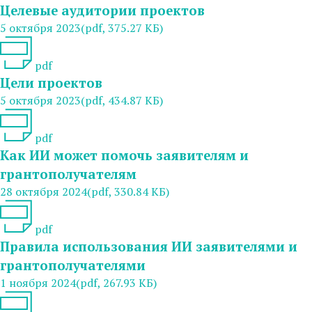
Целевые аудитории проектов
5 октября 2023
(pdf, 375.27 КБ)
pdf
Цели проектов
5 октября 2023
(pdf, 434.87 КБ)
pdf
Как ИИ может помочь заявителям и
грантополучателям
28 октября 2024
(pdf, 330.84 КБ)
pdf
Правила использования ИИ заявителями и
грантополучателями
1 ноября 2024
(pdf, 267.93 КБ)