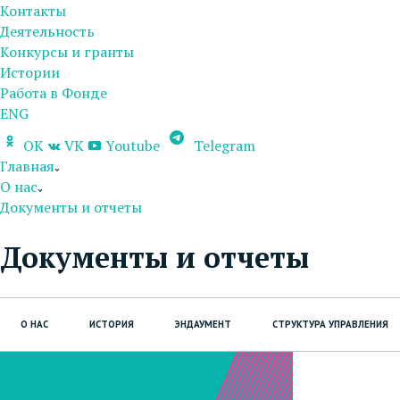
Контакты
Деятельность
Конкурсы и гранты
Истории
Работа в Фонде
ENG
OK
VK
Youtube
Telegram
Главная
О нас
Документы и отчеты
Документы и отчеты
О НАС
ИСТОРИЯ
ЭНДАУМЕНТ
СТРУКТУРА УПРАВЛЕНИЯ