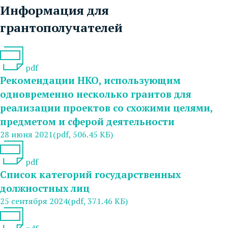
Информация для
грантополучателей
pdf
Рекомендации НКО, использующим
одновременно несколько грантов для
реализации проектов со схожими целями,
предметом и сферой деятельности
28 июня 2021
(pdf, 506.45 КБ)
pdf
Список категорий государственных
должностных лиц
25 сентября 2024
(pdf, 371.46 КБ)