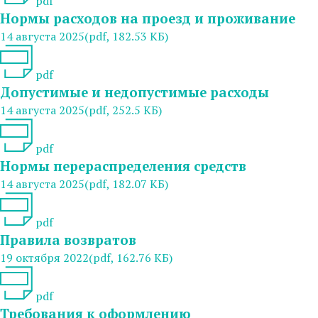
pdf
Нормы расходов на проезд и проживание
14 августа 2025
(pdf, 182.53 КБ)
pdf
Допустимые и недопустимые расходы
14 августа 2025
(pdf, 252.5 КБ)
pdf
Нормы перераспределения средств
14 августа 2025
(pdf, 182.07 КБ)
pdf
Правила возвратов
19 октября 2022
(pdf, 162.76 КБ)
pdf
Требования к оформлению