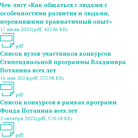
Чек-лист «Как общаться с людьми с
особенностями развития и людьми,
пережившими травматичный опыт»
17 июля 2023
(pdf, 427.06 КБ)
pdf
Список вузов-участников конкурсов
Стипендиальной программы Владимира
Потанина всех лет
16 мая 2024
(pdf, 377.98 КБ)
pdf
Список конкурсов в рамках программ
Фонда Потанина всех лет
5 октября 2023
(pdf, 370.18 КБ)
pdf