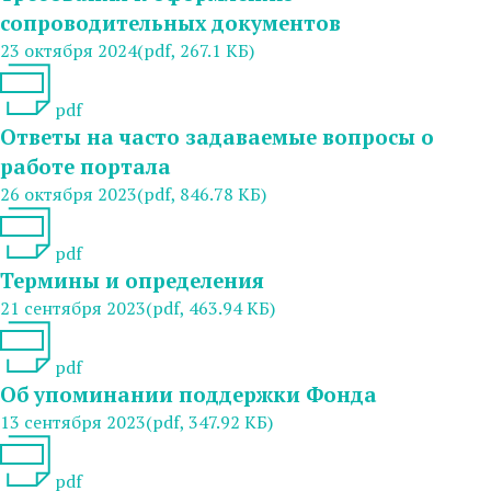
сопроводительных документов
23 октября 2024
(pdf, 267.1 КБ)
pdf
Ответы на часто задаваемые вопросы о
работе портала
26 октября 2023
(pdf, 846.78 КБ)
pdf
Термины и определения
21 сентября 2023
(pdf, 463.94 КБ)
pdf
Об упоминании поддержки Фонда
13 сентября 2023
(pdf, 347.92 КБ)
pdf