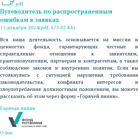
pdf
Путеводитель по распространенным
ошибкам в заявках
11 декабря 2024
(pdf, 673.02 КБ)
Вся наша деятельность основывается на миссии и
ценностях фонда, гарантирующих честные и
справедливые отношения к заявителям,
грантополучателям, партнерам и контрагентам, а также
соблюдение законов и внутренних политик. Если вы
столкнулись с ситуацией нарушения требования
законодательства, конфликта интересов и
злоупотребления должностным положением, вы можете
рассказать об этом через форму «Горячей линии».
Горячая линия
О нас