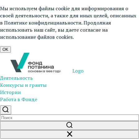
Мы используем файлы cookie для информирования о
своей деятельности, а также для иных целей, описанных
в
Политике конфиденциальности
. Продолжая
использовать наш сайт, вы даете согласие на
использование файлов cookies.
OK
Logo
Деятельность
Конкурсы и гранты
Истории
Работа в Фонде