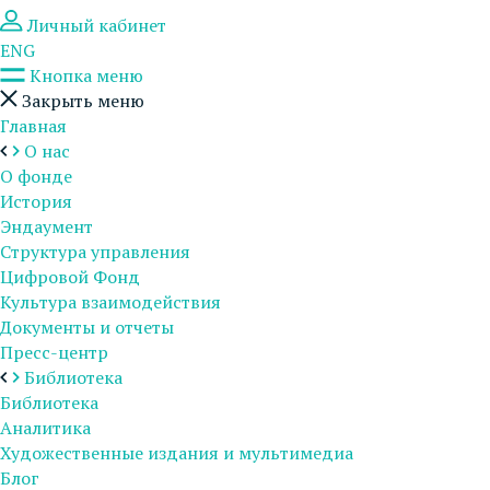
Личный кабинет
ENG
Кнопка меню
Закрыть меню
Главная
О нас
О фонде
История
Эндаумент
Структура управления
Цифровой Фонд
Культура взаимодействия
Документы и отчеты
Пресс-центр
Библиотека
Библиотека
Аналитика
Художественные издания и мультимедиа
Блог