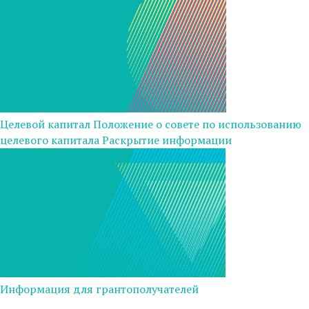
Целевой капитал
Положение о совете по использованию
целевого капитала
Раскрытие информации
Информация для грантополучателей