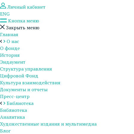
Личный кабинет
ENG
Кнопка меню
Закрыть меню
Главная
О нас
О фонде
История
Эндаумент
Структура управления
Цифровой Фонд
Культура взаимодействия
Документы и отчеты
Пресс-центр
Библиотека
Библиотека
Аналитика
Художественные издания и мультимедиа
Блог