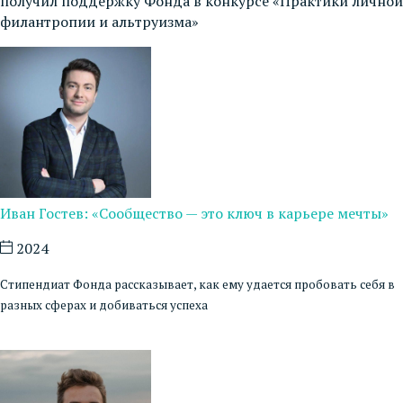
получил поддержку Фонда в конкурсе «Практики личной
филантропии и альтруизма»
Иван Гостев: «Сообщество — это ключ в карьере мечты»
2024
Стипендиат Фонда рассказывает, как ему удается пробовать себя в
разных сферах и добиваться успеха