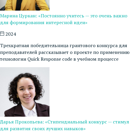
Марина Цуркан: «Постоянно учитесь — это очень важно
для формирования интересной идеи»
2024
Трехкратная победительница грантового конкурса для
преподавателей рассказывает о проекте по применению
технологии Quick Response code в учебном процессе
Дарья Прокопьева: «Стипендиальный конкурс — стимул
для развития своих лучших навыков»