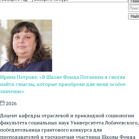
Пои
Най
Ирина Петрова: «В Школе Фонда Потанина я смогла
найти смыслы, которые приобрели для меня особое
значение»
2026
Доцент кафедры отраслевой и прикладной социологии
факультета социальных наук Университета Лобачевского,
победительница грантового конкурса для
преподавателей и трехкратная участница Школы Фонда