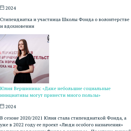
2024
Стипендиатка и участница Школы Фонда о волонтерстве
и вдохновении
Юлия Вершинина: «Даже небольшие социальные
инициативы могут принести много пользы»
2024
В сезоне 2020/2021 Юлия стала стипендиаткой Фонда, а
уже в 2022 году ее проект «Люди особого назначения»