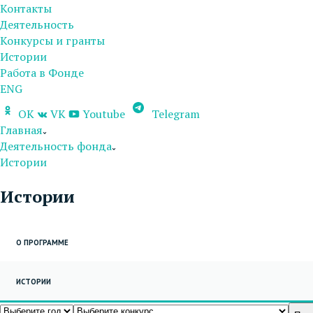
Контакты
Деятельность
Конкурсы и гранты
Истории
Работа в Фонде
ENG
OK
VK
Youtube
Telegram
Главная
Деятельность фонда
Истории
Истории
О ПРОГРАММЕ
ИСТОРИИ