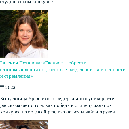
студенческом конкурсе
Евгения Потапова: «Главное — обрести
единомышленников, которые разделяют твои ценности
и стремления»
2023
Выпускница Уральского федерального университета
рассказывает о том, как победа в стипендиальном
конкурсе помогла ей реализоваться и найти друзей