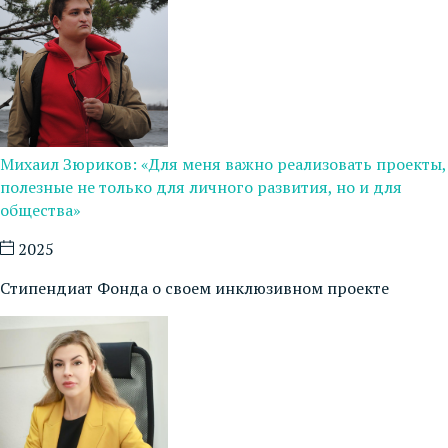
Михаил Зюриков: «Для меня важно реализовать проекты,
полезные не только для личного развития, но и для
общества»
2025
Стипендиат Фонда о своем инклюзивном проекте