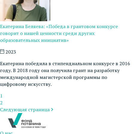
Екатерина Беляева: «Победа в грантовом конкурсе
говорит о нашей ценности среди других
образовательных инициатив»
2023
Екатерина победила в стипендиальном конкурсе в 2016
году. В 2018 году она получила грант на разработку
международной магистерской программы по
цифровому искусству.
1
2
Следующая страница
О нас