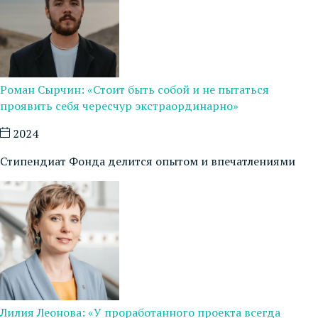
Роман Сырчин: «Стоит быть собой и не пытаться
проявить себя чересчур экстраординарно»
2024
Стипендиат Фонда делится опытом и впечатлениями
Лилия Леонова: «У проработанного проекта всегда