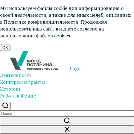
Мы используем файлы cookie для информирования о
своей деятельности, а также для иных целей, описанных
в
Политике конфиденциальности
. Продолжая
использовать наш сайт, вы даете согласие на
использование файлов cookies.
OK
Logo
Деятельность
Конкурсы и гранты
Истории
Работа в Фонде