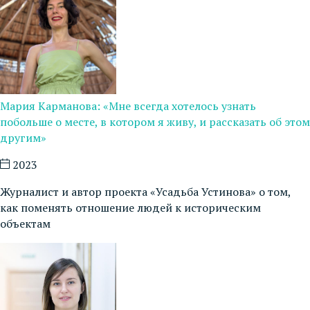
Мария Карманова: «Мне всегда хотелось узнать
побольше о месте, в котором я живу, и рассказать об этом
другим»
2023
Журналист и автор проекта «Усадьба Устинова» о том,
как поменять отношение людей к историческим
объектам