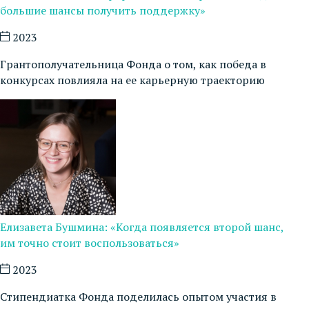
большие шансы получить поддержку»
2023
Грантополучательница Фонда о том, как победа в
конкурсах повлияла на ее карьерную траекторию
Елизавета Бушмина: «Когда появляется второй шанс,
им точно стоит воспользоваться»
2023
Стипендиатка Фонда поделилась опытом участия в