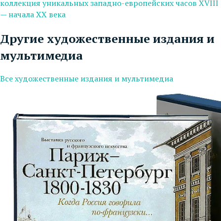
коллекция уникальных западно-европейских часов XVIII
— начала XX века
Другие художественные издания и
мультимедиа
Все художественные издания и мультимедиа