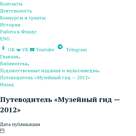
Контакты
Деятельность
Конкурсы и гранты
Истории
Работа в Фонде
ENG
OK
VK
Youtube
Telegram
Главная
Библиотека
Художественные издания и мультимедиа
Путеводитель «Музейный гид — 2012»
Назад
Путеводитель «Музейный гид —
2012»
Дата публикации