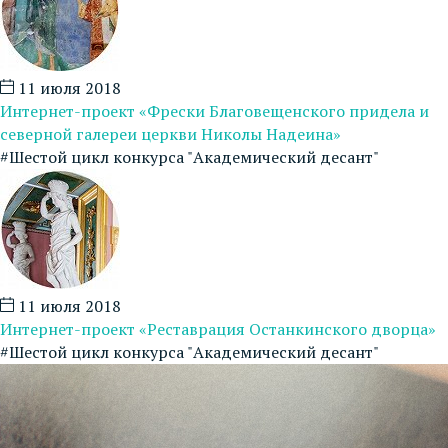
11 июля 2018
Интернет-проект «Фрески Благовещенского придела и
северной галереи церкви Николы Надеина»
#Шестой цикл конкурса "Академический десант"
11 июля 2018
Интернет-проект «Реставрация Останкинского дворца»
#Шестой цикл конкурса "Академический десант"