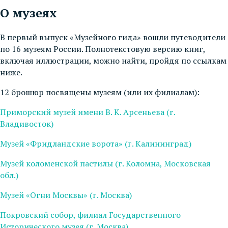
О музеях
В первый выпуск «Музейного гида» вошли путеводители
по 16 музеям России. Полнотекстовую версию книг,
включая иллюстрации, можно найти, пройдя по ссылкам
ниже.
12 брошюр посвящены музеям (или их филиалам):
Приморский музей имени В. К. Арсеньева (г.
Владивосток)
Музей «Фридландские ворота» (г. Калининград)
Музей коломенской пастилы (г. Коломна, Московская
обл.)
Музей «Огни Москвы» (г. Москва)
Покровский собор, филиал Государственного
Исторического музея (г. Москва)