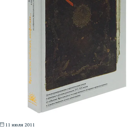
11 июля 2011