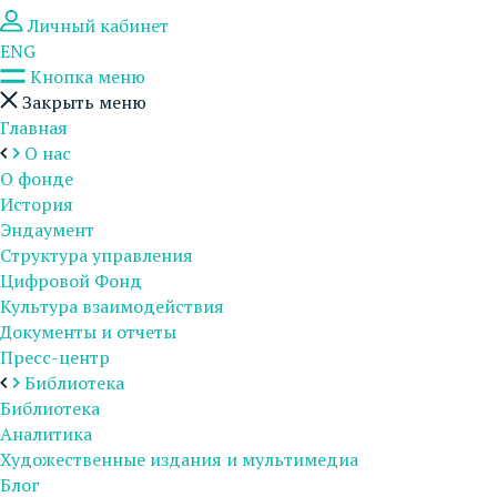
Личный кабинет
ENG
Кнопка меню
Закрыть меню
Главная
О нас
О фонде
История
Эндаумент
Структура управления
Цифровой Фонд
Культура взаимодействия
Документы и отчеты
Пресс-центр
Библиотека
Библиотека
Аналитика
Художественные издания и мультимедиа
Блог