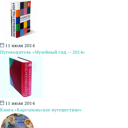
11 июля 2014
Путеводитель «Музейный гид — 2014»
11 июля 2014
Книга «Каргопольское путешествие»