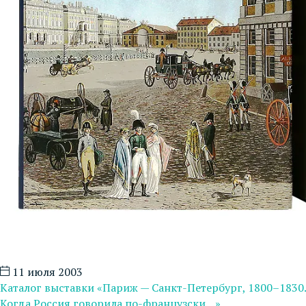
11 июля 2003
Каталог выставки «Париж — Санкт-Петербург, 1800–1830.
Когда Россия говорила по-французски…»