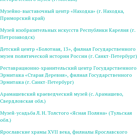
Музейно-выставочный центр «Находка» (г. Находка,
Приморский край)
Музей изобразительных искусств Республики Карелия (г.
Петрозаводск)
Детский центр «Болотная, 13», филиал Государственного
музея политической истории России (г. Санкт-Петербург)
Реставрационно-хранительский центр Государственного
Эрмитажа «Старая Деревня», филиал Государственного
Эрмитажа (г. Санкт-Петербург)
Арамашевский краеведческий музей (с. Арамашево,
Свердловская обл.)
Музей-усадьба Л. Н. Толстого «Ясная Поляна» (Тульская
обл.)
Ярославские храмы XVII века, филиалы Ярославского