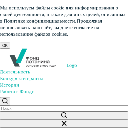
Мы используем файлы cookie для информирования о
своей деятельности, а также для иных целей, описанных
в
Политике конфиденциальности
. Продолжая
использовать наш сайт, вы даете согласие на
использование файлов cookies.
OK
Logo
Деятельность
Конкурсы и гранты
Истории
Работа в Фонде