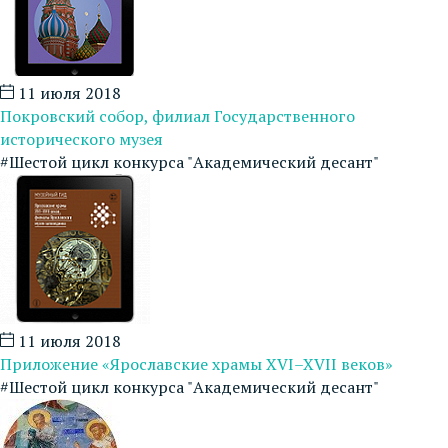
11 июля 2018
Покровский собор, филиал Государственного
исторического музея
#Шестой цикл конкурса "Академический десант"
11 июля 2018
Приложение «Ярославские храмы XVI–XVII веков»
#Шестой цикл конкурса "Академический десант"