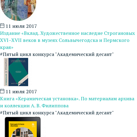
11 июля 2017
Издание «Вклад. Художественное наследие Строгановых
XVI–XVII веков в музеях Сольвычегодска и Пермского
края»
#Пятый цикл конкурса "Академический десант"
11 июля 2017
Книга «Керамическая установка». По материалам архива
и коллекции А. В. Филиппова
#Пятый цикл конкурса "Академический десант"