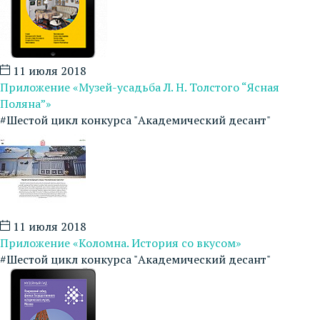
11 июля 2018
Приложение «Музей-усадьба Л. Н. Толстого “Ясная
Поляна”»
#Шестой цикл конкурса "Академический десант"
11 июля 2018
Приложение «Коломна. История со вкусом»
#Шестой цикл конкурса "Академический десант"