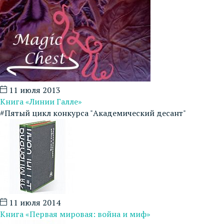
11 июля 2013
Книга «Линии Галле»
#Пятый цикл конкурса "Академический десант"
11 июля 2014
Книга «Первая мировая: война и миф»