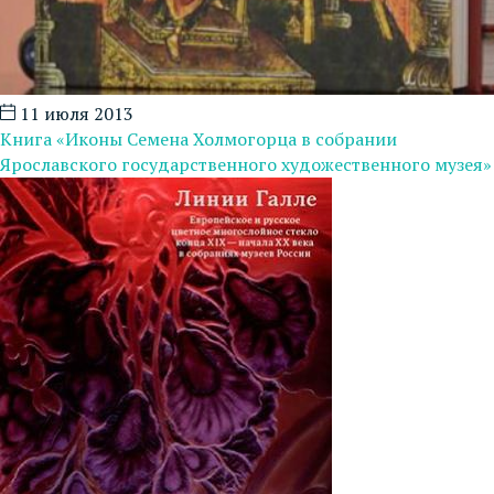
11 июля 2013
Книга «Иконы Семена Холмогорца в собрании
Ярославского государственного художественного музея»