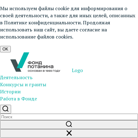
Мы используем файлы cookie для информирования о
своей деятельности, а также для иных целей, описанных
в
Политике конфиденциальности
. Продолжая
использовать наш сайт, вы даете согласие на
использование файлов cookies.
OK
Logo
Деятельность
Конкурсы и гранты
Истории
Работа в Фонде