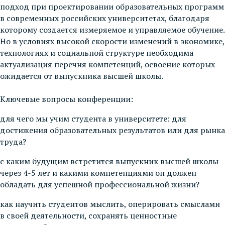
подход при проектировании образовательных программ
в современных российских университетах, благодаря
которому создается измеряемое и управляемое обучение.
Но в условиях высокой скорости изменений в экономике,
технологиях и социальной структуре необходима
актуализация перечня компетенций, освоение которых
ожидается от выпускника высшей школы.
Ключевые вопросы конференции:
для чего мы учим студента в университете: для
достижения образовательных результатов или для рынка
труда?
с каким будущим встретится выпускник высшей школы
через 4-5 лет и какими компетенциями он должен
обладать для успешной профессиональной жизни?
как научить студентов мыслить, оперировать смыслами
в своей деятельности, сохранять ценностные