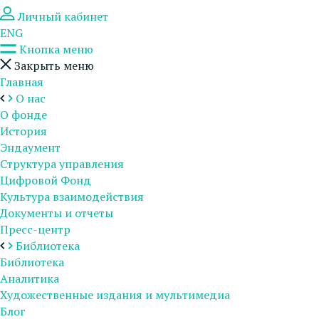
Личный кабинет
ENG
Кнопка меню
Закрыть меню
Главная
О нас
О фонде
История
Эндаумент
Структура управления
Цифровой Фонд
Культура взаимодействия
Документы и отчеты
Пресс-центр
Библиотека
Библиотека
Аналитика
Художественные издания и мультимедиа
Блог