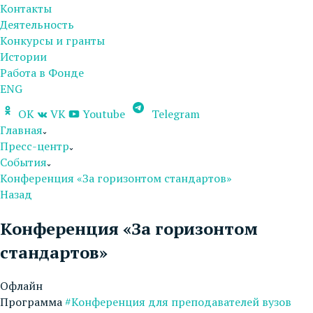
Контакты
Деятельность
Конкурсы и гранты
Истории
Работа в Фонде
ENG
OK
VK
Youtube
Telegram
Главная
Пресс-центр
События
Конференция «За горизонтом стандартов»
Назад
Конференция «За горизонтом
стандартов»
Офлайн
Программа
#Конференция для преподавателей вузов