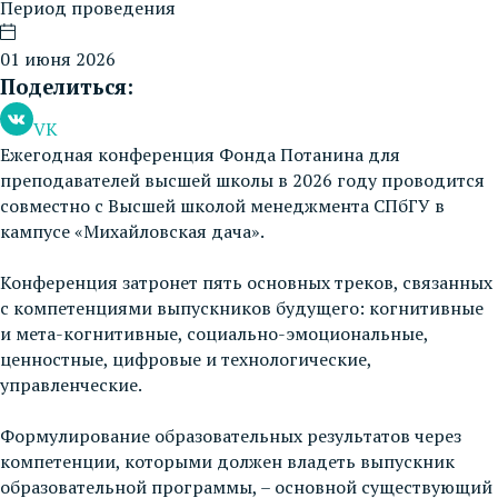
Период проведения
01 июня 2026
Поделиться:
VK
Ежегодная конференция Фонда Потанина для
преподавателей высшей школы в 2026 году проводится
совместно с Высшей школой менеджмента СПбГУ в
кампусе «Михайловская дача».
Конференция затронет пять основных треков, связанных
с компетенциями выпускников будущего: когнитивные
и мета-когнитивные, социально-эмоциональные,
ценностные, цифровые и технологические,
управленческие.
Формулирование образовательных результатов через
компетенции, которыми должен владеть выпускник
образовательной программы, – основной существующий