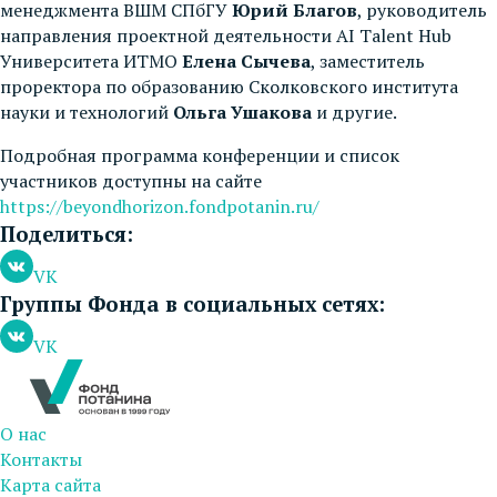
менеджмента ВШМ СПбГУ
Юрий Благов
, руководитель
направления проектной деятельности AI Talent Hub
Университета ИТМО
Елена Сычева
, заместитель
проректора по образованию Сколковского института
науки и технологий
Ольга Ушакова
и другие.
Подробная программа конференции и список
участников доступны на сайте
https://beyondhorizon.fondpotanin.ru/
Поделиться:
VK
Группы Фонда в социальных сетях:
VK
О нас
Контакты
Карта сайта