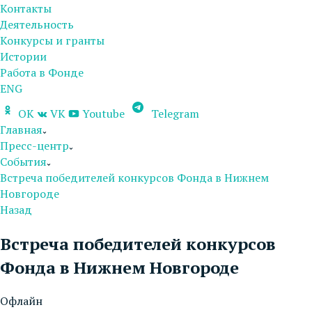
Контакты
Деятельность
Конкурсы и гранты
Истории
Работа в Фонде
ENG
OK
VK
Youtube
Telegram
Главная
Пресс-центр
События
Встреча победителей конкурсов Фонда в Нижнем
Новгороде
Назад
Встреча победителей конкурсов
Фонда в Нижнем Новгороде
Офлайн