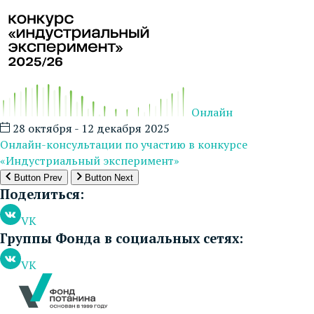
Онлайн
28 октября - 12 декабря 2025
Онлайн-консультации по участию в конкурсе
«Индустриальный эксперимент»
Button Prev
Button Next
Поделиться:
VK
Группы Фонда в социальных сетях:
VK