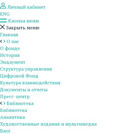
Личный кабинет
ENG
Кнопка меню
Закрыть меню
Главная
О нас
О фонде
История
Эндаумент
Структура управления
Цифровой Фонд
Культура взаимодействия
Документы и отчеты
Пресс-центр
Библиотека
Библиотека
Аналитика
Художественные издания и мультимедиа
Блог