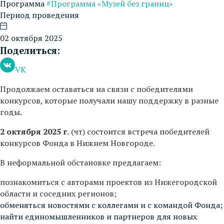
Программа
#Программа «Музей без границ»
Период проведения
02 октября 2025
Поделиться:
VK
Продолжаем оставаться на связи с победителями
конкурсов, которые получали нашу поддержку в разные
годы.
2 октября 2025
г.
(чт) состоится встреча победителей
конкурсов Фонда в Нижнем Новгороде.
В неформальной обстановке предлагаем:
познакомиться с авторами проектов из Нижегородской
области и соседних регионов;
обменяться новостями с коллегами и с командой Фонда;
найти единомышленников и партнеров для новых