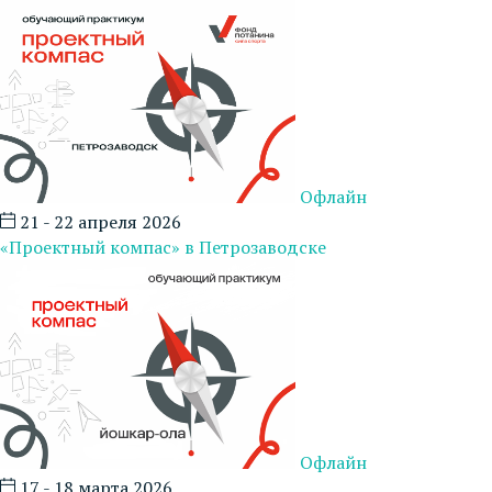
Офлайн
21 - 22 апреля 2026
«Проектный компас» в Петрозаводске
Офлайн
17 - 18 марта 2026