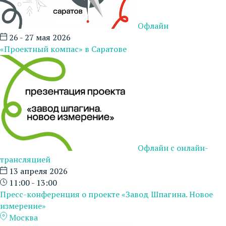
Офлайн
26 - 27 мая 2026
«Проектный компас» в Саратове
Офлайн с онлайн-
трансляцией
13 апреля 2026
11:00 - 13:00
Пресс-конференция о проекте «Завод Шпагина. Новое
измерение»
Москва