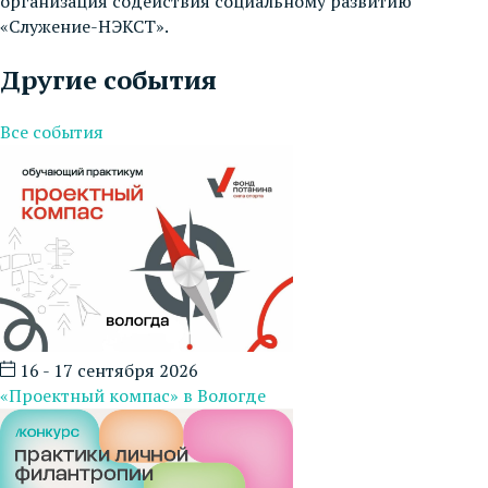
организация содействия социальному развитию
«Служение-НЭКСТ».
Другие события
Все события
16 - 17 сентября 2026
«Проектный компас» в Вологде