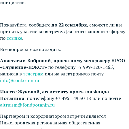
инициатив.
______
Пожалуйста, сообщите
до 22 сентября
, сможете ли вы
принять участие во встрече. Для этого заполните форму
по
ссылке
.
Все вопросы можно задать:
Анастасии Бобровой, проектному менеджеру НРОО
«Служение-НЭКСТ»
по телефону +7 999-120-1465,
написав в
телеграм
или на электронную почту
info@sonko-nn.ru
Инессе Жуковой, ассистенту проектов Фонда
Потанина
: по телефону +7 495 149 30 18 или по почте
altruism@fondpotanin.ru
Партнером и координатором встречи является
Нижегородская региональная общественная