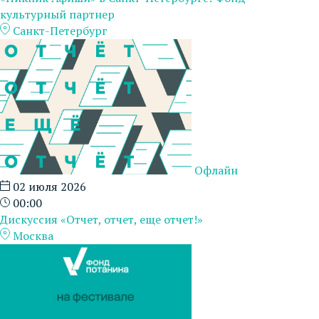
культурный партнер
Санкт-Петербург
Офлайн
02 июля 2026
00:00
Дискуссия «Отчет, отчет, еще отчет!»
Москва