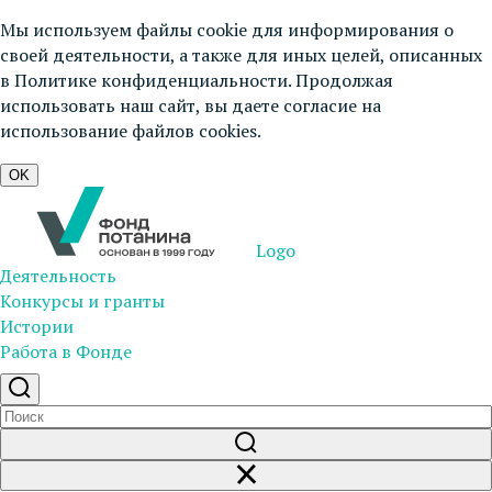
Мы используем файлы cookie для информирования о
своей деятельности, а также для иных целей, описанных
в
Политике конфиденциальности
. Продолжая
использовать наш сайт, вы даете согласие на
использование файлов cookies.
OK
Logo
Деятельность
Конкурсы и гранты
Истории
Работа в Фонде