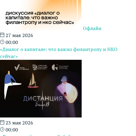
Офлайн
27 мая 2026
00:00
«Диалог о капитале: что важно филантропу и НКО
сейчас»
23 мая 2026
00:00