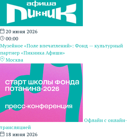
20 июня 2026
00:00
Музейное «Поле впечатлений»: Фонд — культурный
партнер «Пикника Афиши»
Москва
Офлайн с онлайн-
трансляцией
18 июня 2026