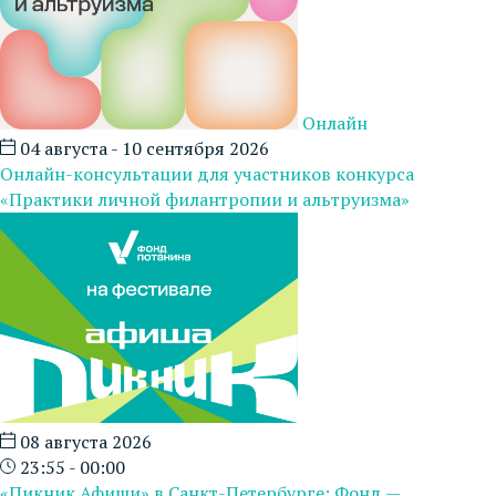
Онлайн
04 августа - 10 сентября 2026
Онлайн-консультации для участников конкурса
«Практики личной филантропии и альтруизма»
08 августа 2026
23:55 - 00:00
«Пикник Афиши» в Санкт-Петербурге: Фонд —