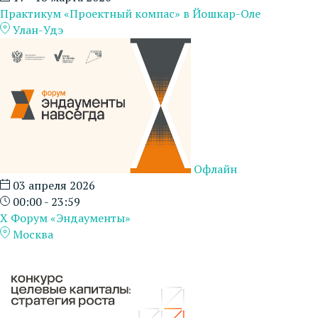
Практикум «Проектный компас» в Йошкар-Оле
Улан-Удэ
Офлайн
03 апреля 2026
00:00 - 23:59
X Форум «Эндаументы»
Москва