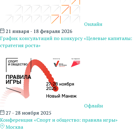
Онлайн
21 января - 18 февраля 2026
График консультаций по конкурсу «Целевые капиталы:
стратегия роста»
Офлайн
27 - 28 ноября 2025
Конференция «Спорт и общество: правила игры»
Москва