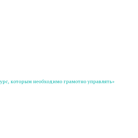
сурс, которым необходимо грамотно управлять»