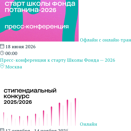
Офлайн с онлайн-тра
18 июня 2026
00:00
Пресс-конференция к старту Школы Фонда — 2026
Москва
Онлайн
17 октября - 14 ноября 2025