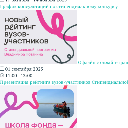
График консультаций по стипендиальному конкурсу
Офлайн с онлайн-тра
01 сентября 2025
11:00 - 13:00
Презентация рейтинга вузов-участников Стипендиальн