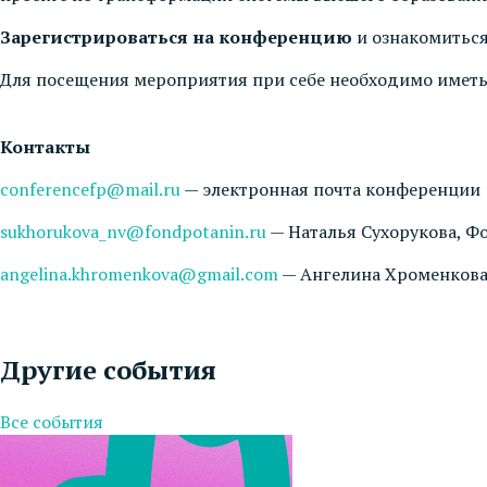
Зарегистрироваться на конференцию
и ознакомиться
Для посещения мероприятия при себе необходимо иметь
Контакты
conferencefp@mail.ru
— электронная почта конференции
sukhorukova_nv@fondpotanin.ru
— Наталья Сухорукова, 
angelina.khromenkova@gmail.com
— Ангелина Хроменкова
Другие события
Все события