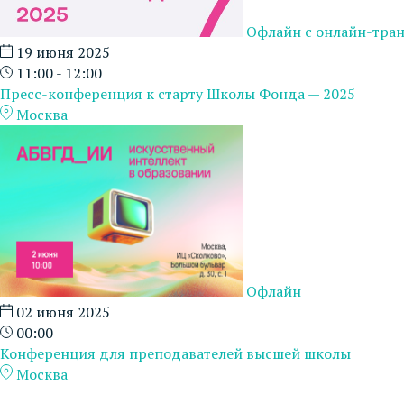
Офлайн с онлайн-тра
19 июня 2025
11:00 - 12:00
Пресс-конференция к старту Школы Фонда — 2025
Москва
Офлайн
02 июня 2025
00:00
Конференция для преподавателей высшей школы
Москва