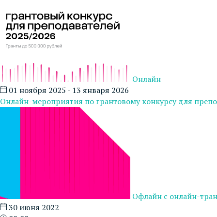
Онлайн
01 ноября 2025 - 13 января 2026
Онлайн-мероприятия по грантовому конкурсу для препо
Офлайн с онлайн-тра
30 июня 2022