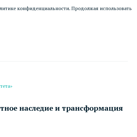
литике конфиденциальности
. Продолжая использовать
тета»
тное наследие и трансформация