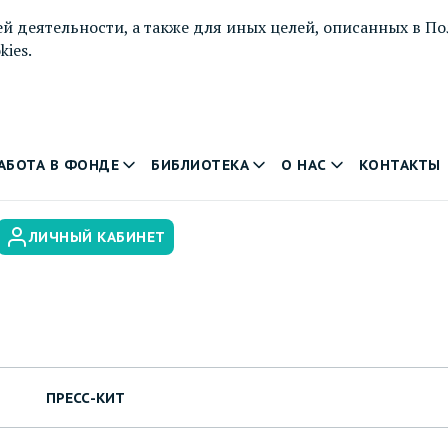
й деятельности, а также для иных целей, описанных в
По
ies.
АБОТА В ФОНДЕ
БИБЛИОТЕКА
О НАС
КОНТАКТЫ
ЛИЧНЫЙ КАБИНЕТ
ПРЕСС-КИТ