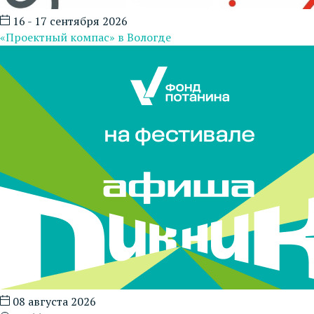
16 - 17 сентября 2026
«Проектный компас» в Вологде
08 августа 2026