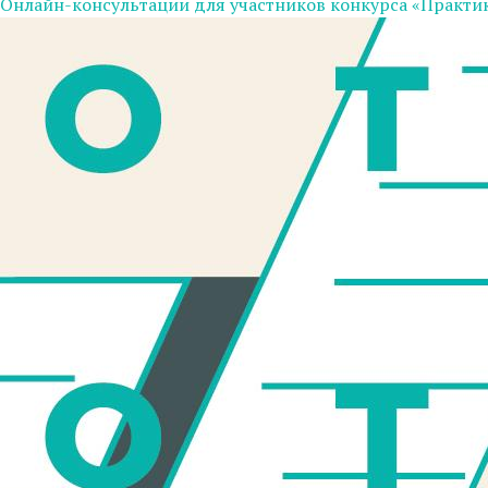
Онлайн-консультации для участников конкурса «Практи