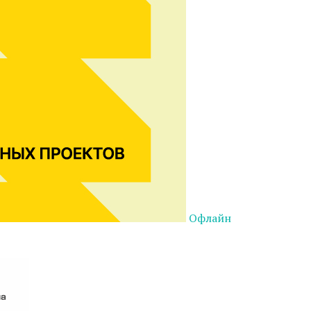
Офлайн