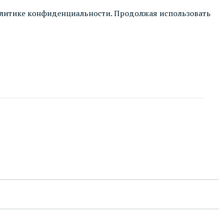
литике конфиденциальности
. Продолжая использовать