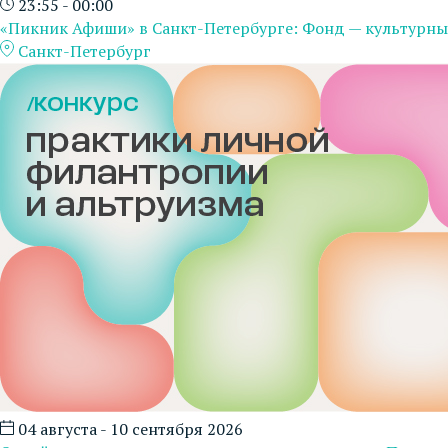
23:55 - 00:00
«Пикник Афиши» в Санкт-Петербурге: Фонд — культурны
Санкт-Петербург
04 августа - 10 сентября 2026