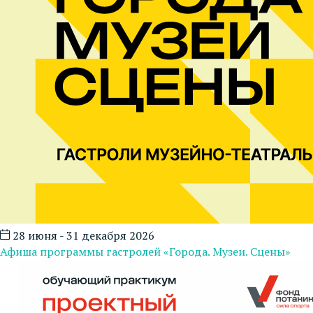
28 июня - 31 декабря 2026
Афиша программы гастролей «Города. Музеи. Сцены»