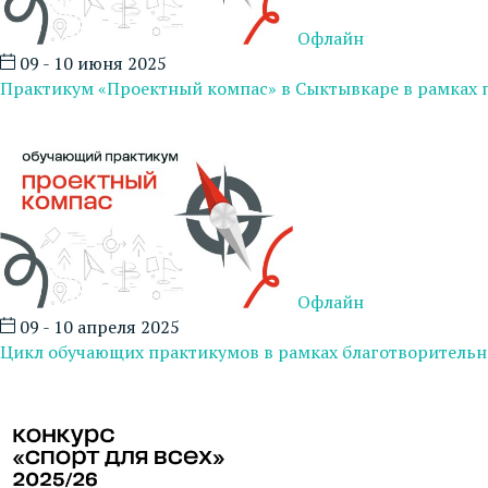
Офлайн
09 - 10 июня 2025
Практикум «Проектный компас» в Сыктывкаре в рамках 
Офлайн
09 - 10 апреля 2025
Цикл обучающих практикумов в рамках благотворительн