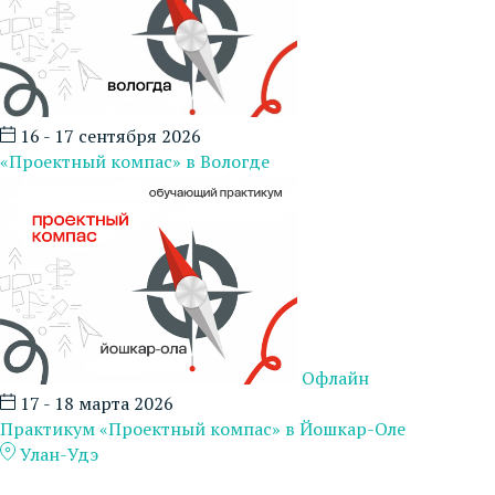
16 - 17 сентября 2026
«Проектный компас» в Вологде
Офлайн
17 - 18 марта 2026
Практикум «Проектный компас» в Йошкар-Оле
Улан-Удэ