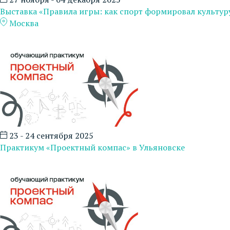
Выставка «Правила игры: как спорт формировал культур
Москва
23 - 24 сентября 2025
Практикум «Проектный компас» в Ульяновске