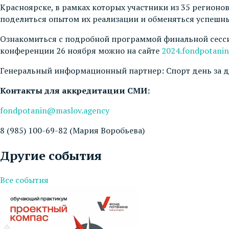
Красноярске, в рамках которых участники из 35 регионо
поделиться опытом их реализации и обменяться успешны
Ознакомиться с подробной программой финальной сессии
конференции 26 ноября можно на сайте
2024.fondpotanin
Генеральный информационный партнер: Спорт день за д
Контакты для аккредитации СМИ:
fondpotanin@maslov.agency
8 (985) 100-69-82 (Мария Воробьева)
Другие события
Все события