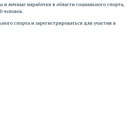
ы и личные наработки в области социального спорта,
0 человек.
ного спорта и зарегистрироваться для участия в