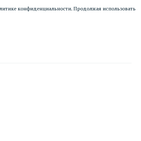
литике конфиденциальности
. Продолжая использовать