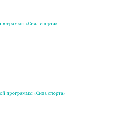
программы «Сила спорта»
ой программы «Сила спорта»