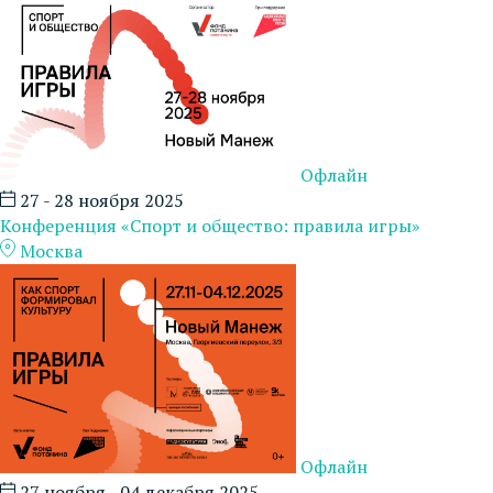
Офлайн
27 - 28 ноября 2025
Конференция «Спорт и общество: правила игры»
Москва
Офлайн
27 ноября - 04 декабря 2025