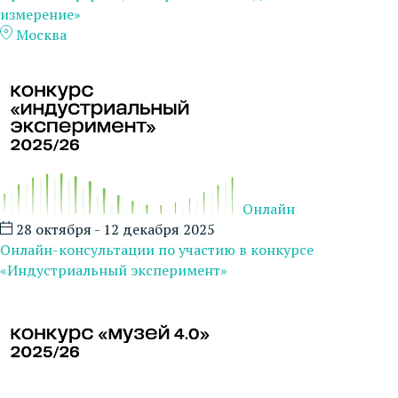
измерение»
Москва
Онлайн
28 октября - 12 декабря 2025
Онлайн-консультации по участию в конкурсе
«Индустриальный эксперимент»