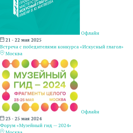
Офлайн
21 - 22 мая 2025
Встреча с победителями конкурса «Искусный глагол»
Москва
Офлайн
23 - 25 мая 2024
Форум «Музейный гид — 2024»
Москва