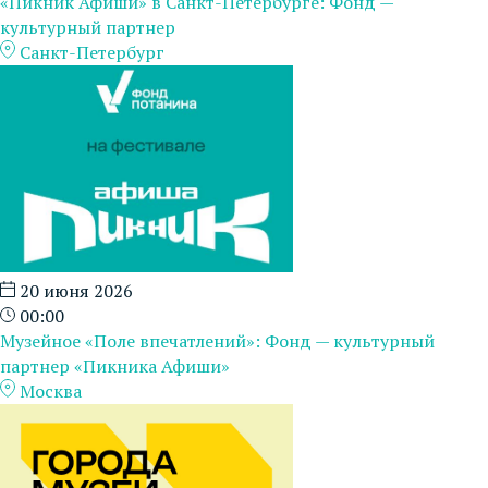
«Пикник Афиши» в Санкт-Петербурге: Фонд —
культурный партнер
Санкт-Петербург
20 июня 2026
00:00
Музейное «Поле впечатлений»: Фонд — культурный
партнер «Пикника Афиши»
Москва