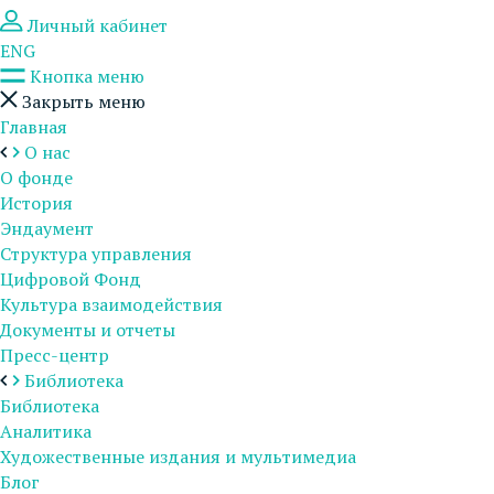
Личный кабинет
ENG
Кнопка меню
Закрыть меню
Главная
О нас
О фонде
История
Эндаумент
Структура управления
Цифровой Фонд
Культура взаимодействия
Документы и отчеты
Пресс-центр
Библиотека
Библиотека
Аналитика
Художественные издания и мультимедиа
Блог