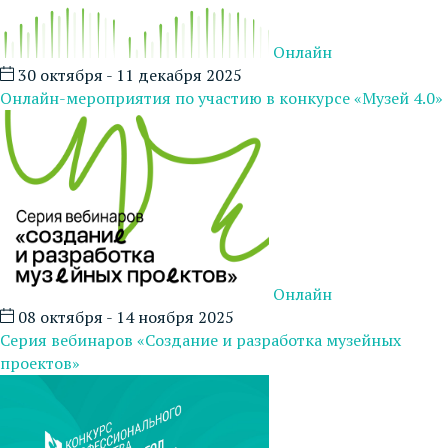
Онлайн
30 октября - 11 декабря 2025
Онлайн-мероприятия по участию в конкурсе «Музей 4.0»
Онлайн
08 октября - 14 ноября 2025
Серия вебинаров «Создание и разработка музейных
проектов»