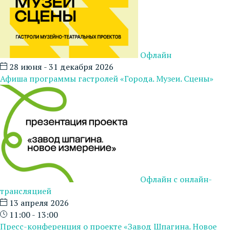
Офлайн
28 июня - 31 декабря 2026
Афиша программы гастролей «Города. Музеи. Сцены»
Офлайн с онлайн-
трансляцией
13 апреля 2026
11:00 - 13:00
Пресс-конференция о проекте «Завод Шпагина. Новое