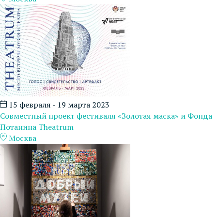
15 февраля - 19 марта 2023
Совместный проект фестиваля «Золотая маска» и Фонда
Потанина Theatrum
Москва