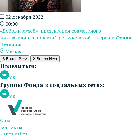
02 декабря 2022
00:00
«Добрый музей»: презентация совместного
инклюзивного проекта Третьяковской галереи и Фонда
Потанина
Москва
Button Prev
Button Next
Поделиться:
VK
Группы Фонда в социальных сетях:
VK
О нас
Контакты
Карта сайта