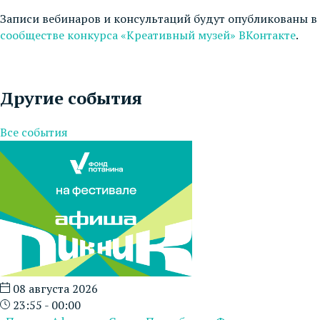
Записи вебинаров и консультаций будут опубликованы в
сообществе конкурса «Креативный музей» ВКонтакте
.
Другие события
Все события
08 августа 2026
23:55 - 00:00