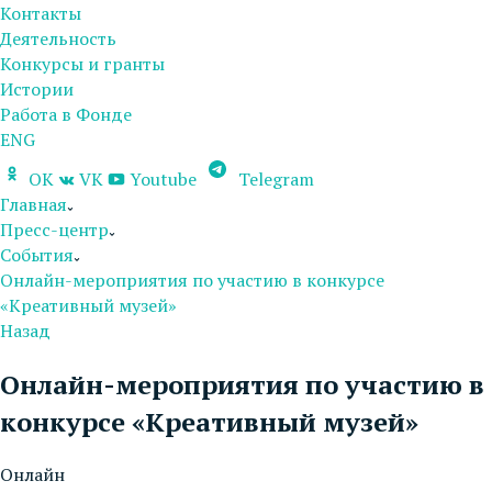
Контакты
Деятельность
Конкурсы и гранты
Истории
Работа в Фонде
ENG
OK
VK
Youtube
Telegram
Главная
Пресс-центр
События
Онлайн-мероприятия по участию в конкурсе
«Креативный музей»
Назад
Онлайн-мероприятия по участию в
конкурсе «Креативный музей»
Онлайн