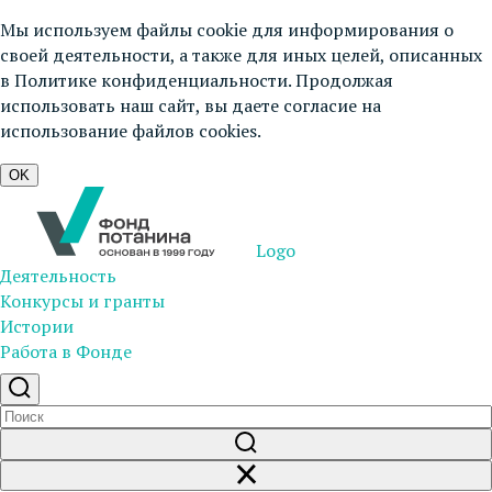
Мы используем файлы cookie для информирования о
своей деятельности, а также для иных целей, описанных
в
Политике конфиденциальности
. Продолжая
использовать наш сайт, вы даете согласие на
использование файлов cookies.
OK
Logo
Деятельность
Конкурсы и гранты
Истории
Работа в Фонде