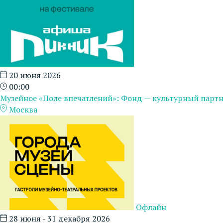
20 июня 2026
00:00
Музейное «Поле впечатлений»: Фонд — культурный парт
Москва
Офлайн
28 июня - 31 декабря 2026