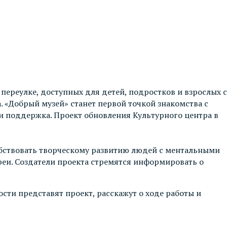
переулке, доступных для детей, подростков и взрослых с
«Добрый музей» станет первой точкой знакомства с
и поддержка. Проект обновления Культурного центра в
собствовать творческому развитию людей с ментальными
реи. Создатели проекта стремятся информировать о
ти представят проект, расскажут о ходе работы и