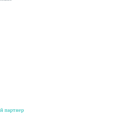
й партнер