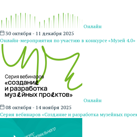
Онлайн
30 октября - 11 декабря 2025
Онлайн-мероприятия по участию в конкурсе «Музей 4.0»
Онлайн
08 октября - 14 ноября 2025
Серия вебинаров «Создание и разработка музейных прое