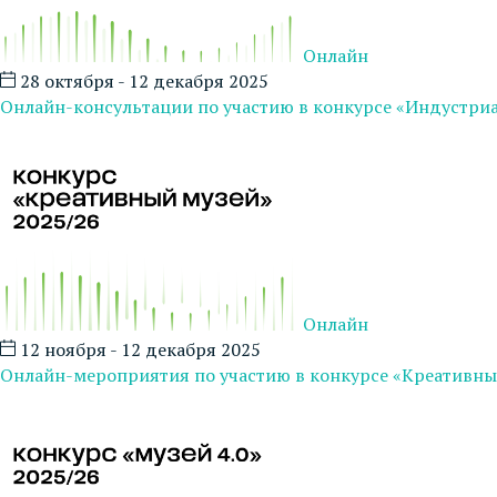
Онлайн
28 октября - 12 декабря 2025
Онлайн-консультации по участию в конкурсе «Индустри
Онлайн
12 ноября - 12 декабря 2025
Онлайн-мероприятия по участию в конкурсе «Креативны