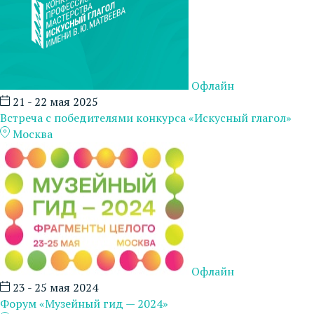
Офлайн
21 - 22 мая 2025
Встреча с победителями конкурса «Искусный глагол»
Москва
Офлайн
23 - 25 мая 2024
Форум «Музейный гид — 2024»