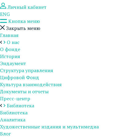
Личный кабинет
ENG
Кнопка меню
Закрыть меню
Главная
О нас
О фонде
История
Эндаумент
Структура управления
Цифровой Фонд
Культура взаимодействия
Документы и отчеты
Пресс-центр
Библиотека
Библиотека
Аналитика
Художественные издания и мультимедиа
Блог