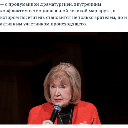
— с продуманной драматургией, внутренним
конфликтом и эмоциональной логикой маршрута, в
котором посетитель становится не только зрителем, но и
активным участником происходящего.