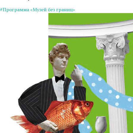
#Программа «Музей без границ»