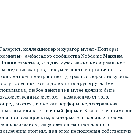
Галерист, коллекционер и куратор музея «Полторы
комнаты», амбассадор сообщества Noôdome
Марина
Лошак
отметила, что для музея важно не формальное
разделение жанров, а их уместность и органичность в
конкретном пространстве, где разные формы искусства
могут смешиваться и дополнять друг друга. В ее
понимании, любое действие в музее должно быть
художественным жестом — независимо от того,
определяется ли оно как перформанс, театральная
практика или выставочный формат. В качестве примеров
она привела проекты, в которых театральные приемы
использовались для усиления эмоционального
вовлечения зрителя, при этом не подменяя собственную