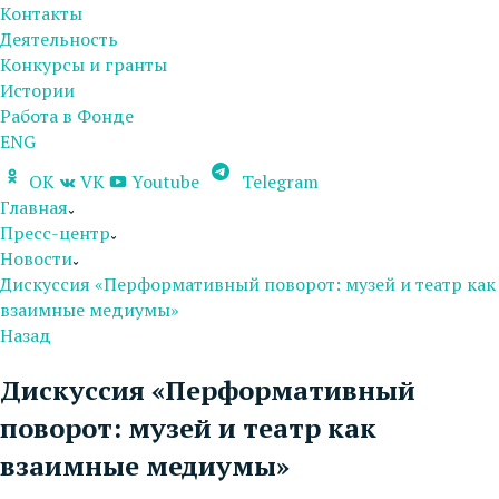
Контакты
Деятельность
Конкурсы и гранты
Истории
Работа в Фонде
ENG
OK
VK
Youtube
Telegram
Главная
Пресс-центр
Новости
Дискуссия «Перформативный поворот: музей и театр как
взаимные медиумы»
Назад
Дискуссия «Перформативный
поворот: музей и театр как
взаимные медиумы»