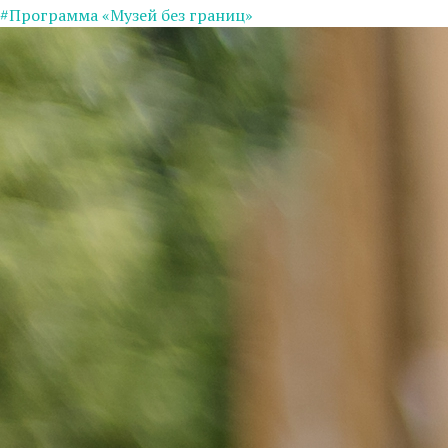
#Программа «Музей без границ»