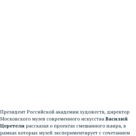
Президент Российской академии художеств, директор
Московского музея современного искусства
Василий
Церетели
рассказал о проектах смешанного жанра, в
рамках которых музей экспериментирует с сочетанием