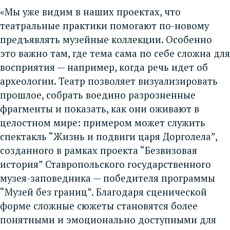
«Мы уже видим в наших проектах, что
театральные практики помогают по-новому
предъявлять музейные коллекции. Особенно
это важно там, где тема сама по себе сложна для
восприятия — например, когда речь идет об
археологии. Театр позволяет визуализировать
прошлое, собрать воедино разрозненные
фрагменты и показать, как они оживают в
целостном мире: примером может служить
спектакль “Жизнь и подвиги царя Дорголела”,
созданного в рамках проекта “Безвизовая
история” Ставропольского государственного
музея-заповедника — победителя программы
“Музей без границ”. Благодаря сценической
форме сложные сюжеты становятся более
понятными и эмоционально доступными для