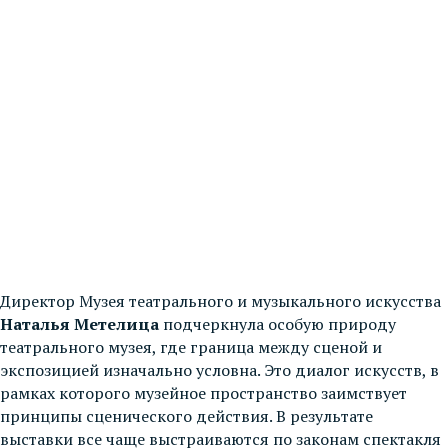
Директор Музея театрального и музыкального искусства
Наталья Метелица
подчеркнула особую природу
театрального музея, где граница между сценой и
экспозицией изначально условна. Это диалог искусств, в
рамках которого музейное пространство заимствует
принципы сценического действия. В результате
выставки все чаще выстраиваются по законам спектакля