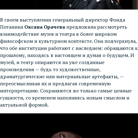
В своем выступлении генеральный директор Фонда
Потанина
Оксана Орачева
предложила рассмотреть
взаимодействие музея и театра в более широком
философском и культурном контексте. Она подчеркнула,
что обе институции работают с наследием: обращаются к
прошлому, находясь в настоящем и думая о будущем. И
музей, и театр опираются на уже созданные
произведения — будь то художественные,
драматургические или материальные артефакты, —
переосмысливая их и предлагая современную
интерпретацию. Сохраняются же только самые ценные
сущности, со временем наполняясь новым смыслом и
актуальной формой.