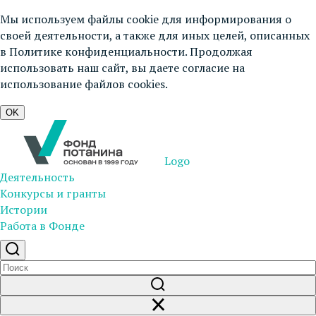
Мы используем файлы cookie для информирования о
своей деятельности, а также для иных целей, описанных
в
Политике конфиденциальности
. Продолжая
использовать наш сайт, вы даете согласие на
использование файлов cookies.
OK
Logo
Деятельность
Конкурсы и гранты
Истории
Работа в Фонде