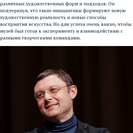
различных художественных форм и подходов. Он
подчеркнул, что такие инициативы формируют новую
художественную реальность и новые способы
восприятия искусства. Но для успеха очень важно, чтобы
музей был готов к эксперименту и взаимодействию с
разными творческими командами.