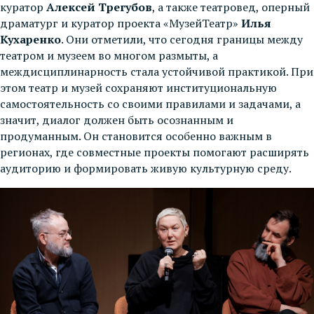
куратор
Алексей Трегубов
, а также театровед, оперный
драматург и куратор проекта «МузейТеатр»
Илья
Кухаренко
. Они отметили, что сегодня границы между
театром и музеем во многом размыты, а
междисциплинарность стала устойчивой практикой. При
этом театр и музей сохраняют институциональную
самостоятельность со своими правилами и задачами, а
значит, диалог должен быть осознанным и
продуманным. Он становится особенно важным в
регионах, где совместные проекты помогают расширять
аудиторию и формировать живую культурную среду.