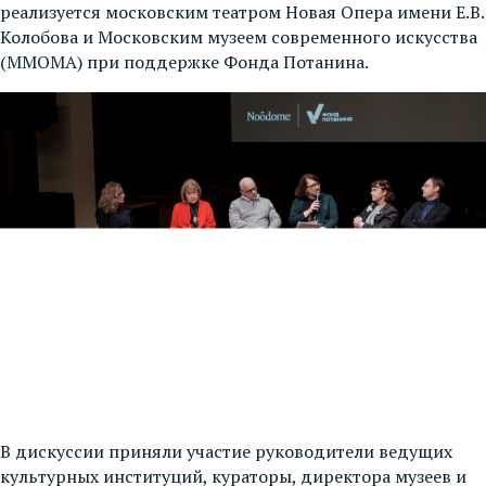
реализуется московским театром Новая Опера имени Е.В.
Колобова и Московским музеем современного искусства
(ММОМА) при поддержке Фонда Потанина.
В дискуссии приняли участие руководители ведущих
культурных институций, кураторы, директора музеев и