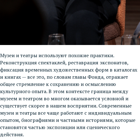
Музеи и театры используют похожие практики.
Реконструкция спектаклей, реставрация экспонатов,
фиксация временных художественных форм в каталогах
и книгах — все это, по словам главы Фонда, отражает
общее стремление к сохранению и осмыслению
культурного опыта. В этом контексте граница между
музеем и театром во многом оказывается условной и
существует скорее в нашем восприятии. Современные
музеи и театры все чаще работают с индивидуальным
опытом, биографиями и частными историями, которые
становятся частью экспозиции или сценического
действия.