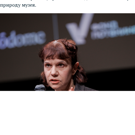
природу музея.