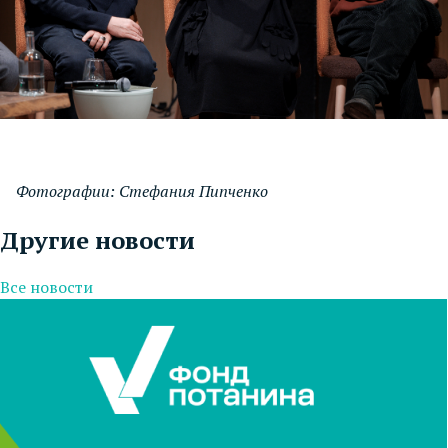
Фотографии: Стефания Пипченко
Другие новости
Все новости