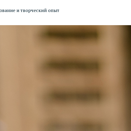
дование и творческий опыт