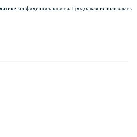
литике конфиденциальности
. Продолжая использовать