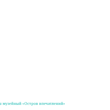
ш музейный «Остров впечатлений»