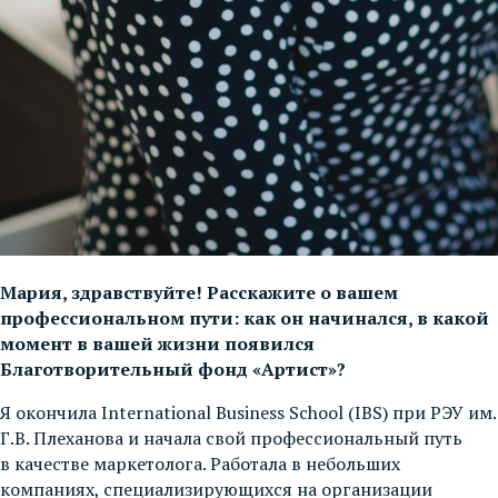
Мария, здравствуйте! Расскажите о вашем
профессиональном пути: как он начинался, в какой
момент в вашей жизни появился
Благотворительный фонд «Артист»?
Я окончила International Business School (IBS) при РЭУ им.
Г.В. Плеханова и начала свой профессиональный путь
в качестве маркетолога. Работала в небольших
компаниях, специализирующихся на организации