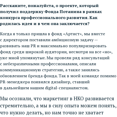
Расскажите, пожалуйста, о проекте, который
получил поддержку Фонда Потанина в рамках
конкурса профессионального развития. Как
родилась идея и в чем она заключается?
Когда я только пришла в фонд «Артист», мы вместе
с директором поставили амбициозную задачу —
развивать наш PR и максимально популяризировать
фонд среди широкой аудитории, несмотря на все «но»,
уже мной упомянутые. Мы провели ряд консультаций
с небезразличными профессионалами, описали
коммуникационную стратегию, а также занялись
обновлением бренда фонда. Так в моей команде помимо
PR-менеджера появился дизайнер, ставший
в дальнейшем нашим digital-специалистом.
Мы осознали, что маркетинг в НКО развивается
стремительно, а мы в силу опыта можем понять,
что нужно делать, но нам точно не хватает