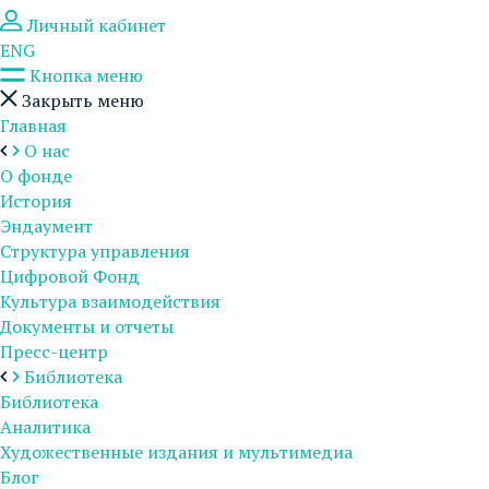
Личный кабинет
ENG
Кнопка меню
Закрыть меню
Главная
О нас
О фонде
История
Эндаумент
Структура управления
Цифровой Фонд
Культура взаимодействия
Документы и отчеты
Пресс-центр
Библиотека
Библиотека
Аналитика
Художественные издания и мультимедиа
Блог