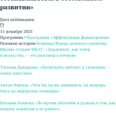
развитии»
Дата публикации
15 декабря 2023
Программа
#Программа «Эффективная филантропия»
Похожие истории
Команда Фонда целевого капитала
Школы-студии МХАТ: «Эндаумент, как театр
и искусство, — это разговор о вечном»
Татьяна Давыдова: «Пробудить интерес к сложному —
самое классное»
Антон Ниязов: «Чем бы ты ни занимался, ты можешь
быть на лидерских позициях»
Наталия Беляева: «Во время обучения я думала о том, как
помочь коллегам в их работе»