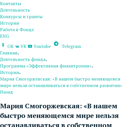
Контакты
Деятельность
Конкурсы и гранты
Истории
Работа в Фонде
ENG
OK
VK
Youtube
Telegram
Главная
Деятельность фонда
Программа «Эффективная филантропия»
Истории
Мария Смогоржевская: «В нашем быстро меняющемся
мире нельзя останавливаться в собственном развитии»
Назад
Мария Смогоржевская: «В нашем
быстро меняющемся мире нельзя
останавливаться в собственном