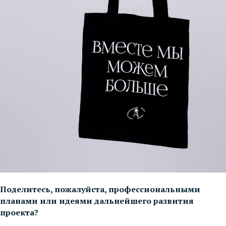
Поделитесь, пожалуйста, профессиональными
планами или идеями дальнейшего развития
проекта?