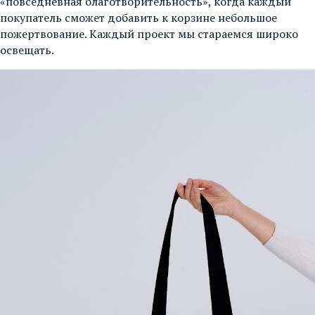
«повседневная благотворительность», когда каждый
покупатель сможет добавить к корзине небольшое
пожертвование. Каждый проект мы стараемся широко
освещать.