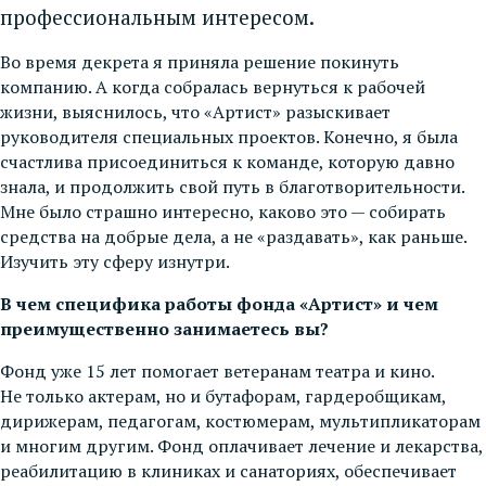
профессиональным интересом.
Во время декрета я приняла решение покинуть
компанию. А когда собралась вернуться к рабочей
жизни, выяснилось, что «Артист» разыскивает
руководителя специальных проектов. Конечно, я была
счастлива присоединиться к команде, которую давно
знала, и продолжить свой путь в благотворительности.
Мне было страшно интересно, каково это — собирать
средства на добрые дела, а не «раздавать», как раньше.
Изучить эту сферу изнутри.
В чем специфика работы фонда «Артист» и чем
преимущественно занимаетесь вы?
Фонд уже 15 лет помогает ветеранам театра и кино.
Не только актерам, но и бутафорам, гардеробщикам,
дирижерам, педагогам, костюмерам, мультипликаторам
и многим другим. Фонд оплачивает лечение и лекарства,
реабилитацию в клиниках и санаториях, обеспечивает