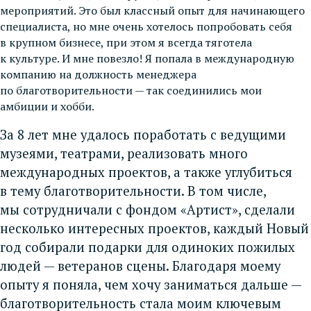
мероприятий. Это был классный опыт для начинающего
специалиста, но мне очень хотелось попробовать себя
в крупном бизнесе, при этом я всегда тяготела
к культуре. И мне повезло! Я попала в международную
компанию на должность менеджера
по благотворительности — так соединились мои
амбиции и хобби.
За 8 лет мне удалось поработать с ведущими
музеями, театрами, реализовать много
международных проектов, а также углубиться
в тему благотворительности. В том числе,
мы сотрудничали с фондом «Артист», сделали
несколько интересных проектов, каждый Новый
год собирали подарки для одиноких пожилых
людей — ветеранов сцены. Благодаря моему
опыту я поняла, чем хочу заниматься дальше —
благотворительность стала моим ключевым