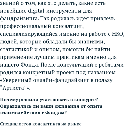
знаний о том, как это делать, какие есть
новейшие digital-инструменты для
фандрайзинга. Так родилась идея привлечь
профессиональный консалтинг,
специализирующийся именно на работе с НКО,
людей, которые обладали бы знаниями,
статистикой и опытом, помогли бы найти
применение лучшим практикам именно для
нашего Фонда. После консультаций с ребятами
родился конкретный проект под названием
«Уверенный онлайн-фандрайзинг в пользу
“Артиста”».
Почему решили участвовать в конкурсе?
Оправдались ли ваши ожидания от опыта
взаимодействия с Фондом?
Специалистов консалтинга на рынке