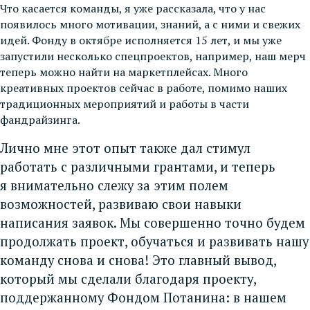
Что касается команды, я уже рассказала, что у нас
появилось много мотивации, знаний, а с ними и свежих
идей. Фонду в октябре исполняется 15 лет, и мы уже
запустили несколько спецпроектов, например, наш мерч
теперь можно найти на маркетплейсах. Много
креативных проектов сейчас в работе, помимо наших
традиционных мероприятий и работы в части
фандрайзинга.
Лично мне этот опыт также дал стимул
работать с различными грантами, и теперь
я внимательно слежу за этим полем
возможностей, развиваю свои навыки
написания заявок. Мы совершенно точно будем
продолжать проект, обучаться и развивать нашу
команду снова и снова! Это главный вывод,
который мы сделали благодаря проекту,
поддержанному Фондом Потанина: в нашем