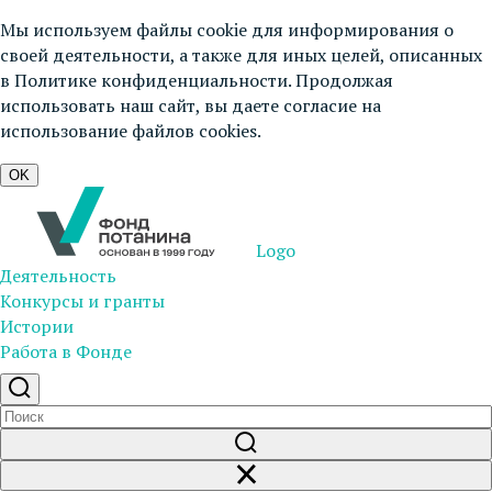
Мы используем файлы cookie для информирования о
своей деятельности, а также для иных целей, описанных
в
Политике конфиденциальности
. Продолжая
использовать наш сайт, вы даете согласие на
использование файлов cookies.
OK
Logo
Деятельность
Конкурсы и гранты
Истории
Работа в Фонде