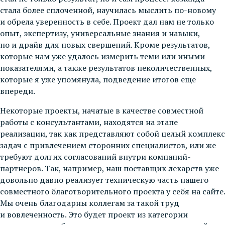
стала более сплоченной, научилась мыслить по-новому
и обрела уверенность в себе. Проект дал нам не только
опыт, экспертизу, универсальные знания и навыки,
но и драйв для новых свершений. Кроме результатов,
которые нам уже удалось измерить теми или иными
показателями, а также результатов неколичественных,
которые я уже упомянула, подведение итогов еще
впереди.
Некоторые проекты, начатые в качестве совместной
работы с консультантами, находятся на этапе
реализации, так как представляют собой целый комплекс
задач с привлечением сторонних специалистов, или же
требуют долгих согласований внутри компаний-
партнеров. Так, например, наш поставщик лекарств уже
довольно давно реализует техническую часть нашего
совместного благотворительного проекта у себя на сайте.
Мы очень благодарны коллегам за такой труд
и вовлеченность. Это будет проект из категории