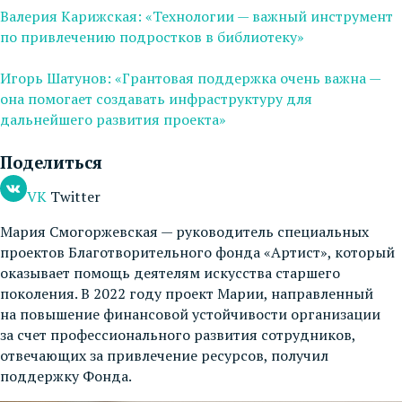
Валерия Карижская: «Технологии — важный инструмент
по привлечению подростков в библиотеку»
Игорь Шатунов: «Грантовая поддержка очень важна —
она помогает создавать инфраструктуру для
дальнейшего развития проекта»
Поделиться
VK
Twitter
Мария Смогоржевская — руководитель специальных
проектов Благотворительного фонда «Артист», который
оказывает помощь деятелям искусства старшего
поколения. В 2022 году проект Марии, направленный
на повышение финансовой устойчивости организации
за счет профессионального развития сотрудников,
отвечающих за привлечение ресурсов, получил
поддержку Фонда.