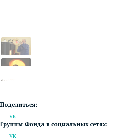
Поделиться:
VK
Группы Фонда в социальных сетях:
VK