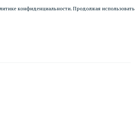
литике конфиденциальности
. Продолжая использовать