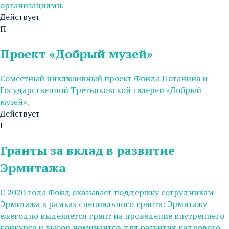
организациями.
Действует
П
Проект «Добрый музей»
Соместный инклюзивный проект Фонда Потанина и
Государственной Третьяковской галереи «Добрый
музей».
Действует
Г
Гранты за вклад в развитие
Эрмитажа
С 2020 года Фонд оказывает поддержку сотрудникам
Эрмитажа в рамках специального гранта: Эрмитажу
ежегодно выделяется грант на проведение внутреннего
конкурса и выбор номинантов для развития кадрового