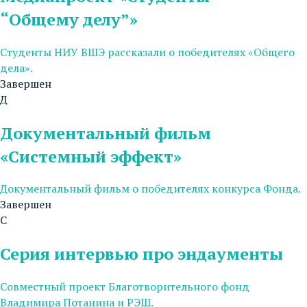
“Общему делу”»
Студенты НИУ ВШЭ рассказали о победителях «Общего
дела».
Завершен
Д
Документальный фильм
«Системный эффект»
Документальный фильм о победителях конкурса Фонда.
Завершен
С
Серия интервью про эндаументы
Совместный проект Благотворительного фонд
Владимира Потанина и РЭШ.