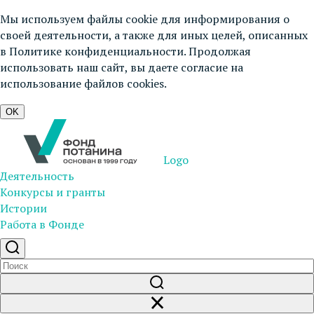
Мы используем файлы cookie для информирования о
своей деятельности, а также для иных целей, описанных
в
Политике конфиденциальности
. Продолжая
использовать наш сайт, вы даете согласие на
использование файлов cookies.
OK
Logo
Деятельность
Конкурсы и гранты
Истории
Работа в Фонде