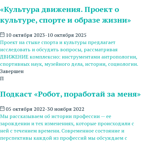
«Культура движения. Проект о
культуре, спорте и образе жизни»
10 октября 2023-10 октября 2025
Проект на стыке спорта и культуры предлагает
исследовать и обсудить вопросы, рассматривая
ДВИЖЕНИЕ комплексно: инструментами антропологии,
спортивных наук, музейного дела, истории, социологии.
Завершен
П
Подкаст «Робот, поработай за меня»
05 октября 2022-30 ноября 2022
Мы рассказываем об истории профессии — ее
зарождении и тех изменениях, которые происходили с
ней с течением времени. Современное состояние и
перспективы каждой из профессий мы обсуждаем с