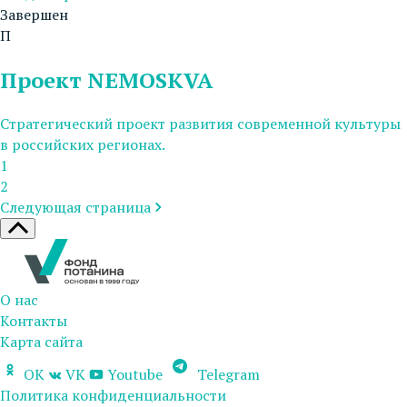
Завершен
П
Проект NEMOSKVA
Стратегический проект развития современной культуры
в российских регионах.
1
2
Следующая страница
О нас
Контакты
Карта сайта
OK
VK
Youtube
Telegram
Политика конфиденциальности