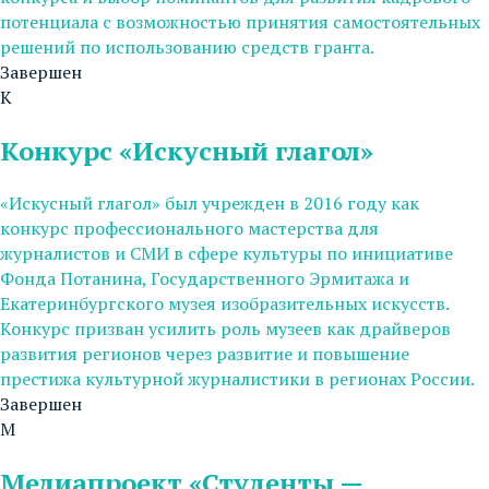
потенциала с возможностью принятия самостоятельных
решений по использованию средств гранта.
Завершен
К
Конкурс «Искусный глагол»
«Искусный глагол» был учрежден в 2016 году как
конкурс профессионального мастерства для
журналистов и СМИ в сфере культуры по инициативе
Фонда Потанина, Государственного Эрмитажа и
Екатеринбургского музея изобразительных искусств.
Конкурс призван усилить роль музеев как драйверов
развития регионов через развитие и повышение
престижа культурной журналистики в регионах России.
Завершен
М
Медиапроект «Студенты —