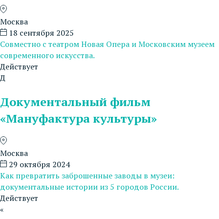
Москва
18 сентября 2025
Совместно с театром Новая Опера и Московским музеем
современного искусства.
Действует
Д
Документальный фильм
«Мануфактура культуры»
Москва
29 октября 2024
Как превратить заброшенные заводы в музеи:
документальные истории из 5 городов России.
Действует
«