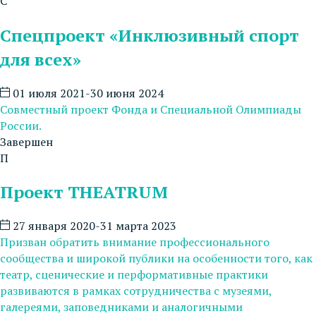
С
Спецпроект «Инклюзивный спорт
для всех»
01 июля 2021-30 июня 2024
Совместный проект Фонда и Специальной Олимпиады
России.
Завершен
П
Проект THEATRUM
27 января 2020-31 марта 2023
Призван обратить внимание профессионального
сообщества и широкой публики на особенности того, как
театр, сценические и перформативные практики
развиваются в рамках сотрудничества с музеями,
галереями, заповедниками и аналогичными