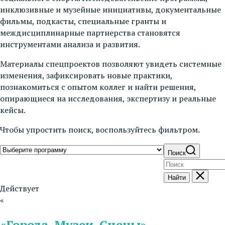
инклюзивные и музейные инициативы, документальные
фильмы, подкасты, специальные гранты и
междисциплинарные партнерства становятся
инструментами анализа и развития.
Материалы спецпроектов позволяют увидеть системные
изменения, зафиксировать новые практики,
познакомиться с опытом коллег и найти решения,
опирающиеся на исследования, экспертизу и реальные
кейсы.
Чтобы упростить поиск, воспользуйтесь фильтром.
Поиск
Найти
Действует
«
«Города. Музеи. Сцены»