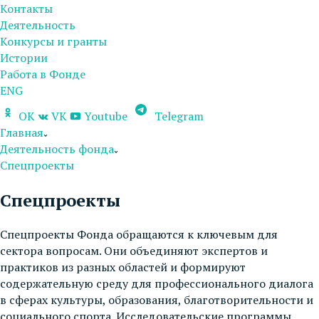
Контакты
Деятельность
Конкурсы и гранты
Истории
Работа в Фонде
ENG
OK
VK
Youtube
Telegram
Главная
Деятельность фонда
Спецпроекты
Спецпроекты
Спецпроекты Фонда обращаются к ключевым для
сектора вопросам. Они объединяют экспертов и
практиков из разных областей и формируют
содержательную среду для профессионального диалога
в сферах культуры, образования, благотворительности и
социального спорта. Исследовательские программы,