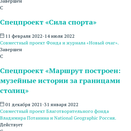
Завершен
С
Спецпроект «Сила спорта»
11 февраля 2022-14 июля 2022
Совместный проект Фонда и журнала «Новый очаг».
Завершен
С
Спецпроект «Маршрут построен:
музейные истории за границами
столиц»
01 декабря 2021-31 января 2022
Совместный проект Благотворительного фонда
Владимира Потанина и National Geographic Россия.
Действует