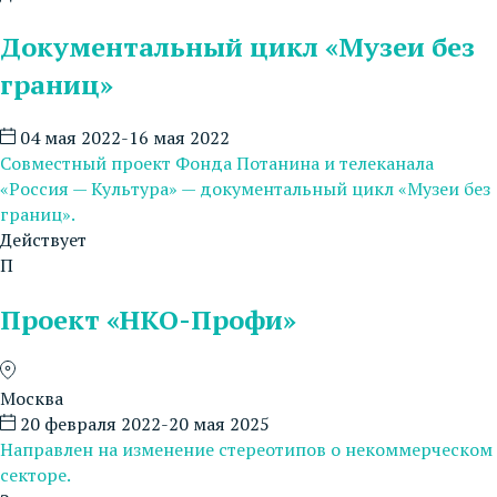
Документальный цикл «Музеи без
границ»
04 мая 2022-16 мая 2022
Совместный проект Фонда Потанина и телеканала
«Россия — Культура» — документальный цикл «Музеи без
границ».
Действует
П
Проект «НКО-Профи»
Москва
20 февраля 2022-20 мая 2025
Направлен на изменение стереотипов о некоммерческом
секторе.