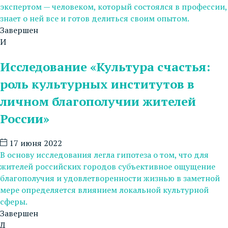
экспертом — человеком, который состоялся в профессии,
знает о ней все и готов делиться своим опытом.
Завершен
И
Исследование «Культура счастья:
роль культурных институтов в
личном благополучии жителей
России»
17 июня 2022
В основу исследования легла гипотеза о том, что для
жителей российских городов субъективное ощущение
благополучия и удовлетворенности жизнью в заметной
мере определяется влиянием локальной культурной
сферы.
Завершен
Д