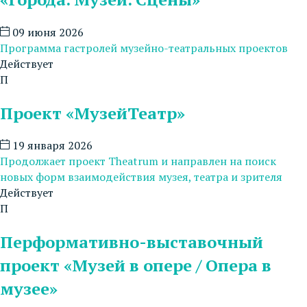
09 июня 2026
Программа гастролей музейно-театральных проектов
Действует
П
Проект «МузейТеатр»
19 января 2026
Продолжает проект Theatrum и направлен на поиск
новых форм взаимодействия музея, театра и зрителя
Действует
П
Перформативно-выставочный
проект «Музей в опере / Опера в
музее»