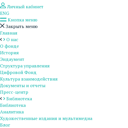
Личный кабинет
ENG
Кнопка меню
Закрыть меню
Главная
О нас
О фонде
История
Эндаумент
Структура управления
Цифровой Фонд
Культура взаимодействия
Документы и отчеты
Пресс-центр
Библиотека
Библиотека
Аналитика
Художественные издания и мультимедиа
Блог