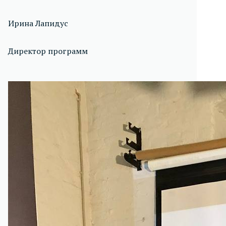
Ирина Лапидус
Директор программ