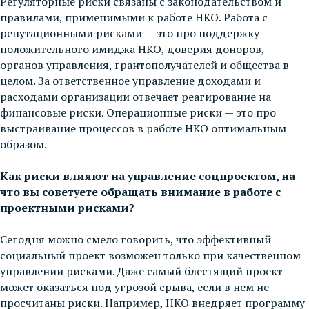
Регуляторные риски связаны с законодательством и
правилами, применимыми к работе НКО. Работа с
репутационными рисками — это про поддержку
положительного имиджа НКО, доверия доноров,
органов управления, грантополучателей и общества в
целом. За ответственное управление доходами и
расходами организации отвечает реагирование на
финансовые риски. Операционные риски — это про
выстраивание процессов в работе НКО оптимальным
образом.
Как риски влияют на управление соцпроектом, на
что вы советуете обращать внимание в работе с
проектными рисками?
Сегодня можно смело говорить, что эффективный
социальный проект возможен только при качественном
управлении рисками. Даже самый блестящий проект
может оказаться под угрозой срыва, если в нем не
просчитаны риски. Например, НКО внедряет программу