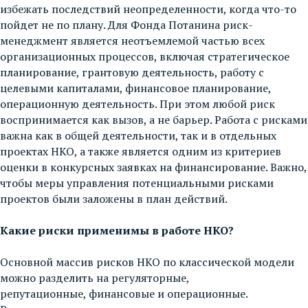
избежать последствий неопределенности, когда что-то
пойдет не по плану. Для Фонда Потанина риск-
менеджмент является неотъемлемой частью всех
организационных процессов, включая стратегическое
планирование, грантовую деятельность, работу с
целевыми капиталами, финансовое планирование,
операционную деятельность. При этом любой риск
воспринимается как вызов, а не барьер. Работа с рисками
важна как в общей деятельности, так и в отдельных
проектах НКО, а также является одним из критериев
оценки в конкурсных заявках на финансирование. Важно,
чтобы меры управления потенциальными рисками
проектов были заложены в план действий.
Какие риски применимы в работе НКО?
Основной массив рисков НКО по классической модели
можно разделить на регуляторные,
репутационные, финансовые и операционные.