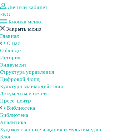
Личный кабинет
ENG
Кнопка меню
Закрыть меню
Главная
О нас
О фонде
История
Эндаумент
Структура управления
Цифровой Фонд
Культура взаимодействия
Документы и отчеты
Пресс-центр
Библиотека
Библиотека
Аналитика
Художественные издания и мультимедиа
Блог