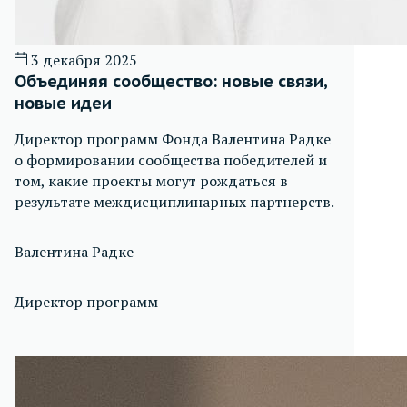
3 декабря 2025
Объединяя сообщество: новые связи,
новые идеи
Директор программ Фонда Валентина Радке
о формировании сообщества победителей и
том, какие проекты могут рождаться в
результате междисциплинарных партнерств.
Валентина Радке
Директор программ