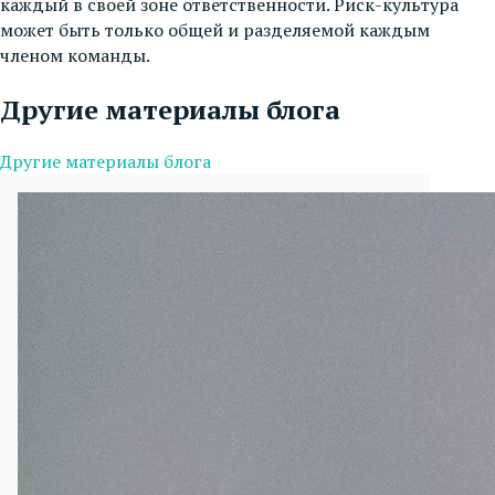
каждый в своей зоне ответственности. Риск-культура
может быть только общей и разделяемой каждым
членом команды.
Другие материалы блога
Другие материалы блога