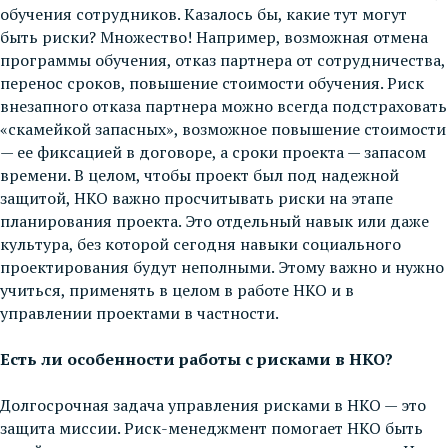
обучения сотрудников. Казалось бы, какие тут могут
быть риски? Множество! Например, возможная отмена
программы обучения, отказ партнера от сотрудничества,
перенос сроков, повышение стоимости обучения. Риск
внезапного отказа партнера можно всегда подстраховать
«скамейкой запасных», возможное повышение стоимости
— ее фиксацией в договоре, а сроки проекта — запасом
времени. В целом, чтобы проект был под надежной
защитой, НКО важно просчитывать риски на этапе
планирования проекта. Это отдельный навык или даже
культура, без которой сегодня навыки социального
проектирования будут неполными. Этому важно и нужно
учиться, применять в целом в работе НКО и в
управлении проектами в частности.
Есть ли особенности работы с рисками в НКО?
Долгосрочная задача управления рисками в НКО — это
защита миссии. Риск-менеджмент помогает НКО быть