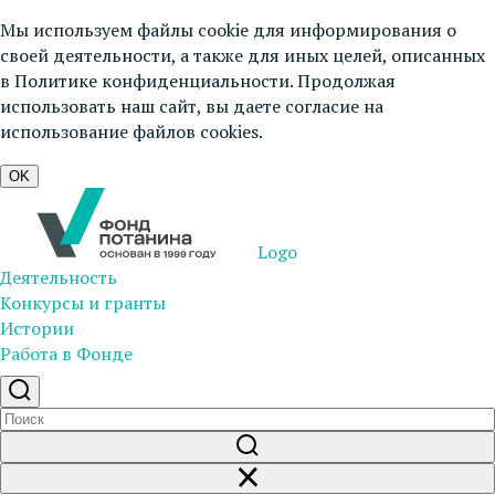
Мы используем файлы cookie для информирования о
своей деятельности, а также для иных целей, описанных
в
Политике конфиденциальности
. Продолжая
использовать наш сайт, вы даете согласие на
использование файлов cookies.
OK
Logo
Деятельность
Конкурсы и гранты
Истории
Работа в Фонде