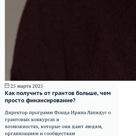
25 марта 2025
Как получить от грантов больше, чем
просто финансирование?
Директор программ Фонда Ирина Лапидус о
грантовых конкурсах и
возможностях, которые они дают людям,
организациям и сообществам