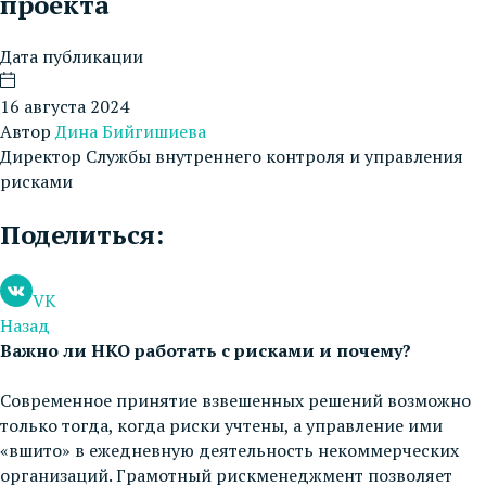
проекта
Дата публикации
16 августа 2024
Автор
Дина Бийгишиева
Директор Службы внутреннего контроля и управления
рисками
Поделиться:
VK
Назад
Важно ли НКО работать с рисками и почему?
Современное принятие взвешенных решений возможно
только тогда, когда риски учтены, а управление ими
«вшито» в ежедневную деятельность некоммерческих
организаций. Грамотный рискменеджмент позволяет