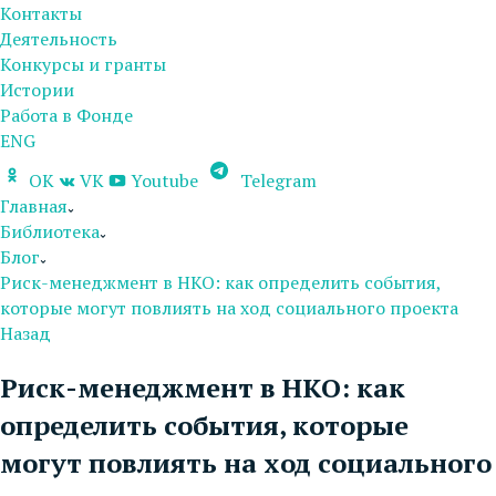
Контакты
Деятельность
Конкурсы и гранты
Истории
Работа в Фонде
ENG
OK
VK
Youtube
Telegram
Главная
Библиотека
Блог
Риск-менеджмент в НКО: как определить события,
которые могут повлиять на ход социального проекта
Назад
Риск-менеджмент в НКО: как
определить события, которые
могут повлиять на ход социального