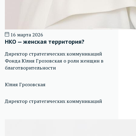
16 марта 2026
НКО — женская территория?
Директор стратегических коммуникаций
Фонда Юлия Грозовская о роли женщин в
благотворительности
Юлия Грозовская
Директор стратегических коммуникаций