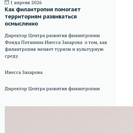
1 апреля 2026
Как филантропия помогает
территориям развиваться
осмысленно
Директор Центра развития филантропии
Фонда Потанина Инесса Захарова о том, как
филантропия меняет туризм и культурную
среду
Инесса Захарова
Директор Центра развития филантропии