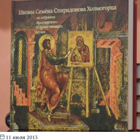
11 июля 2013