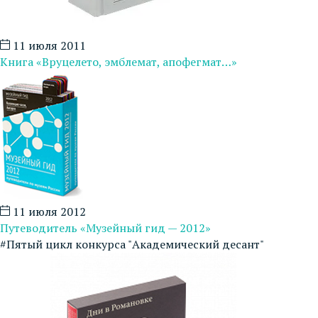
11 июля 2011
Книга «Вруцелето, эмблемат, апофегмат…»
11 июля 2012
Путеводитель «Музейный гид — 2012»
#Пятый цикл конкурса "Академический десант"