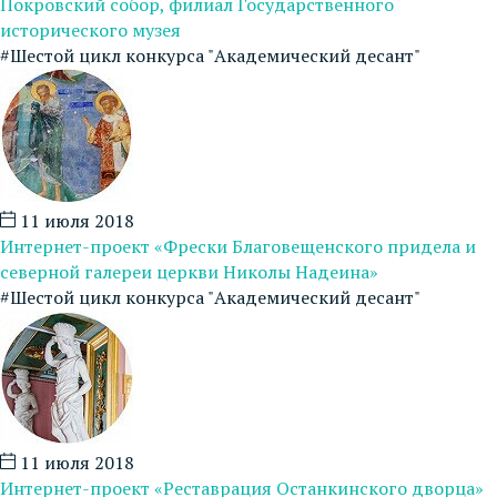
Покровский собор, филиал Государственного
исторического музея
#Шестой цикл конкурса "Академический десант"
11 июля 2018
Интернет-проект «Фрески Благовещенского придела и
северной галереи церкви Николы Надеина»
#Шестой цикл конкурса "Академический десант"
11 июля 2018
Интернет-проект «Реставрация Останкинского дворца»