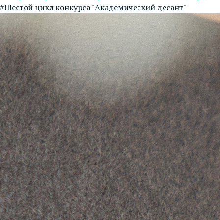
#Шестой цикл конкурса "Академический десант"