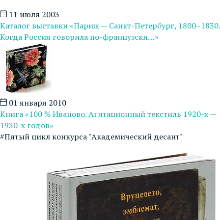
11 июля 2003
Каталог выставки «Париж — Санкт-Петербург, 1800–1830.
Когда Россия говорила по-французски…»
01 января 2010
Книга «100 % Иваново. Агитационный текстиль 1920-х —
1930-х годов»
#Пятый цикл конкурса "Академический десант"