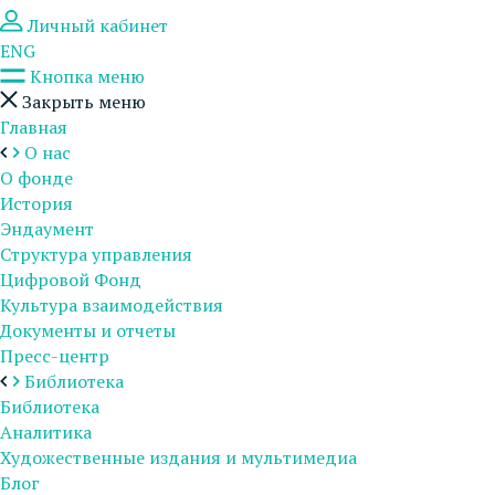
Личный кабинет
ENG
Кнопка меню
Закрыть меню
Главная
О нас
О фонде
История
Эндаумент
Структура управления
Цифровой Фонд
Культура взаимодействия
Документы и отчеты
Пресс-центр
Библиотека
Библиотека
Аналитика
Художественные издания и мультимедиа
Блог