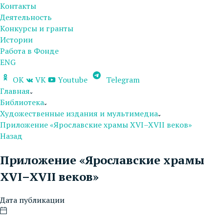
Контакты
Деятельность
Конкурсы и гранты
Истории
Работа в Фонде
ENG
OK
VK
Youtube
Telegram
Главная
Библиотека
Художественные издания и мультимедиа
Приложение «Ярославские храмы XVI–XVII веков»
Назад
Приложение «Ярославские храмы
XVI–XVII веков»
Дата публикации