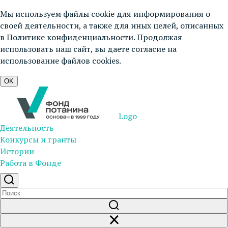
Мы используем файлы cookie для информирования о
своей деятельности, а также для иных целей, описанных
в
Политике конфиденциальности
. Продолжая
использовать наш сайт, вы даете согласие на
использование файлов cookies.
OK
Logo
Деятельность
Конкурсы и гранты
Истории
Работа в Фонде