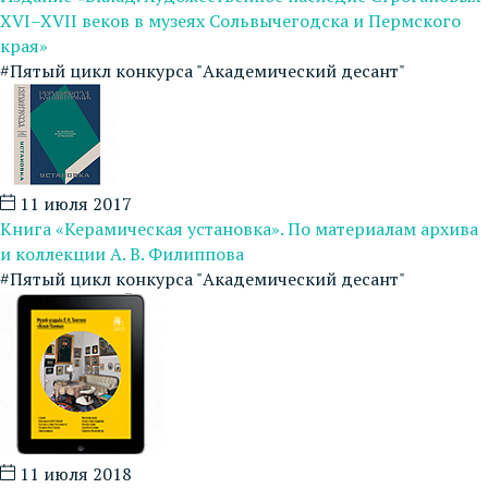
XVI–XVII веков в музеях Сольвычегодска и Пермского
края»
#Пятый цикл конкурса "Академический десант"
11 июля 2017
Книга «Керамическая установка». По материалам архива
и коллекции А. В. Филиппова
#Пятый цикл конкурса "Академический десант"
11 июля 2018