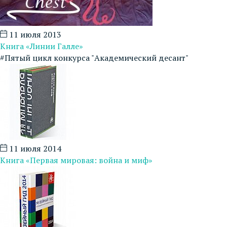
11 июля 2013
Книга «Линии Галле»
#Пятый цикл конкурса "Академический десант"
11 июля 2014
Книга «Первая мировая: война и миф»