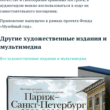
аудиогидом можно воспользоваться в ходе их
самостоятельного посещения.
Приложение выпущено в рамках проекта Фонда
«Музейный гид».
Другие художественные издания и
мультимедиа
Все художественные издания и мультимедиа