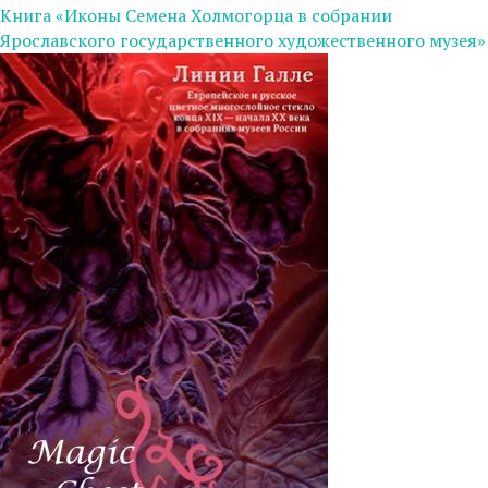
Книга «Иконы Семена Холмогорца в собрании
Ярославского государственного художественного музея»