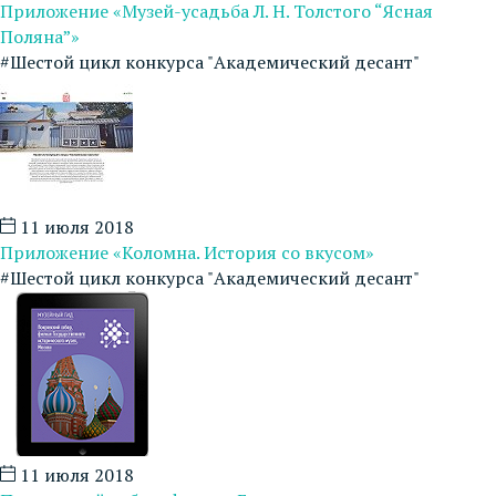
Приложение «Музей-усадьба Л. Н. Толстого “Ясная
Поляна”»
#Шестой цикл конкурса "Академический десант"
11 июля 2018
Приложение «Коломна. История со вкусом»
#Шестой цикл конкурса "Академический десант"
11 июля 2018