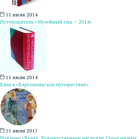
11 июля 2014
Путеводитель «Музейный гид — 2014»
11 июля 2014
Книга «Каргопольское путешествие»
11 июля 2017
Издание «Вклад. Художественное наследие Строгановых