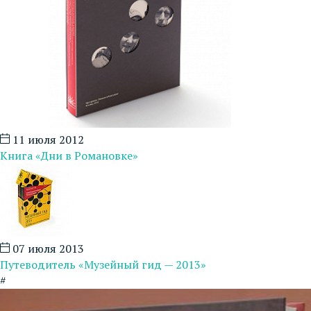
11 июля 2012
Книга «Дни в Романовке»
07 июля 2013
Путеводитель «Музейный гид — 2013»
#