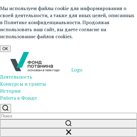
Мы используем файлы cookie для информирования о
своей деятельности, а также для иных целей, описанных
в
Политике конфиденциальности
. Продолжая
использовать наш сайт, вы даете согласие на
использование файлов cookies.
OK
Logo
Деятельность
Конкурсы и гранты
Истории
Работа в Фонде