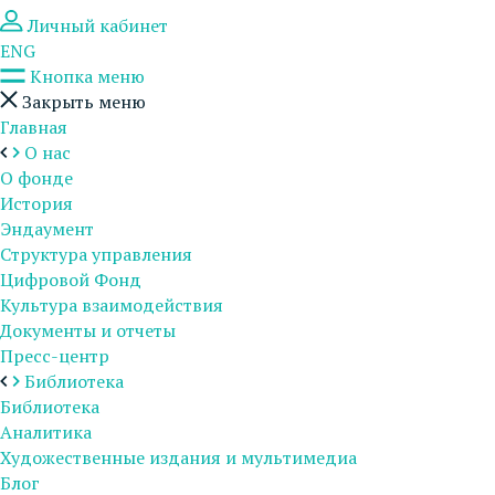
Личный кабинет
ENG
Кнопка меню
Закрыть меню
Главная
О нас
О фонде
История
Эндаумент
Структура управления
Цифровой Фонд
Культура взаимодействия
Документы и отчеты
Пресс-центр
Библиотека
Библиотека
Аналитика
Художественные издания и мультимедиа
Блог