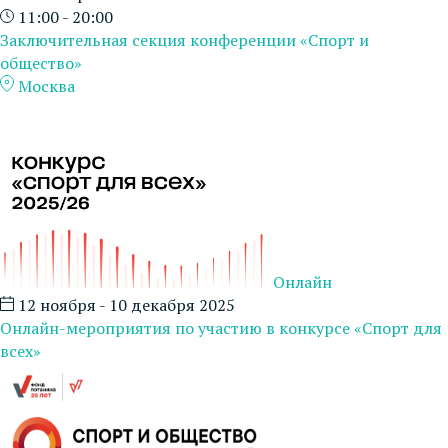
11:00 - 20:00
Заключительная секция конференции «Спорт и
общество»
Москва
Онлайн
12 ноября - 10 декабря 2025
Онлайн-мероприятия по участию в конкурсе «Спорт для
всех»