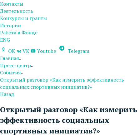
Контакты
Деятельность
Конкурсы и гранты
Истории
Работа в Фонде
ENG
OK
VK
Youtube
Telegram
Главная
Пресс-центр
События
Открытый разговор «Как измерить эффективность
социальных спортивных инициатив?»
Назад
Открытый разговор «Как измерить
эффективность социальных
спортивных инициатив?»