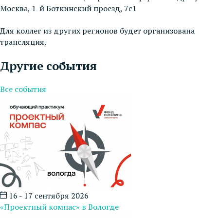
Москва, 1-й Боткинский проезд, 7с1
Для коллег из других регионов будет организована
трансляция.
Другие события
Все события
16 - 17 сентября 2026
«Проектный компас» в Вологде