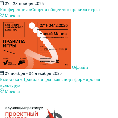
27 - 28 ноября 2025
Конференция «Спорт и общество: правила игры»
Москва
Офлайн
27 ноября - 04 декабря 2025
Выставка «Правила игры: как спорт формировал
культуру»
Москва