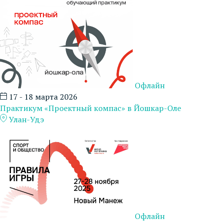
Офлайн
17 - 18 марта 2026
Практикум «Проектный компас» в Йошкар-Оле
Улан-Удэ
Офлайн