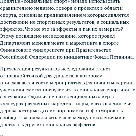
Понятие «социальный спорт» начали использовать
сравнительно недавно, говоря о проектах в области
спорта, основным предназначением которых является
достижение не спортивных результатов, а социальных
эффектов. Что же это за эффекты и как их измерить?
Этому посвящено исследование, которое провел
Департамент менеджмента и маркетинга в спорте
Финансового университета при Правительстве
Российской Федерации по инициативе Фонда Потанина.
Презентация результатов исследования станет
отправной точкой для диалога, к которому
приглашаются гости мероприятия. Для полноты картины
участники смогут погрузиться в социальные спортивные
состязания. Одни из первых «социальных» игр в
культурах различных народов – игры, изготовленные из
дерева, которые до сих пор помогают формировать
сообщества, налаживать связи между поколениями и
достигать других социальных эффектов.