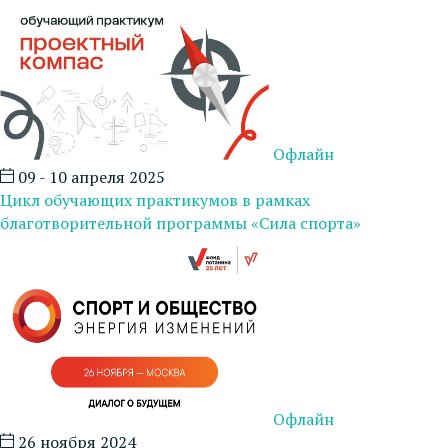
Офлайн
09 - 10 апреля 2025
Цикл обучающих практикумов в рамках
благотворительной программы «Сила спорта»
Офлайн
26 ноября 2024