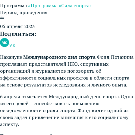
Программа
#Программа «Сила спорта»
Период проведения
05 апреля 2023
Поделиться:
VK
Накануне
Международного дня спорта
Фонд Потанина
приглашает представителей НКО, спортивных
организаций и журналистов поговорить об
эффективности социальных проектов в области спорта
на основе результатов исследования и личного опыта.
6 апреля отмечается Международный день спорта. Одна
из его целей – способствовать повышению
осведомленности о роли спорта. Фонд видит одной из
своих задач привлечение внимания к его социальному
аспекту.