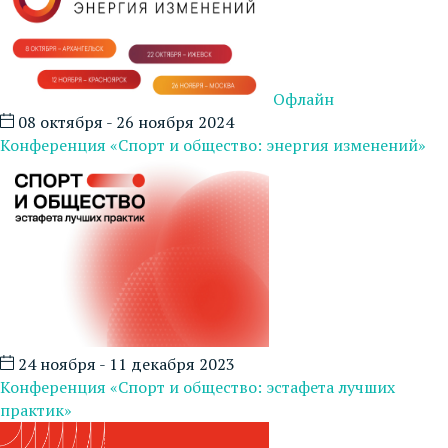
Офлайн
08 октября - 26 ноября 2024
Конференция «Спорт и общество: энергия изменений»
24 ноября - 11 декабря 2023
Конференция «Спорт и общество: эстафета лучших
практик»