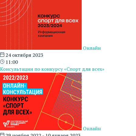
Онлайн
24 октября 2023
11:00
Консультации по конкурсу «Спорт для всех»
Онлайн
29 ноября 2022 - 10 января 2023