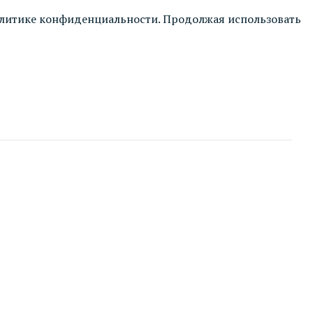
литике конфиденциальности
. Продолжая использовать