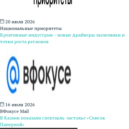
20 июля 2026
Национальные приоритеты
Креативные индустрии – новые драйверы экономики и
точки роста регионов
16 июля 2026
ВФокусе Mail
В Казани показали спектакль-застолье «Список
Паперной»