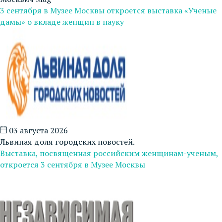
3 сентября в Музее Москвы откроется выставка «Ученые
дамы» о вкладе женщин в науку
03 августа 2026
Львиная доля городских новостей.
Выставка, посвященная российским женщинам-ученым,
откроется 3 сентября в Музее Москвы