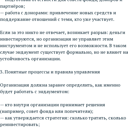
партнёров;
— работа с донорами: привлечение новых средств и
поддержание отношений с теми, кто уже участвует.
Если за это никто не отвечает, возникает разрыв: деньги
инвестируются, но организация не управляет этим
инструментом и не использует его возможности. В таком
случае эндаумент существует формально, но не влияет на
устойчивость организации.
3. Понятные процессы и правила управления
Организация должна заранее определить, как именно
будет работать с эндаументом:
— кто внутри организации принимает решения
(например, совет фонда или попечители);
— как утверждается стратегия: сколько тратить, сколько
реинвестировать;