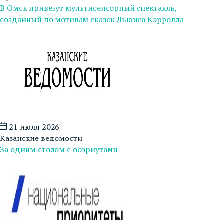
В Омск привезут мультисенсорный спектакль,
созданный по мотивам сказок Льюиса Кэрролла
21 июля 2026
Казанские ведомости
За одним столом с обэриутами