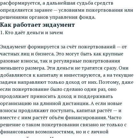
расформируется, а дальнейшая судьба средств
определяется заранее — условиями пожертвования или
решениями органов управления фонда.
Как работает эндаумент
1. Кто даёт деньги и зачем
Эндаумент формируется за счёт пожертвований — от
частных лиц и бизнеса. Это могут быть как крупные
разовые взносы, так и регулярные пожертвования
меньшего размера. Эти деньги не тратятся сразу. Они
добавляются к капиталу и инвестируются, а на текущие
задачи направляют только доход от них. Поэтому, даже
если пожертвование было сделано один раз, оно
продолжает приносить доход и поддерживать
организацию на длинной дистанции. А если новые
взносы продолжают поступать, капитал растёт — и
вместе с ним растёт объём финансирования. Часто
решение о таком пожертвовании связано не только с
финансовыми возможностями, но и с личной