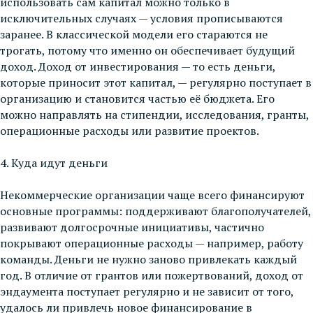
использовать сам капитал можно только в
исключительных случаях — условия прописываются
заранее. В классической модели его стараются не
трогать, потому что именно он обеспечивает будущий
доход. Доход от инвестирования — то есть деньги,
которые приносит этот капитал, — регулярно поступает в
организацию и становится частью её бюджета. Его
можно направлять на стипендии, исследования, гранты,
операционные расходы или развитие проектов.
4. Куда идут деньги
Некоммерческие организации чаще всего финансируют
основные программы: поддерживают благополучателей,
развивают долгосрочные инициативы, частично
покрывают операционные расходы — например, работу
команды. Деньги не нужно заново привлекать каждый
год. В отличие от грантов или пожертвований, доход от
эндаумента поступает регулярно и не зависит от того,
удалось ли привлечь новое финансирование в