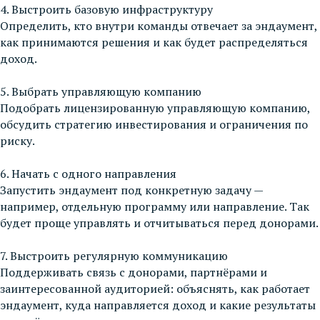
4. Выстроить базовую инфраструктуру
Определить, кто внутри команды отвечает за эндаумент,
как принимаются решения и как будет распределяться
доход.
5. Выбрать управляющую компанию
Подобрать лицензированную управляющую компанию,
обсудить стратегию инвестирования и ограничения по
риску.
6. Начать с одного направления
Запустить эндаумент под конкретную задачу —
например, отдельную программу или направление. Так
будет проще управлять и отчитываться перед донорами.
7. Выстроить регулярную коммуникацию
Поддерживать связь с донорами, партнёрами и
заинтересованной аудиторией: объяснять, как работает
эндаумент, куда направляется доход и какие результаты