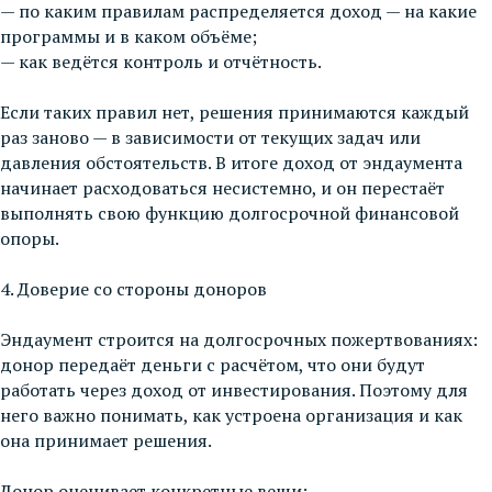
— по каким правилам распределяется доход — на какие
программы и в каком объёме;
— как ведётся контроль и отчётность.
Если таких правил нет, решения принимаются каждый
раз заново — в зависимости от текущих задач или
давления обстоятельств. В итоге доход от эндаумента
начинает расходоваться несистемно, и он перестаёт
выполнять свою функцию долгосрочной финансовой
опоры.
4. Доверие со стороны доноров
Эндаумент строится на долгосрочных пожертвованиях:
донор передаёт деньги с расчётом, что они будут
работать через доход от инвестирования. Поэтому для
него важно понимать, как устроена организация и как
она принимает решения.
Донор оценивает конкретные вещи: