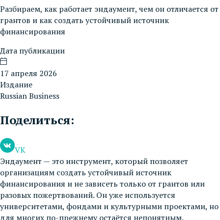
Разбираем, как работает эндаумент, чем он отличается от
грантов и как создать устойчивый источник
финансирования
Дата публикации
17 апреля 2026
Издание
Russian Business
Поделиться:
VK
Эндаумент — это инструмент, который позволяет
организациям создать устойчивый источник
финансирования и не зависеть только от грантов или
разовых пожертвований. Он уже используется
университетами, фондами и культурными проектами, но
для многих по-прежнему остаётся непонятным.