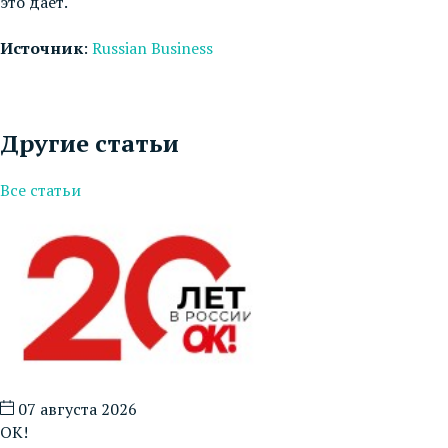
это даёт.
Источник
:
Russian Business
Другие статьи
Все статьи
07 августа 2026
ОК!