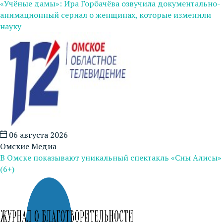
«Учёные дамы»: Ира Горбачёва озвучила документально-
анимационный сериал о женщинах, которые изменили
науку
06 августа 2026
Омские Медиа
В Омске показывают уникальный спектакль «Сны Алисы»
(6+)