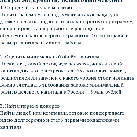
1. Определить цель и масштаб
Понять, зачем нужен эндаумент и какую задачу он
должен решать: поддерживать конкретную программу,
финансировать операционные расходы или
обеспечивать долгосрочное развитие. От этого зависит
размер капитала и модель работы.
2. Оценить минимальный объём капитала
Посчитать, какой доход нужен ежегоднопо и какой
капитал для этого потребуется. Это позволит понять,
реалистичен ли запуск и с какого уровня стоит начинать.
Важно учитывать требования закона: минимальный
размер целевого капитала в России — 3 млн рублей.
3. Найти первых доноров
Найти людей или компании, готовые поддерживать
идею долгосрочно и стать первыми вкладчиками
капитала.