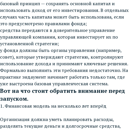
базовый принцип — сохранять основной капитал и
использовать доход от его инвестирования. В отдельных
случаях часть капитала может быть использована, если
это предусмотрено правилами фонда;
средства передаются в доверительное управление
управляющей компании, которая инвестирует их по
установленной стратегии;
у фонда должны быть органы управления (например,
совет), которые утверждают стратегию, контролируют
использование дохода и принимают ключевые решения.
Формально выполнить эти требования недостаточно. На
практике эндаумент начинает работать только там, где
уже выстроена базовая управленческая система.
Вот на что стоит обратить внимание перед
запуском.
1. Финансовая модель на несколько лет вперёд
Организация должна уметь планировать расходы,
разделять текущие деньги и долгосрочные средства,