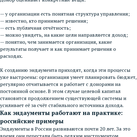
— у организации есть понятная структура управления;
— известно, кто принимает решения;
— есть публичная отчётность;
— можно увидеть, на какие цели направляется доход;
— понятно, чем занимается организация, какие
результаты получает и как принимает решения о
расходах.
К созданию эндаумента приходят, когда эти процессы
уже выстроены: организация умеет планировать бюджет,
регулярно отчитывается и работает с донорами на
постоянной основе. В этом случае целевой капитал
становится продолжением существующей системы и
усиливает её за счёт стабильного источника дохода.
Как эндаументы работают на практике:
российские примеры
Эндаументы в России развиваются почти 20 лет. За это
время они перестали быть редким инструментом