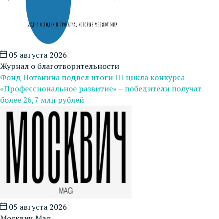
05 августа 2026
Журнал о благотворительности
Фонд Потанина подвел итоги III цикла конкурса
«Профессиональное развитие» – победители получат
более 26,7 млн рублей
05 августа 2026
Москвич Mag