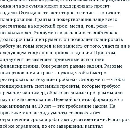
одна и та же сумма может поддерживать проект
годами. Отсюда вытекает второе отличие — горизонт
планирования. Гранты и пожертвования чаще всего
рассчитаны на короткий срок: месяц, год, реже —
несколько лет. Эндаумент изначально создаётся как
долгосрочный инструмент: он позволяет планировать
работу на годы вперёд и не зависеть от того, удастся ли в
следующем году снова привлечь деньги. При этом
эндаумент не заменяет привычные источники
финансирования. Они решают разные задачи. Разовые
пожертвования и гранты нужны, чтобы быстро
реагировать на текущие проблемы. Эндаумент — чтобы
поддерживать системные проекты, которые требуют
времени: например, образовательные программы или
научные исследования. Целевой капитал формируется
как минимум на 10 лет — это требование закона. На
практике многие эндаументы создаются без
ограничения срока и работают десятилетиями. Если срок
всё же ограничен, по его завершении капитал