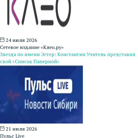
24 июля 2026
Сетевое издание «Клео.ру»
Звезда по имени Эстер: Константин Учитель представил
свой «Список Паперной»
21 июля 2026
Пульс Live