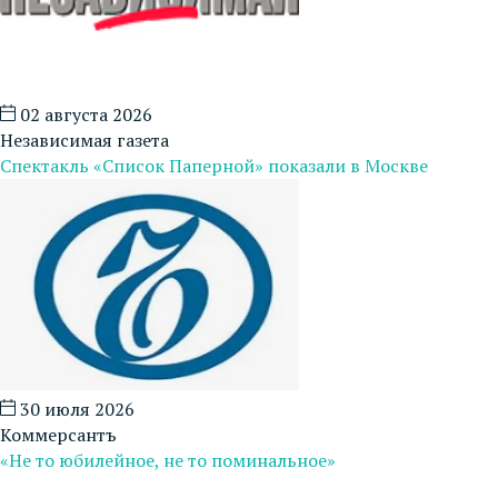
02 августа 2026
Независимая газета
Спектакль «Список Паперной» показали в Москве
30 июля 2026
Коммерсантъ
«Не то юбилейное, не то поминальное»