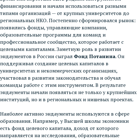
финансирования и начали использоваться разными
типами организаций — от крупных университетов до
региональных НКО. Постепенно сформировался рынок:
появились фонды, управляющие компании,
образовательные программы для команд и
профессиональное сообщество, которое работает с
целевыми капиталами. Заметную роль в развитии
эндаументов в России сыграл
Фонд Потанина
. Он
поддерживал создание целевых капиталов в
университетах и некоммерческих организациях,
участвовал в развитии законодательства и обучал
команды работе с этим инструментом. В результате
эндаументы начали появляться не только у крупнейших
институций, но и в региональных и нишевых проектах.
Наиболее активно эндаументы используются в сфере
образования. Например, у Высшей школы экономики
есть фонд целевого капитала, доход от которого
направляется на исследования, образовательные