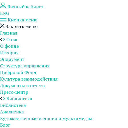
Личный кабинет
ENG
Кнопка меню
Закрыть меню
Главная
О нас
О фонде
История
Эндаумент
Структура управления
Цифровой Фонд
Культура взаимодействия
Документы и отчеты
Пресс-центр
Библиотека
Библиотека
Аналитика
Художественные издания и мультимедиа
Блог