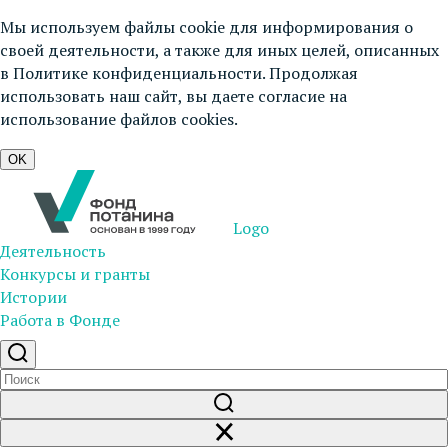
Мы используем файлы cookie для информирования о
своей деятельности, а также для иных целей, описанных
в
Политике конфиденциальности
. Продолжая
использовать наш сайт, вы даете согласие на
использование файлов cookies.
OK
Logo
Деятельность
Конкурсы и гранты
Истории
Работа в Фонде