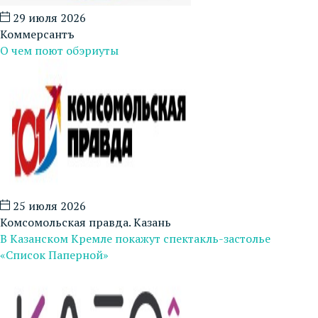
29 июля 2026
Коммерсантъ
О чем поют обэриуты
25 июля 2026
Комсомольская правда. Казань
В Казанском Кремле покажут спектакль-застолье
«Список Паперной»