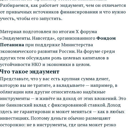
Разбираемся, как работает эндаумент, чем он отличается
от привычных источников финансирования и что нужно
учесть, чтобы его запустить.
Материал подготовлен по итогам X форума
«Эндаументы. Навсегда», организованного
Фондом
Потанина
при поддержке Министерства
экономического развития России. На форуме среди
других тем обсуждали роль целевых капиталов в
устойчивости НКО и экономики в целом.
Что такое эндаумент
Представьте, что у вас есть крупная сумма денег,
которую вы не тратите, а вкладываете — например, в
облигации или другие относительно надёжные
инструменты — и живёте на доход от этих вложений. Это
не банковский вклад с фиксированной ставкой. Доход
здесь не гарантирован и может меняться — как в любых
инвестициях. Поэтому деньги обычно размещают
осторожно: не в инструменты, где цена может резко