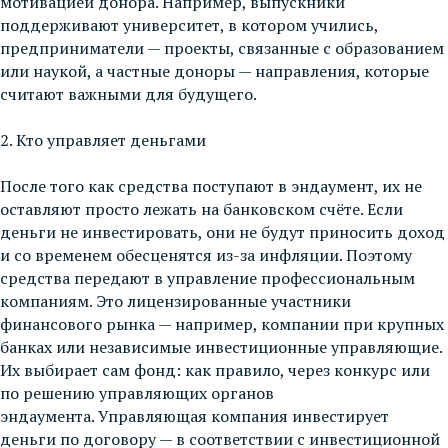
мотивацией донора. Например, выпускники
поддерживают университет, в котором учились,
предприниматели — проекты, связанные с образованием
или наукой, а частные доноры — направления, которые
считают важными для будущего.
2. Кто управляет деньгами
После того как средства поступают в эндаумент, их не
оставляют просто лежать на банковском счёте. Если
деньги не инвестировать, они не будут приносить доход
и со временем обесценятся из-за инфляции. Поэтому
средства передают в управление профессиональным
компаниям. Это лицензированные участники
финансового рынка — например, компании при крупных
банках или независимые инвестиционные управляющие.
Их выбирает сам фонд: как правило, через конкурс или
по решению управляющих органов
эндаумента. Управляющая компания инвестирует
деньги по договору — в соответствии с инвестиционной