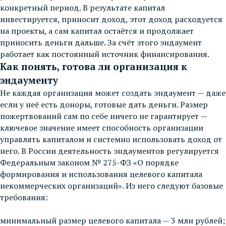
конкретный период. В результате капитал
инвестируется, приносит доход, этот доход расходуется
на проекты, а сам капитал остаётся и продолжает
приносить деньги дальше. За счёт этого эндаумент
работает как постоянный источник финансирования.
Как понять, готова ли организация к
эндаументу
Не каждая организация может создать эндаумент — даже
если у неё есть доноры, готовые дать деньги. Размер
пожертвований сам по себе ничего не гарантирует —
ключевое значение имеет способность организации
управлять капиталом и системно использовать доход от
него. В России деятельность эндаументов регулируется
Федеральным законом № 275-ФЗ «О порядке
формирования и использования целевого капитала
некоммерческих организаций». Из него следуют базовые
требования:
минимальный размер целевого капитала — 3 млн рублей;