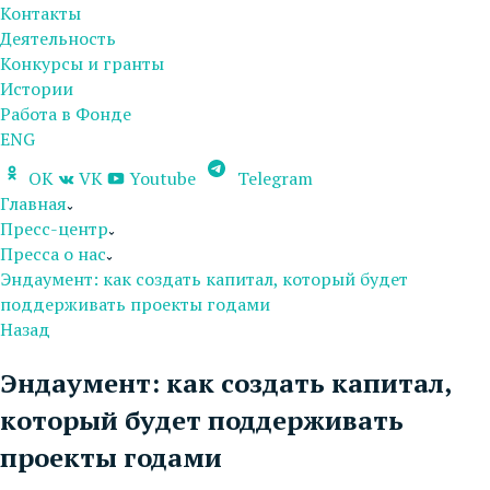
Контакты
Деятельность
Конкурсы и гранты
Истории
Работа в Фонде
ENG
OK
VK
Youtube
Telegram
Главная
Пресс-центр
Пресса о нас
Эндаумент: как создать капитал, который будет
поддерживать проекты годами
Назад
Эндаумент: как создать капитал,
который будет поддерживать
проекты годами