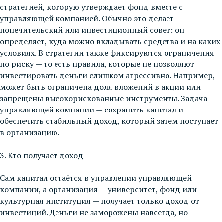
стратегией, которую утверждает фонд вместе с
управляющей компанией. Обычно это делает
попечительский или инвестиционный совет: он
определяет, куда можно вкладывать средства и на каких
условиях. В стратегии также фиксируются ограничения
по риску — то есть правила, которые не позволяют
инвестировать деньги слишком агрессивно. Например,
может быть ограничена доля вложений в акции или
запрещены высокорискованные инструменты. Задача
управляющей компании — сохранить капитал и
обеспечить стабильный доход, который затем поступает
в организацию.
3. Кто получает доход
Сам капитал остаётся в управлении управляющей
компании, а организация — университет, фонд или
культурная институция — получает только доход от
инвестиций. Деньги не заморожены навсегда, но