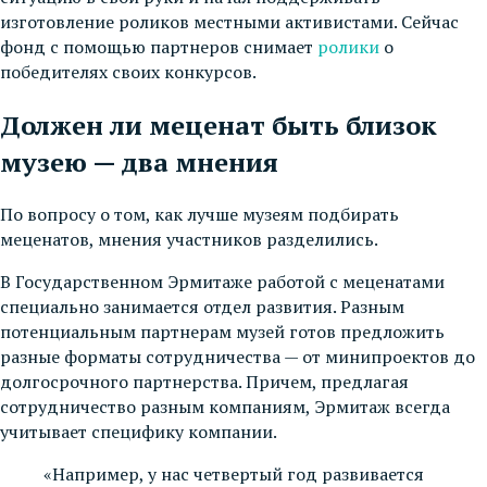
изготовление роликов местными активистами. Сейчас
фонд с помощью партнеров снимает
ролики
о
победителях своих конкурсов.
Должен ли меценат быть близок
музею — два мнения
По вопросу о том, как лучше музеям подбирать
меценатов, мнения участников разделились.
В Государственном Эрмитаже работой с меценатами
специально занимается отдел развития. Разным
потенциальным партнерам музей готов предложить
разные форматы сотрудничества — от минипроектов до
долгосрочного партнерства. Причем, предлагая
сотрудничество разным компаниям, Эрмитаж всегда
учитывает специфику компании.
«Например, у нас четвертый год развивается