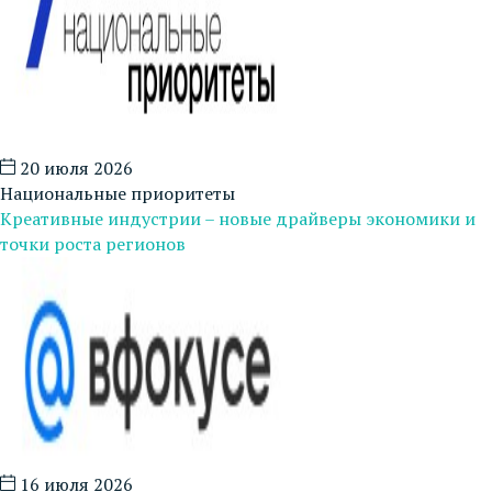
20 июля 2026
Национальные приоритеты
Креативные индустрии – новые драйверы экономики и
точки роста регионов
16 июля 2026