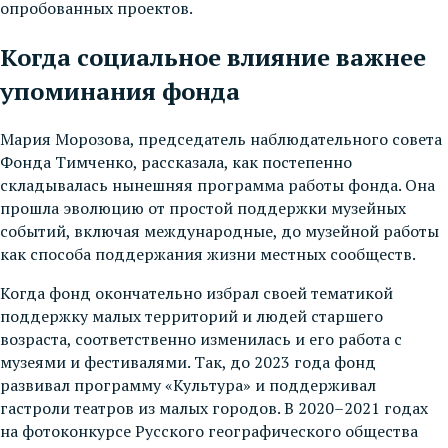
опробованных проектов.
Когда социальное влияние важнее
упоминания фонда
Мария Морозова, председатель наблюдательного совета
Фонда Тимченко, рассказала, как постепенно
складывалась нынешняя программа работы фонда. Она
прошла эволюцию от простой поддержки музейных
событий, включая международные, до музейной работы
как способа поддержания жизни местных сообществ.
Когда фонд окончательно избрал своей тематикой
поддержку малых территорий и людей старшего
возраста, соответственно изменилась и его работа с
музеями и фестивалями. Так, до 2023 года фонд
развивал программу «Культура» и поддерживал
гастроли театров из малых городов. В 2020–2021 годах
на фотоконкурсе Русского географического общества