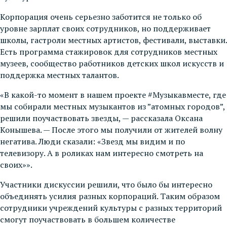
Корпорация очень серьезно заботится не только об
уровне зарплат своих сотрудников, но поддерживает
школы, гастроли местных артистов, фестивали, выставки.
Есть программа стажировок для сотрудников местных
музеев, сообщество работников детских школ искусств и
поддержка местных талантов.
«В какой-то момент в нашем проекте #Музыкавместе, где
мы собирали местных музыкантов из ”атомных городов”,
решили поучаствовать звезды, — рассказала Оксана
Конышева. — После этого мы получили от жителей волну
негатива. Люди сказали: «Звезд мы видим и по
телевизору. А в роликах нам интересно смотреть на
своих»».
Участники дискуссии решили, что было бы интересно
объединять усилия разных корпораций. Таким образом
сотрудники учреждений культуры с разных территорий
смогут поучаствовать в большем количестве