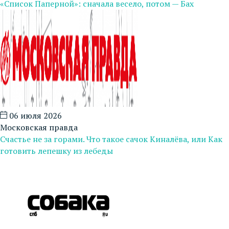
«Список Паперной»: сначала весело, потом — Бах
06 июля 2026
Московская правда
Счастье не за горами. Что такое сачок Киналёва, или Как
готовить лепешку из лебеды