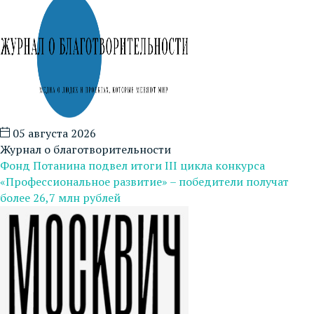
05 августа 2026
Журнал о благотворительности
Фонд Потанина подвел итоги III цикла конкурса
«Профессиональное развитие» – победители получат
более 26,7 млн рублей