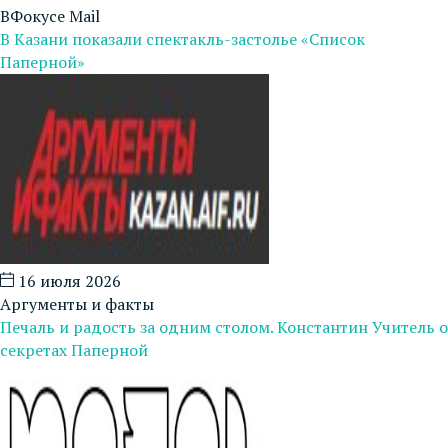
ВФокусе Mail
В Казани показали спектакль-застолье «Список
Паперной»
16 июля 2026
Аргументы и факты
Печаль и радость за одним столом. Константин Учитель о
секретах Паперной