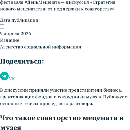
фестиваля #ДеньМецената — дискуссия «Стратегия
нового меценатства: от поддержки к соавторству».
Дата публикации
9 апреля 2026
Издание
Агентство социальной информации
Поделиться:
VK
В дискуссии приняли участие представители бизнеса,
грантодающих фондов и сотрудники музеев. Публикуем
основные тезисы прошедшего разговора.
Что такое соавторство мецената и
музея