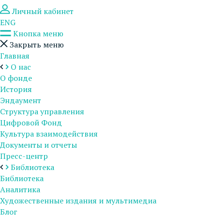
Личный кабинет
ENG
Кнопка меню
Закрыть меню
Главная
О нас
О фонде
История
Эндаумент
Структура управления
Цифровой Фонд
Культура взаимодействия
Документы и отчеты
Пресс-центр
Библиотека
Библиотека
Аналитика
Художественные издания и мультимедиа
Блог