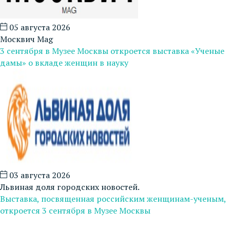
05 августа 2026
Москвич Mag
3 сентября в Музее Москвы откроется выставка «Ученые
дамы» о вкладе женщин в науку
03 августа 2026
Львиная доля городских новостей.
Выставка, посвященная российским женщинам-ученым,
откроется 3 сентября в Музее Москвы