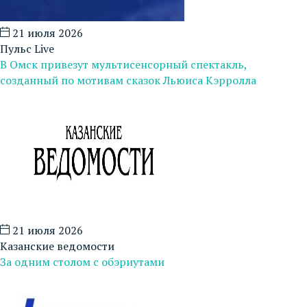
21 июля 2026
Пульс Live
В Омск привезут мультисенсорный спектакль,
созданный по мотивам сказок Льюиса Кэрролла
21 июля 2026
Казанские ведомости
За одним столом с обэриутами