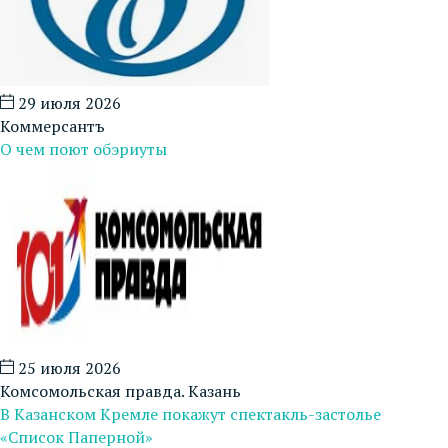
29 июля 2026
Коммерсантъ
О чем поют обэриуты
25 июля 2026
Комсомольская правда. Казань
В Казанском Кремле покажут спектакль-застолье
«Список Паперной»