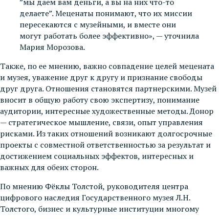
”мы даем вам деньги, а вы на них что-то
делаете”. Меценаты понимают, что их миссии
пересекаются с музейными, и вместе они
могут работать более эффективно», — уточнила
Мария Морозова.
Также, по ее мнению, важно совпадение целей мецената
и музея, уважение друг к другу и признание свободы
друг друга. Отношения становятся партнерскими. Музей
вносит в общую работу свою экспертизу, понимание
аудитории, интересные художественные методы. Донор
— стратегическое мышление, связи, опыт управления
рисками. Из таких отношений возникают долгосрочные
проекты с совместной ответственностью за результат и
достижением социальных эффектов, интересных и
важных для обеих сторон.
По мнению Фёклы Толстой, руководителя центра
цифрового наследия Государственного музея Л.Н.
Толстого, бизнес и культурные институции многому