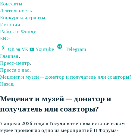
Контакты
Деятельность
Конкурсы и гранты
Истории
Работа в Фонде
ENG
OK
VK
Youtube
Telegram
Главная
Пресс-центр
Пресса о нас
Меценат и музей — донатор и получатель или соавторы?
Назад
Меценат и музей — донатор и
получатель или соавторы?
7 апреля 2026 года в Государственном историческом
музее произошло одно из мероприятий II Форума-