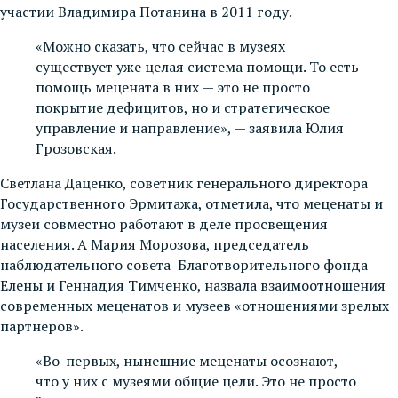
участии Владимира Потанина в 2011 году.
«Можно сказать, что сейчас в музеях
существует уже целая система помощи. То есть
помощь мецената в них — это не просто
покрытие дефицитов, но и стратегическое
управление и направление», — заявила Юлия
Грозовская.
Светлана Даценко, советник генерального директора
Государственного Эрмитажа, отметила, что меценаты и
музеи совместно работают в деле просвещения
населения. А Мария Морозова, председатель
наблюдательного совета Благотворительного фонда
Елены и Геннадия Тимченко, назвала взаимоотношения
современных меценатов и музеев «отношениями зрелых
партнеров».
«Во-первых, нынешние меценаты осознают,
что у них с музеями общие цели. Это не просто