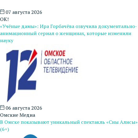
07 августа 2026
ОК!
«Учёные дамы»: Ира Горбачёва озвучила документально-
анимационный сериал о женщинах, которые изменили
науку
06 августа 2026
Омские Медиа
В Омске показывают уникальный спектакль «Сны Алисы»
(6+)