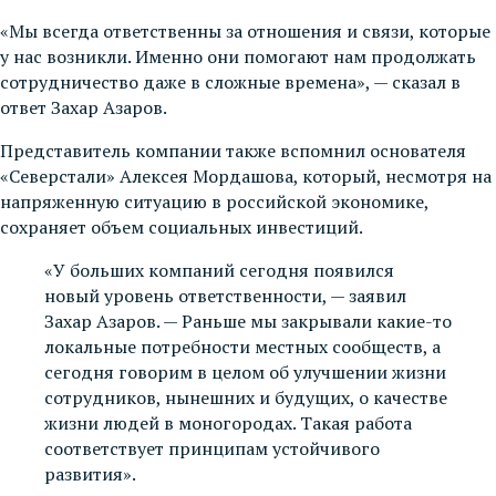
«Мы всегда ответственны за отношения и связи, которые
у нас возникли. Именно они помогают нам продолжать
сотрудничество даже в сложные времена», — сказал в
ответ Захар Азаров.
Представитель компании также вспомнил основателя
«Северстали» Алексея Мордашова, который, несмотря на
напряженную ситуацию в российской экономике,
сохраняет объем социальных инвестиций.
«У больших компаний сегодня появился
новый уровень ответственности, — заявил
Захар Азаров. — Раньше мы закрывали какие-то
локальные потребности местных сообществ, а
сегодня говорим в целом об улучшении жизни
сотрудников, нынешних и будущих, о качестве
жизни людей в моногородах. Такая работа
соответствует принципам устойчивого
развития».