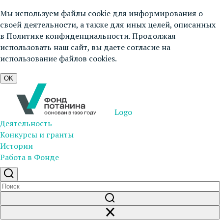
Мы используем файлы cookie для информирования о
своей деятельности, а также для иных целей, описанных
в
Политике конфиденциальности
. Продолжая
использовать наш сайт, вы даете согласие на
использование файлов cookies.
OK
Logo
Деятельность
Конкурсы и гранты
Истории
Работа в Фонде