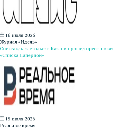
16 июля 2026
Журнал «Идель»
Спектакль-застолье: в Казани прошел пресс-показ
«Списка Паперной»
15 июля 2026
Реальное время