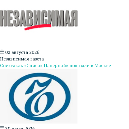
02 августа 2026
Независимая газета
Спектакль «Список Паперной» показали в Москве
30 июля 2026