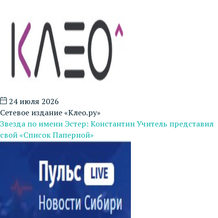
24 июля 2026
Сетевое издание «Клео.ру»
Звезда по имени Эстер: Константин Учитель представил
свой «Список Паперной»