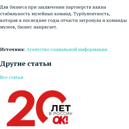
Для бизнеса при заключении партнерств важна
стабильность музейных команд. Турбулентность,
которая в последние годы отчасти затронула и команды
музеев, бизнес напрягает.
Источник
:
Агентство социальной информации
Другие статьи
Все статьи