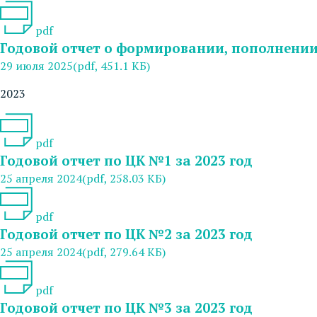
pdf
Годовой отчет о формировании, пополнении 
29 июля 2025
(pdf, 451.1 КБ)
2023
pdf
Годовой отчет по ЦК №1 за 2023 год
25 апреля 2024
(pdf, 258.03 КБ)
pdf
Годовой отчет по ЦК №2 за 2023 год
25 апреля 2024
(pdf, 279.64 КБ)
pdf
Годовой отчет по ЦК №3 за 2023 год