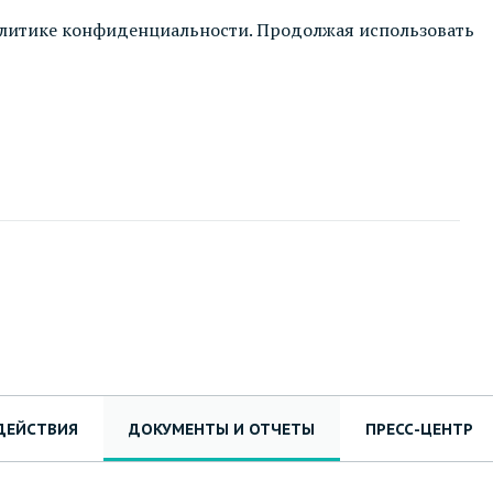
литике конфиденциальности
. Продолжая использовать
ДЕЙСТВИЯ
ДОКУМЕНТЫ И ОТЧЕТЫ
ПРЕСС-ЦЕНТР