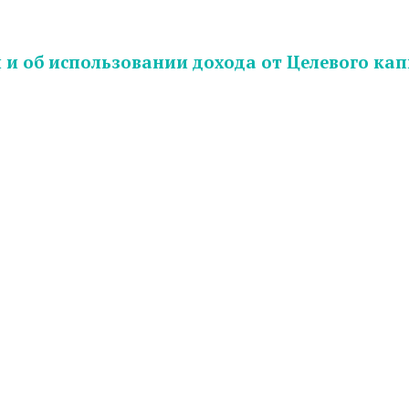
и об использовании дохода от Целевого кап