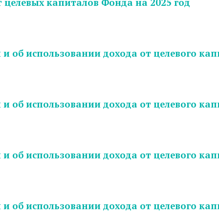
 целевых капиталов Фонда на 2025 год
и об использовании дохода от целевого капи
и об использовании дохода от целевого капи
и об использовании дохода от целевого капи
и об использовании дохода от целевого капи