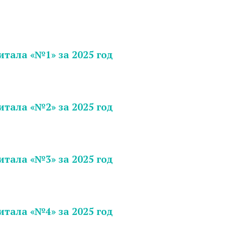
тала «№1» за 2025 год
тала «№2» за 2025 год
тала «№3» за 2025 год
тала «№4» за 2025 год