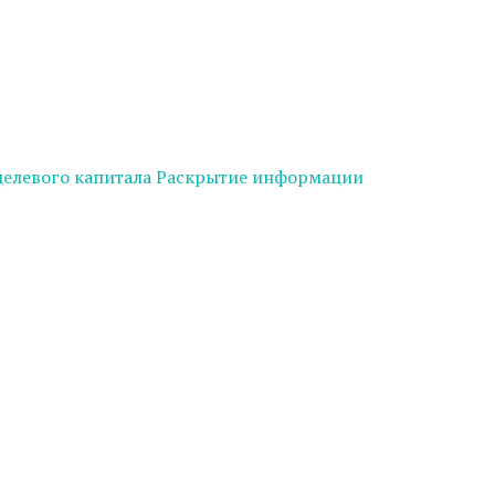
целевого капитала
Раскрытие информации