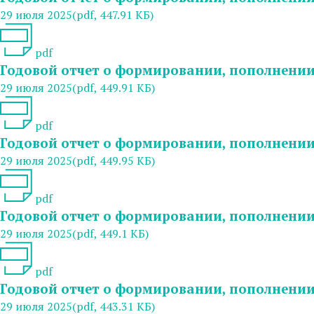
29 июля 2025
(pdf, 447.91 КБ)
pdf
Годовой отчет о формировании, пополнении 
29 июля 2025
(pdf, 449.91 КБ)
pdf
Годовой отчет о формировании, пополнении 
29 июля 2025
(pdf, 449.95 КБ)
pdf
Годовой отчет о формировании, пополнении 
29 июля 2025
(pdf, 449.1 КБ)
pdf
Годовой отчет о формировании, пополнении 
29 июля 2025
(pdf, 443.31 КБ)