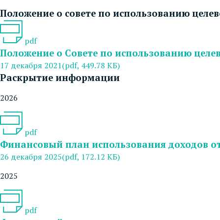
Положение о совете по использованию целе
pdf
Положение о Совете по использованию целе
17 декабря 2021
(pdf, 449.78 КБ)
Раскрытие информации
2026
pdf
Финансовый план использования доходов от
26 декабря 2025
(pdf, 172.12 КБ)
2025
pdf