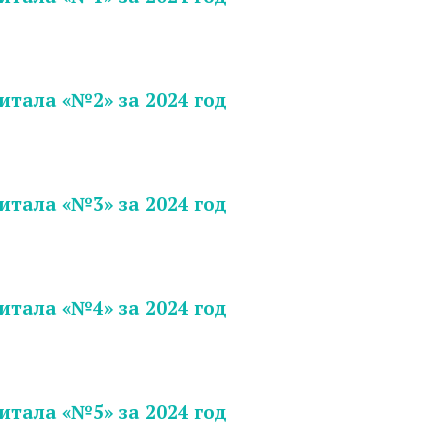
итала «№2» за 2024 год
итала «№3» за 2024 год
итала «№4» за 2024 год
итала «№5» за 2024 год