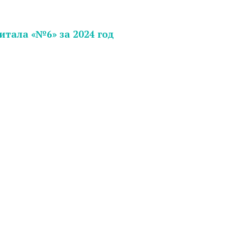
итала «№6» за 2024 год