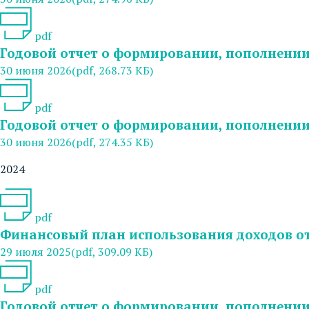
pdf
Годовой отчет о формировании, пополнении 
30 июня 2026
(pdf, 268.73 КБ)
pdf
Годовой отчет о формировании, пополнении 
30 июня 2026
(pdf, 274.35 КБ)
2024
pdf
Финансовый план использования доходов от
29 июля 2025
(pdf, 309.09 КБ)
pdf
Годовой отчет о формировании, пополнении 