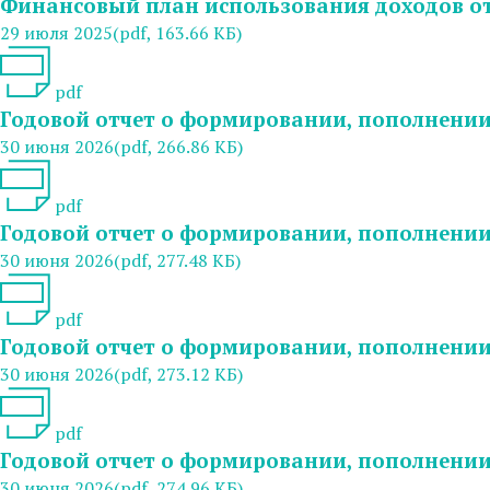
Финансовый план использования доходов от
29 июля 2025
(pdf, 163.66 КБ)
pdf
Годовой отчет о формировании, пополнении 
30 июня 2026
(pdf, 266.86 КБ)
pdf
Годовой отчет о формировании, пополнении 
30 июня 2026
(pdf, 277.48 КБ)
pdf
Годовой отчет о формировании, пополнении 
30 июня 2026
(pdf, 273.12 КБ)
pdf
Годовой отчет о формировании, пополнении 
30 июня 2026
(pdf, 274.96 КБ)