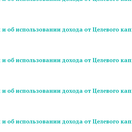
и об использовании дохода от Целевого кап
и об использовании дохода от Целевого кап
и об использовании дохода от Целевого кап
и об использовании дохода от Целевого кап