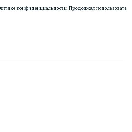
литике конфиденциальности
. Продолжая использовать