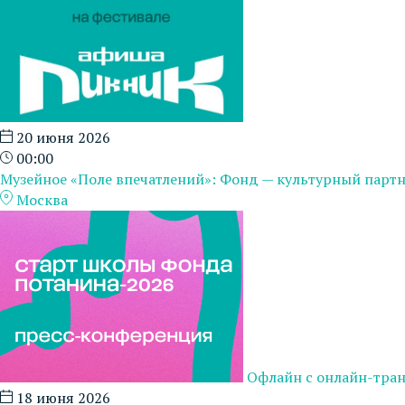
20 июня 2026
00:00
Музейное «Поле впечатлений»: Фонд — культурный парт
Москва
Офлайн с онлайн-тра
18 июня 2026