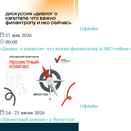
Офлайн
27 мая 2026
00:00
«Диалог о капитале: что важно филантропу и НКО сейчас
Офлайн
24 - 25 июня 2026
«Проектный компас» в Иркутске