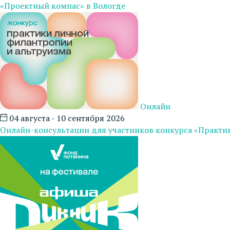
«Проектный компас» в Вологде
Онлайн
04 августа - 10 сентября 2026
Онлайн-консультации для участников конкурса «Практи