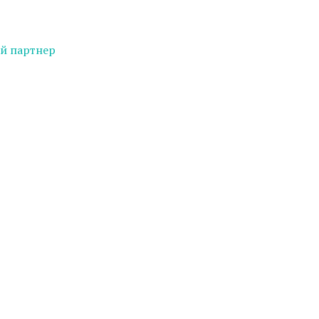
й партнер