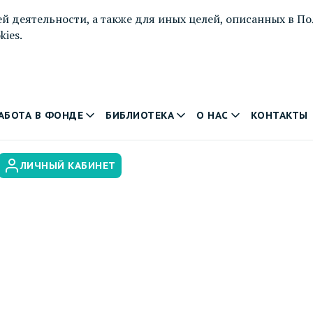
й деятельности, а также для иных целей, описанных в
По
ies.
АБОТА В ФОНДЕ
БИБЛИОТЕКА
О НАС
КОНТАКТЫ
ЛИЧНЫЙ КАБИНЕТ