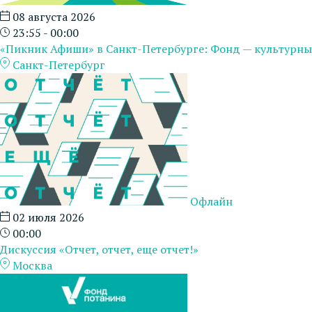
08 августа 2026
23:55 - 00:00
«Пикник Афиши» в Санкт-Петербурге: Фонд — культурны
Санкт-Петербург
Офлайн
02 июля 2026
00:00
Дискуссия «Отчет, отчет, еще отчет!»
Москва