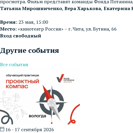
просмотра. Фильм представят команды Фонда Потанина
Татьяна Мирошниченко
,
Вера Харькова
,
Екатерина 
Время:
23 мая, 15:00
Место:
«кинотеатр Россия» – г. Чита, ул. Бутина, 66
Вход свободный
Другие события
Все события
16 - 17 сентября 2026