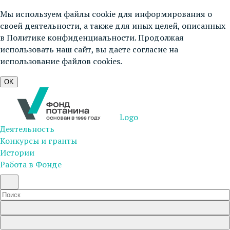
Мы используем файлы cookie для информирования о
своей деятельности, а также для иных целей, описанных
в
Политике конфиденциальности
. Продолжая
использовать наш сайт, вы даете согласие на
использование файлов cookies.
OK
Logo
Деятельность
Конкурсы и гранты
Истории
Работа в Фонде