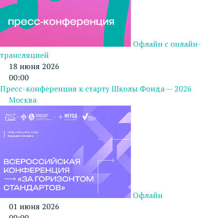
Офлайн с онлайн-
трансляцией
18 июня 2026
00:00
Пресс-конференция к старту Школы Фонда — 2026
Москва
Офлайн
01 июня 2026
00:00