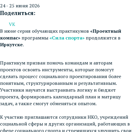
24 - 25 июня 2026
Поделиться:
VK
В июне серия обучающих практикумов
«Проектный
компас»
программы
«Сила спорта»
продолжится в
Иркутске
.
Практикум призван помочь командам и авторам
проектов освоить инструменты, которые помогут
сделать процесс социального проектирования более
понятным, структурированным и результативным.
Участники научатся выстраивать логику и бюджет
проекта, формировать календарный план и матрицу
задач, а также смогут обменяться опытом.
К участию приглашаются сотрудники НКО, учреждений
социальной сферы и других организаций, работающих в
сфере социального спорта и стремящихся улучшить свои