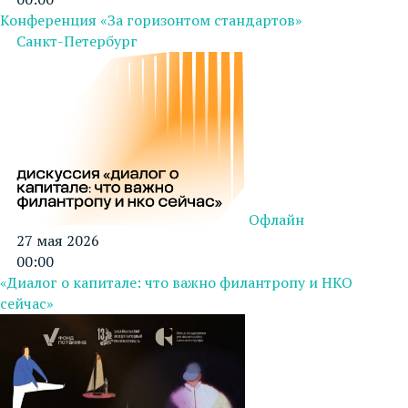
Конференция «За горизонтом стандартов»
Санкт-Петербург
Офлайн
27 мая 2026
00:00
«Диалог о капитале: что важно филантропу и НКО
сейчас»