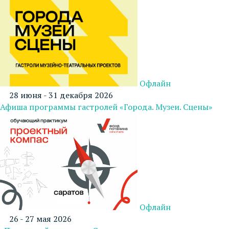
Офлайн
28 июня - 31 декабря 2026
Афиша программы гастролей «Города. Музеи. Сцены»
Офлайн
26 - 27 мая 2026