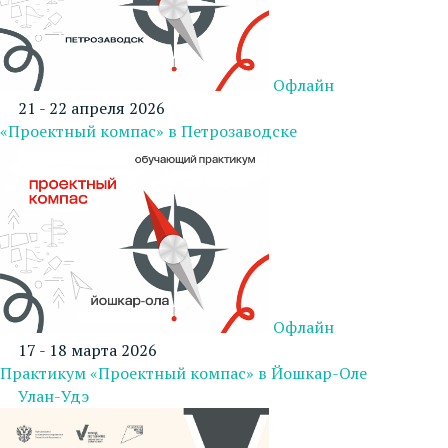
Офлайн
21 - 22 апреля 2026
«Проектный компас» в Петрозаводске
Офлайн
17 - 18 марта 2026
Практикум «Проектный компас» в Йошкар-Оле
Улан-Удэ