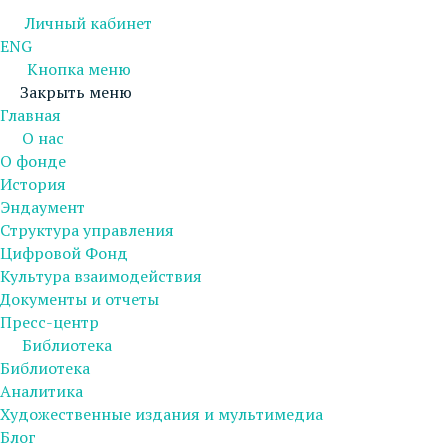
Личный кабинет
ENG
Кнопка меню
Закрыть меню
Главная
О нас
О фонде
История
Эндаумент
Структура управления
Цифровой Фонд
Культура взаимодействия
Документы и отчеты
Пресс-центр
Библиотека
Библиотека
Аналитика
Художественные издания и мультимедиа
Блог