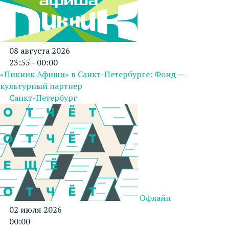
08 августа 2026
23:55 - 00:00
«Пикник Афиши» в Санкт-Петербурге: Фонд —
культурный партнер
Санкт-Петербург
Офлайн
02 июля 2026
00:00