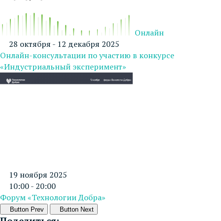
Онлайн
28 октября - 12 декабря 2025
Онлайн-консультации по участию в конкурсе
«Индустриальный эксперимент»
19 ноября 2025
10:00 - 20:00
Форум «Технологии Добра»
Button Prev
Button Next
Поделиться: