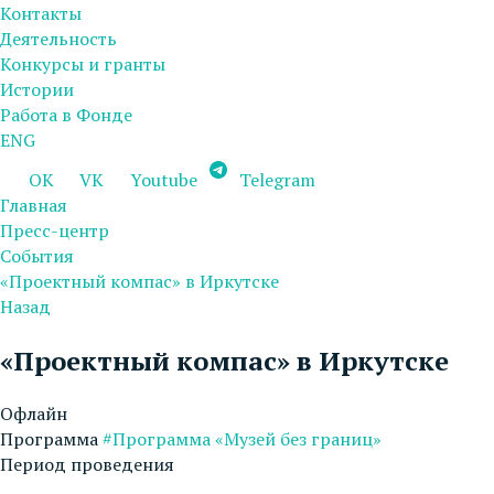
Контакты
Деятельность
Конкурсы и гранты
Истории
Работа в Фонде
ENG
OK
VK
Youtube
Telegram
Главная
Пресс-центр
События
«Проектный компас» в Иркутске
Назад
«Проектный компас» в Иркутске
Офлайн
Программа
#Программа «Музей без границ»
Период проведения