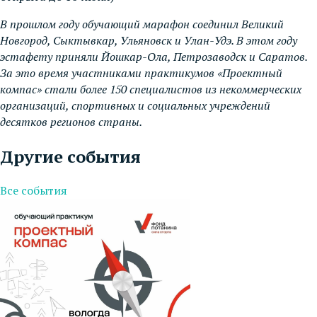
В прошлом году обучающий марафон соединил Великий
Новгород, Сыктывкар, Ульяновск и Улан-Удэ. В этом году
эстафету приняли Йошкар-Ола, Петрозаводск и Саратов.
За это время участниками практикумов «Проектный
компас» стали более 150 специалистов из некоммерческих
организаций, спортивных и социальных учреждений
десятков регионов страны.
Другие события
Все события