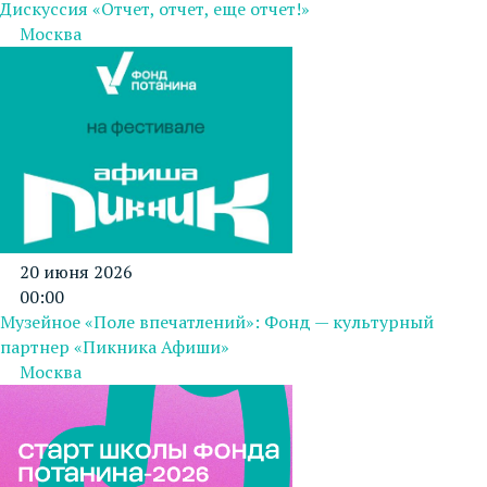
Дискуссия «Отчет, отчет, еще отчет!»
Москва
20 июня 2026
00:00
Музейное «Поле впечатлений»: Фонд — культурный
партнер «Пикника Афиши»
Москва