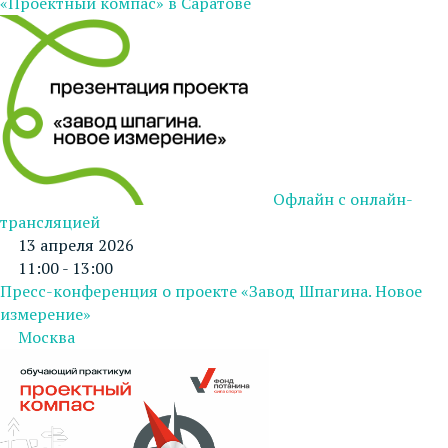
«Проектный компас» в Саратове
Офлайн с онлайн-
трансляцией
13 апреля 2026
11:00 - 13:00
Пресс-конференция о проекте «Завод Шпагина. Новое
измерение»
Москва