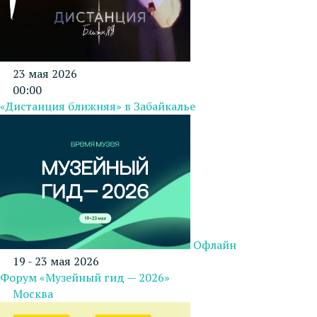
23 мая 2026
00:00
«Дистанция ближняя» в Забайкалье
Офлайн
19 - 23 мая 2026
Форум «Музейный гид — 2026»
Москва