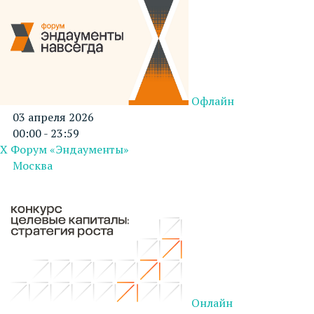
Офлайн
03 апреля 2026
00:00 - 23:59
X Форум «Эндаументы»
Москва
Онлайн