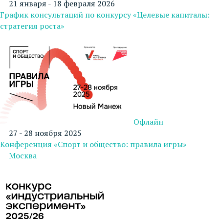
21 января - 18 февраля 2026
График консультаций по конкурсу «Целевые капиталы:
стратегия роста»
Офлайн
27 - 28 ноября 2025
Конференция «Спорт и общество: правила игры»
Москва