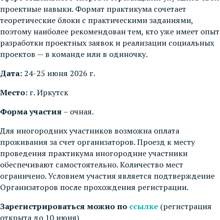
проектные навыки. Формат практикума сочетает
теоретические блоки с практическими заданиями,
поэтому наиболее рекомендован тем, кто уже имеет опыт
разработки проектных заявок и реализации социальных
проектов — в команде или в одиночку.
Дата:
24-25 июня 2026 г.
Место:
г. Иркутск
Форма участия
– очная.
Для иногородних участников возможна оплата
проживания за счет организаторов. Проезд к месту
проведения практикума иногородние участники
обеспечивают самостоятельно. Количество мест
ограничено. Условием участия является подтверждение
Организаторов после прохождения регистрации.
Зарегистрироваться можно по
ссылке
(регистрация
открыта до 10 июня)