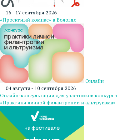
16 - 17 сентября 2026
«Проектный компас» в Вологде
Онлайн
04 августа - 10 сентября 2026
Онлайн-консультации для участников конкурса
«Практики личной филантропии и альтруизма»