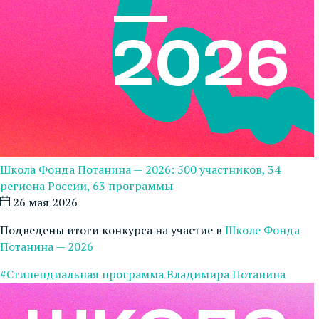
Школа Фонда Потанина — 2026: 500 участников, 34
региона России, 63 программы
26 мая 2026
Подведены итоги конкурса на участие в
Школе Фонда
Потанина — 2026
#Стипендиальная программа Владимира Потанина