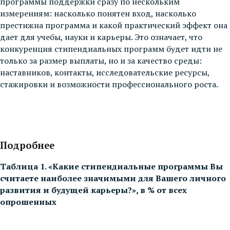
программы поддержки сразу по нескольким
измерениям: насколько понятен вход, насколько
престижна программа и какой практический эффект она
дает для учебы, науки и карьеры. Это означает, что
конкуренция стипендиальных программ будет идти не
только за размер выплаты, но и за качество среды:
наставников, контакты, исследовательские ресурсы,
стажировки и возможности профессионального роста.
Подробнее
Таблица 1. «Какие стипендиальные программы Вы
считаете наиболее значимыми для Вашего личного
развития и будущей карьеры?», в % от всех
опрошенных