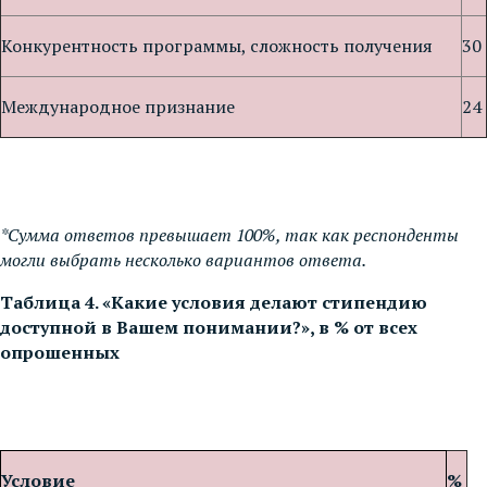
Конкурентность программы, сложность получения
30
Международное признание
24
*Сумма ответов превышает 100%, так как респонденты
могли выбрать несколько вариантов ответа.
Таблица 4. «Какие условия делают стипендию
доступной в Вашем понимании?», в % от всех
опрошенных
Условие
%