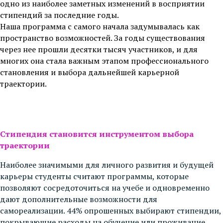
одно из наиболее заметных изменений в восприятии
стипендий за последние
годы.
Наша программа с самого начала задумывалась как
пространство возможностей. За годы существования
через нее прошли десятки тысяч участников, и для
многих она стала важным этапом профессионального
становления и выбора дальнейшей карьерной
траектории.
Стипендия становится инструментом выбора
траектории
Наиболее значимыми для личного развития и будущей
карьеры студенты считают программы, которые
позволяют сосредоточиться на учебе и одновременно
дают дополнительные возможности для
самореализации. 44% опрошенных выбирают стипендии,
покрывающие расходы на обучение или проживание,