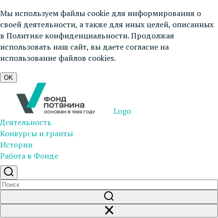
Мы используем файлы cookie для информирования о
своей деятельности, а также для иных целей, описанных
в
Политике конфиденциальности
. Продолжая
использовать наш сайт, вы даете согласие на
использование файлов cookies.
OK
Logo
Деятельность
Конкурсы и гранты
Истории
Работа в Фонде