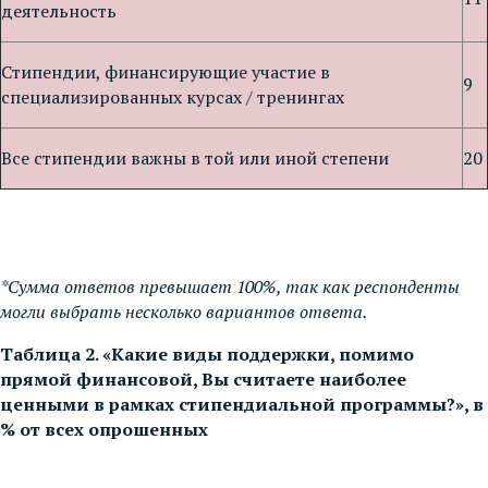
деятельность
Стипендии, финансирующие участие в
9
специализированных курсах / тренингах
Все стипендии важны в той или иной степени
20
*Сумма ответов превышает 100%, так как респонденты
могли выбрать несколько вариантов ответа.
Таблица 2. «Какие виды поддержки, помимо
прямой финансовой, Вы считаете наиболее
ценными в рамках стипендиальной программы?», в
% от всех опрошенных