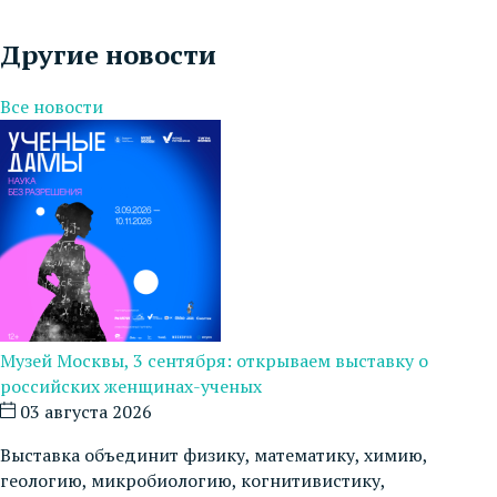
Другие новости
Все новости
Музей Москвы, 3 сентября: открываем выставку о
российских женщинах-ученых
03 августа 2026
Выставка объединит физику, математику, химию,
геологию, микробиологию, когнитивистику,