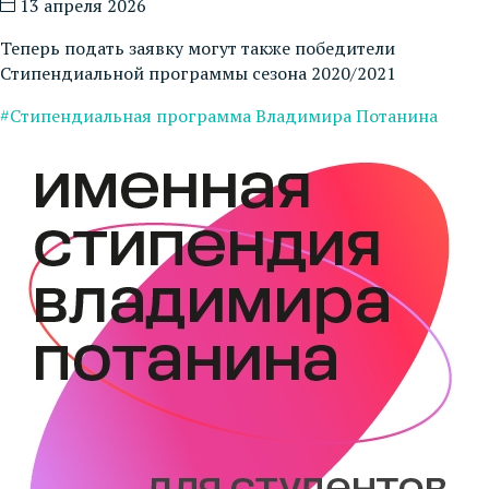
13 апреля 2026
Теперь подать заявку могут также победители
Стипендиальной программы сезона 2020/2021
#Стипендиальная программа Владимира Потанина