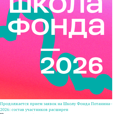
Продолжается прием заявок на Школу Фонда Потанина–
2026: состав участников расширен