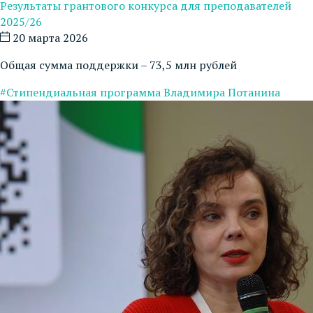
Результаты грантового конкурса для преподавателей
2025/26
20 марта 2026
Общая сумма поддержки – 73,5 млн рублей
#Стипендиальная программа Владимира Потанина