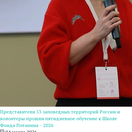
Представители 53 заповедных территорий России и
волонтеры прошли пятидневное обучение к Школе
Фонда Потанина – 2026