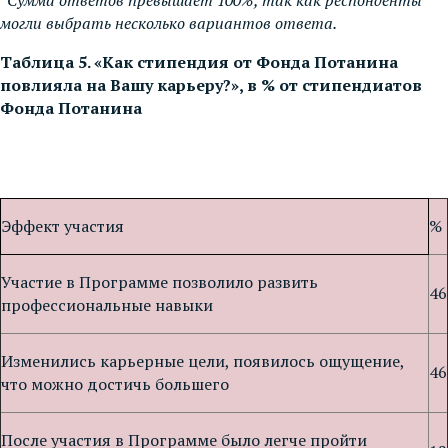
могли выбрать несколько вариантов ответа.
Таблица 5. «Как стипендия от Фонда Потанина
повлияла на Вашу карьеру?», в % от стипендиатов
Фонда Потанина
Эффект участия
%
Участие в Программе позволило развить
46
профессиональные навыки
Изменились карьерные цели, появилось ощущение,
46
что можно достичь большего
После участия в Программе было легче пройти