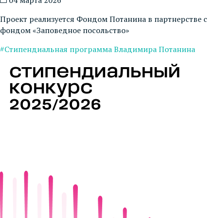
04 марта 2026
Проект реализуется Фондом Потанина в партнерстве с
фондом «Заповедное посольство»
#Стипендиальная программа Владимира Потанина