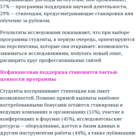
37% — программы поддержки научной деятельности,
29% — стипендии, предусматривающие стажировки или
обучение за рубежом.
Результаты исследования показывают, что при выборе
программы студенты, в первую очередь, ориентируются
на перспективы, которые она открывает: возможность
заниматься исследованиями, получать новый опыт,
расширять круг профессиональных связей
Нефинансовая поддержка становится частью
ценности программы
Студенты воспринимают стипендии как пакет
возможностей. Помимо прямой выплаты наиболее
востребованными бонусами остаются стажировки в
ведущих компаниях и организациях (55%), участие в
конференциях и форумах (45%), исследовательские
ресурсы — оборудование, доступ к базам данных и
другим инструментам работы (44%), а также публикацию