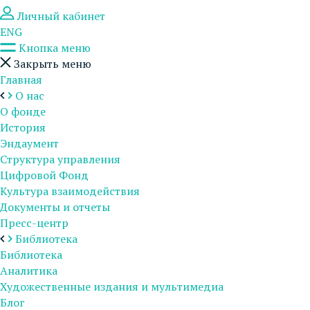
Личный кабинет
ENG
Кнопка меню
Закрыть меню
Главная
О нас
О фонде
История
Эндаумент
Структура управления
Цифровой Фонд
Культура взаимодействия
Документы и отчеты
Пресс-центр
Библиотека
Библиотека
Аналитика
Художественные издания и мультимедиа
Блог