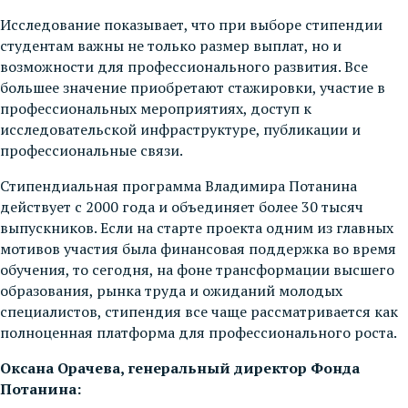
Исследование показывает, что при выборе стипендии
студентам важны не только размер выплат, но и
возможности для профессионального развития. Все
большее значение приобретают стажировки, участие в
профессиональных мероприятиях, доступ к
исследовательской инфраструктуре, публикации и
профессиональные связи.
Стипендиальная программа Владимира Потанина
действует с 2000 года и объединяет более 30 тысяч
выпускников. Если на старте проекта одним из главных
мотивов участия была финансовая поддержка во время
обучения, то сегодня, на фоне трансформации высшего
образования, рынка труда и ожиданий молодых
специалистов, стипендия все чаще рассматривается как
полноценная платформа для профессионального роста.
Оксана Орачева, генеральный директор Фонда
Потанина: