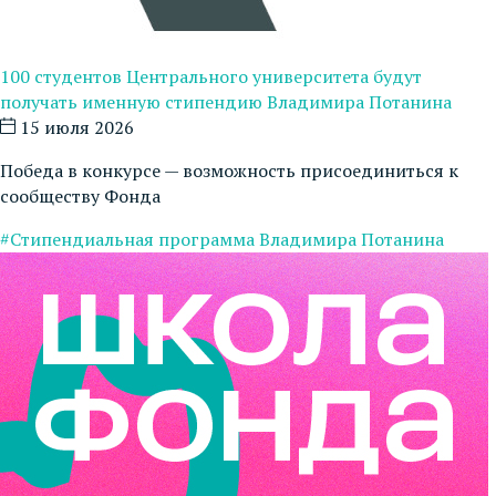
100 студентов Центрального университета будут
получать именную стипендию Владимира Потанина
15 июля 2026
Победа в конкурсе — возможность присоединиться к
сообществу Фонда
#Стипендиальная программа Владимира Потанина