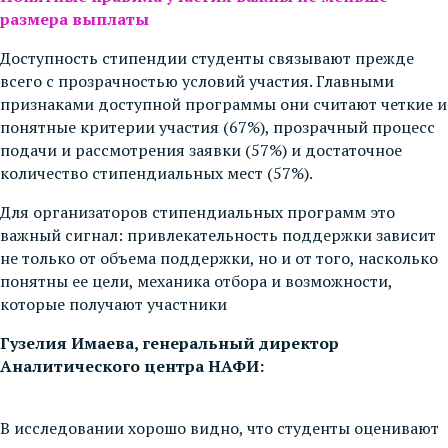
размера выплаты
Доступность стипендии студенты связывают прежде
всего с прозрачностью условий участия. Главными
признаками доступной программы они считают четкие и
понятные критерии участия (67%), прозрачный процесс
подачи и рассмотрения заявки (57%) и достаточное
количество стипендиальных мест (57%).
Для организаторов стипендиальных программ это
важный сигнал: привлекательность поддержки зависит
не только от объема поддержки, но и от того, насколько
понятны ее цели, механика отбора и возможности,
которые получают участники
Гузелия Имаева, генеральный директор
Аналитического центра НАФИ:
В исследовании хорошо видно, что студенты оценивают