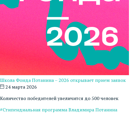
Школа Фонда Потанина – 2026 открывает прием заявок
24 марта 2026
Количество победителей увеличится до 500 человек
#Стипендиальная программа Владимира Потанина