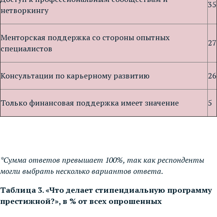
35
нетворкингу
Менторская поддержка со стороны опытных
27
специалистов
Консультации по карьерному развитию
26
Только финансовая поддержка имеет значение
5
*Сумма ответов превышает 100%, так как респонденты
могли выбрать несколько вариантов ответа.
Таблица 3. «Что делает стипендиальную программу
престижной?», в % от всех опрошенных