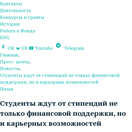
Контакты
Деятельность
Конкурсы и гранты
Истории
Работа в Фонде
ENG
OK
VK
Youtube
Telegram
Главная
Пресс-центр
Новости
Студенты ждут от стипендий не только финансовой
поддержки, но и карьерных возможностей
Назад
Студенты ждут от стипендий не
только финансовой поддержки, но
и карьерных возможностей