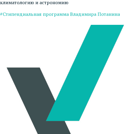
климатологию и астрономию
#Стипендиальная программа Владимира Потанина