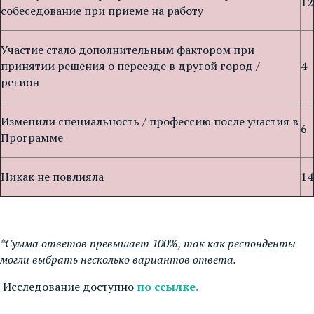
12
собеседование при приеме на работу
Участие стало дополнительным фактором при
принятии решения о переезде в другой город /
4
регион
Изменили специальность / профессию после участия в
6
Программе
Никак не повлияла
14
*Сумма ответов превышает 100%, так как респонденты
могли выбрать несколько вариантов ответа.
Исследование доступно
по ссылке.