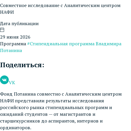
Совместное исследование с Аналитическим центром
НАФИ
Дата публикации
29 июня 2026
Программа
#Стипендиальная программа Владимира
Потанина
Поделиться:
VK
Фонд Потанина совместно с Аналитическим центром
НАФИ представили результаты исследования
российского рынка стипендиальных программ и
ожиданий студентов — от магистрантов и
старшекурсников до аспирантов, интернов и
ординаторов.