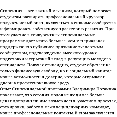
Стипендия — это важный механизм, который помогает
студентам расширять профессиональный кругозор,
получать новый опыт, включаться в сильные сообщества
и формировать собственную траекторию развития. При
этом участие в конкурентных стипендиальных
программах дает нечто большее, чем материальная
поддержка: это публичное признание экспертным
сообществом, подтверждение высокого уровня
подготовки и серьезный вклад в репутацию молодого
специалиста. Получая стипендию, студент обретает не
только финансовую свободу, но и социальный капитал,
новые возможности и доверие, которые открывают
двери в профессиональную среду.
Опыт Стипендиальной программы Владимира Потанина
показывает, что сегодня молодые люди все больше
ценят дополнительные возможности: участие в проектах,
стажировки, работу в междисциплинарных командах,
новые профессиональные контакты. В этом заключается