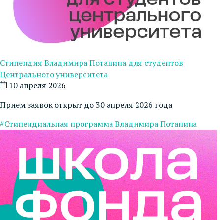
Стипендия Владимира Потанина для студентов
Центрального университета
10 апреля 2026
Прием заявок открыт до 30 апреля 2026 года
#Стипендиальная программа Владимира Потанина