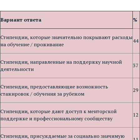
Вариант ответа
%
Стипендии, которые значительно покрывают расходы
44
на обучение / проживание
Стипендии, направленные на поддержку научной
37
деятельности
Стипендии, предоставляющие возможность
29
стажировок / обучения за рубежом
Стипендии, которые дают доступ к менторской
12
поддержке и профессиональному сообществу
Стипендии, присуждаемые за социально значимую
11