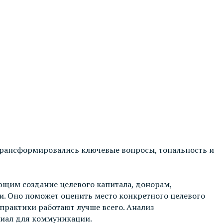
трансформировались ключевые вопросы, тональность и
ющим создание целевого капитала, донорам,
и. Оно поможет оценить место конкретного целевого
практики работают лучше всего. Анализ
циал для коммуникации.