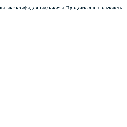
литике конфиденциальности
. Продолжая использовать