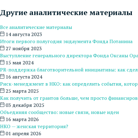
Другие аналитические материалы
Все аналитические материалы
14 августа 2023
Итоги первого полугодия эндаумента Фонда Потанина
27 ноября 2023
Выступление генерального директора Фонда Оксаны Ор
15 мая 2024
PR-поддержка благотворительной инициативы: как сдел
16 августа 2024
Риск-менеджмент в НКО: как определить события, котор
25 марта 2025
Как получить от грантов больше, чем просто финансиров
03 декабря 2025
Объединяя сообщество: новые связи, новые идеи
16 марта 2026
НКО — женская территория?
01 апреля 2026