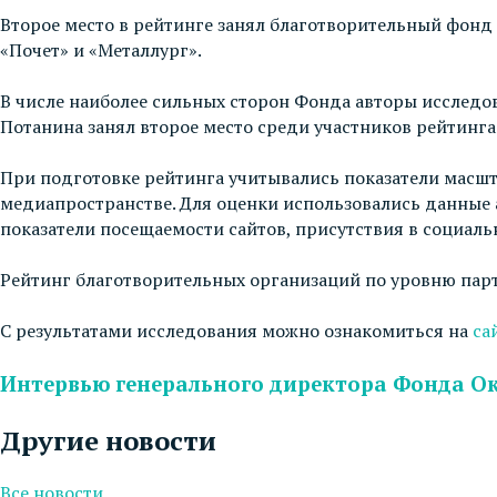
Второе место в рейтинге занял благотворительный фонд
«Почет» и «Металлург».
В числе наиболее сильных сторон Фонда авторы исследо
Потанина занял второе место среди участников рейтинга
При подготовке рейтинга учитывались показатели масшт
медиапространстве. Для оценки использовались данные а
показатели посещаемости сайтов, присутствия в социаль
Рейтинг благотворительных организаций по уровню парт
С результатами исследования можно ознакомиться на
са
Интервью генерального директора Фонда Ок
Другие новости
Все новости