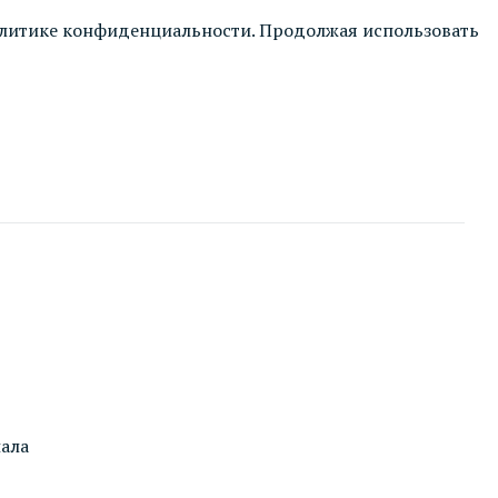
литике конфиденциальности
. Продолжая использовать
ала