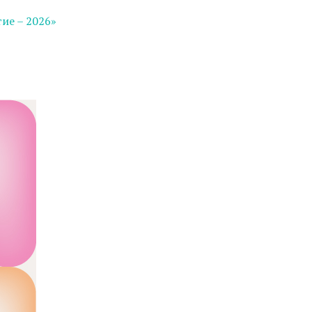
ие – 2026»