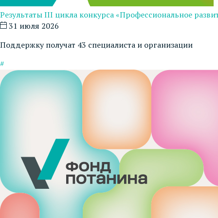
Результаты III цикла конкурса «Профессиональное развит
31 июля 2026
Поддержку получат 43 специалиста и организации
#