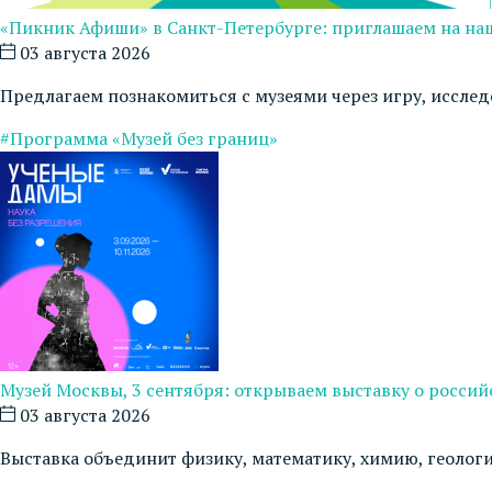
«Пикник Афиши» в Санкт-Петербурге: приглашаем на на
03 августа 2026
Предлагаем познакомиться с музеями через игру, иссле
#Программа «Музей без границ»
Музей Москвы, 3 сентября: открываем выставку о росси
03 августа 2026
Выставка объединит физику, математику, химию, геоло