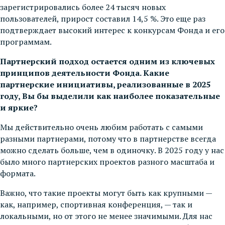
зарегистрировались более 24 тысяч новых
пользователей, прирост составил 14,5 %. Это еще раз
подтверждает высокий интерес к конкурсам Фонда и его
программам.
Партнерский подход остается одним из ключевых
принципов деятельности Фонда. Какие
партнерские инициативы, реализованные в 2025
году, Вы бы выделили как наиболее показательные
и яркие?
Мы действительно очень любим работать с самыми
разными партнерами, потому что в партнерстве всегда
можно сделать больше, чем в одиночку. В 2025 году у нас
было много партнерских проектов разного масштаба и
формата.
Важно, что такие проекты могут быть как крупными —
как, например, спортивная конференция, — так и
локальными, но от этого не менее значимыми. Для нас