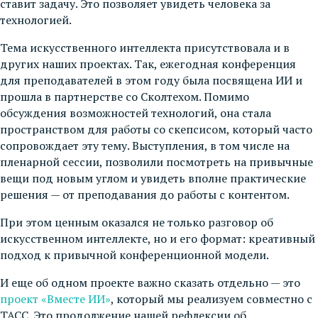
ставит задачу. Это позволяет увидеть человека за
технологией.
Тема искусственного интеллекта присутствовала и в
других наших проектах. Так, ежегодная конференция
для преподавателей в этом году была посвящена ИИ и
прошла в партнерстве со Сколтехом. Помимо
обсуждения возможностей технологий, она стала
пространством для работы со скепсисом, который часто
сопровождает эту тему. Выступления, в том числе на
пленарной сессии, позволили посмотреть на привычные
вещи под новым углом и увидеть вполне практические
решения — от преподавания до работы с контентом.
При этом ценным оказался не только разговор об
искусственном интеллекте, но и его формат: креативный
подход к привычной конференционной модели.
И еще об одном проекте важно сказать отдельно — это
проект «Вместе ИИ»
, который мы реализуем совместно с
ТАСС. Это продолжение нашей рефлексии об