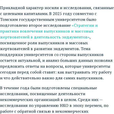
Прикладной характер носили и исследования, связанные
с целевыми капиталами. В 2025 году совместно с
Томским государственным университетом было
подготовлено второе исследование
«Стратегии и
практики вовлечения выпускников и массовых
жертвователей в деятельность эндаументов»
,
посвященное роли выпускников и массовых
жертвователей в развитии эндаументов. Тема
поддержки университетов со стороны выпускников
остается актуальной, и анализ больших данных позволил
предложить ответы на вопросы, которые университеты
сегодня перед собой ставят: как выстраивать эту работу
и что действительно важно для самих выпускников.
В течение года были подготовлены специальные
исследования, посвященные деятельности
некоммерческих организаций в целом. Среди них —
исследования по управлению НКО в эпоху перемен, по
работе с обратной связью в некоммерческих