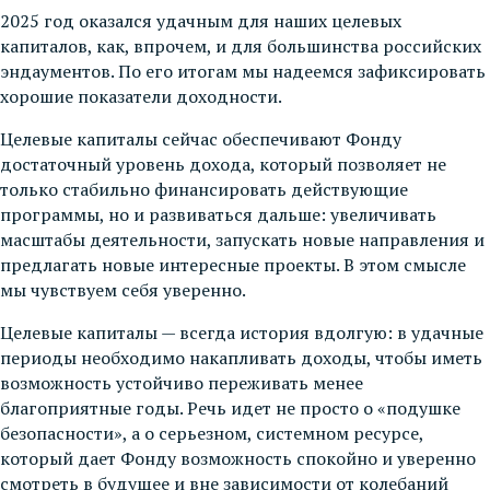
2025 год оказался удачным для наших целевых
капиталов, как, впрочем, и для большинства российских
эндаументов. По его итогам мы надеемся зафиксировать
хорошие показатели доходности.
Целевые капиталы сейчас обеспечивают Фонду
достаточный уровень дохода, который позволяет не
только стабильно финансировать действующие
программы, но и развиваться дальше: увеличивать
масштабы деятельности, запускать новые направления и
предлагать новые интересные проекты. В этом смысле
мы чувствуем себя уверенно.
Целевые капиталы — всегда история вдолгую: в удачные
периоды необходимо накапливать доходы, чтобы иметь
возможность устойчиво переживать менее
благоприятные годы. Речь идет не просто о «подушке
безопасности», а о серьезном, системном ресурсе,
который дает Фонду возможность спокойно и уверенно
смотреть в будущее и вне зависимости от колебаний