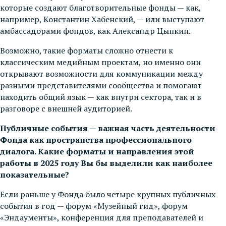
которые создают благотворительные фонды — как,
например, Константин Хабенский, — или выступают
амбассадорами фондов, как Александр Цыпкин.
Возможно, такие форматы сложно отнести к
классическим медийным проектам, но именно они
открывают возможности для коммуникации между
разными представителями сообщества и помогают
находить общий язык — как внутри сектора, так и в
разговоре с внешней аудиторией.
Публичные события — важная часть деятельности
Фонда как пространства профессионального
диалога. Какие форматы и направления этой
работы в 2025 году Вы бы выделили как наиболее
показательные?
Если раньше у Фонда было четыре крупных публичных
события в год — форум «Музейный гид», форум
«Эндаументы», конференция для преподавателей и