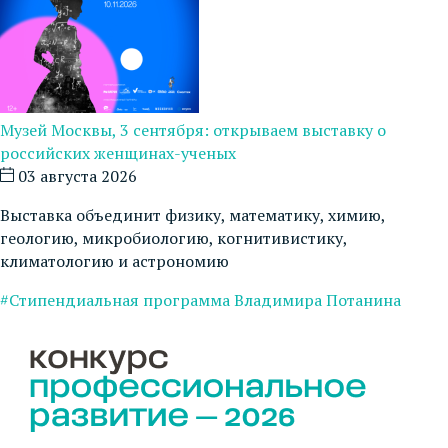
Музей Москвы, 3 сентября: открываем выставку о
российских женщинах-ученых
03 августа 2026
Выставка объединит физику, математику, химию,
геологию, микробиологию, когнитивистику,
климатологию и астрономию
#Стипендиальная программа Владимира Потанина