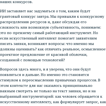
наших конкурсов.
ИИ заставляет нас задуматься о том, каким будет
грантовый конкурс завтра. Мы привыкли к конкурсному
распределению ресурсов и, даже обсуждая его
сложность или возможную субъективность, понимаем:
это по-прежнему самый работающий инструмент. Но
если искусственный интеллект помогает заявителям
писать заявки, возникают вопросы: что именно мы
должны оценивать? как отличить реальное, осмысленное
проектное предложение от красивой оболочки,
созданной с помощью технологий?
Вопросов здесь много, и я уверена, что они будут
появляться и дальше. Но именно это становится
стимулом к переосмыслению привычных процессов. В
этом контексте для нас оказалось принципиально
важным смотреть не только на текст заявки, но и на
выбранный инструментарий: как человек обращается к
искусственному интеллекту, как формулирует запрос, как