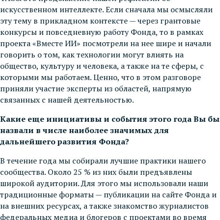
искусственном интеллекте. Если сначала мы осмысляли
эту тему в прикладном контексте — через грантовые
конкурсы и повседневную работу Фонда, то в рамках
проекта «Вместе ИИ» посмотрели на нее шире и начали
говорить о том, как технологии могут влиять на
общество, культуру и человека, а также на те сферы, с
которыми мы работаем. Ценно, что в этом разговоре
приняли участие эксперты из областей, напрямую
связанных с нашей деятельностью.
Какие еще инициативы и события этого года Вы бы
назвали в числе наиболее значимых для
дальнейшего развития Фонда?
В течение года мы собирали лучшие практики нашего
сообщества. Около 25 % из них были предъявлены
широкой аудитории. Для этого мы использовали наши
традиционные форматы — публикации на сайте Фонда и
на внешних ресурсах, а также знакомство журналистов
федеральных медиа и блогеров с проектами во время