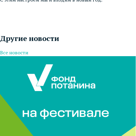
Другие новости
Все новости