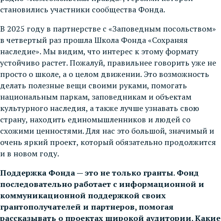
становились участники сообщества Фонда.
В 2025 году в партнерстве с «Заповедным посольством»
в четвертый раз прошла Школа Фонда «Сохраняя
наследие». Мы видим, что интерес к этому формату
устойчиво растет. Пожалуй, правильнее говорить уже не
просто о школе, а о целом движении. Это возможность
делать полезные вещи своими руками, помогать
национальным паркам, заповедникам и объектам
культурного наследия, а также лучше узнавать свою
страну, находить единомышленников и людей со
схожими ценностями. Для нас это большой, значимый и
очень яркий проект, который обязательно продолжится
и в новом году.
Поддержка Фонда — это не только гранты. Фонд
последовательно работает с информационной и
коммуникационной поддержкой своих
грантополучателей и партнеров, помогая
рассказывать о проектах широкой аудитории. Какие