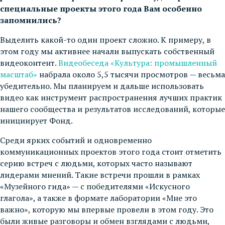
специальные проекты этого года Вам особенно
запомнились?
Выделить какой-то один проект сложно. К примеру, в
этом году мы активнее начали выпускать собственный
видеоконтент.
Видеобеседа «Культура: промышленный
масштаб»
набрала около 5,5 тысячи просмотров — весьма
убедительно. Мы планируем и дальше использовать
видео как инструмент распространения лучших практик
нашего сообщества и результатов исследований, которые
инициирует Фонд.
Среди ярких событий и одновременно
коммуникационных проектов этого года стоит отметить
серию встреч с людьми, которых часто называют
лидерами мнений. Такие встречи прошли в рамках
«Музейного гида» — с победителями «Искусного
глагола», а также в формате лаборатории «Мне это
важно», которую мы впервые провели в этом году. Это
были живые разговоры и обмен взглядами с людьми,