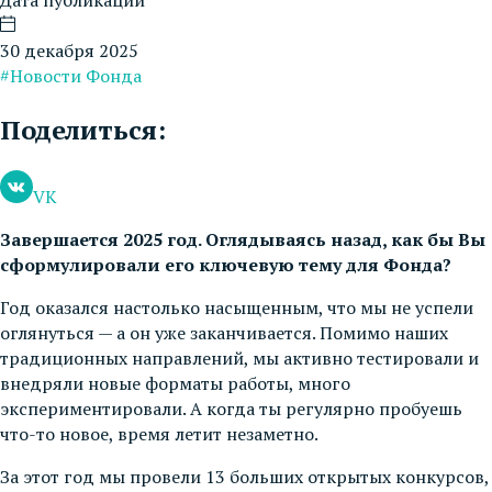
30 декабря 2025
#Новости Фонда
Поделиться:
VK
Завершается 2025 год. Оглядываясь назад, как бы Вы
сформулировали его ключевую тему для Фонда?
Год оказался настолько насыщенным, что мы не успели
оглянуться — а он уже заканчивается. Помимо наших
традиционных направлений, мы активно тестировали и
внедряли новые форматы работы, много
экспериментировали. А когда ты регулярно пробуешь
что-то новое, время летит незаметно.
За этот год мы провели 13 больших открытых конкурсов,