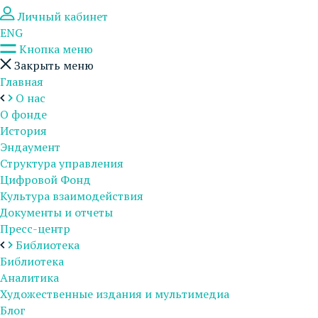
Личный кабинет
ENG
Кнопка меню
Закрыть меню
Главная
О нас
О фонде
История
Эндаумент
Структура управления
Цифровой Фонд
Культура взаимодействия
Документы и отчеты
Пресс-центр
Библиотека
Библиотека
Аналитика
Художественные издания и мультимедиа
Блог