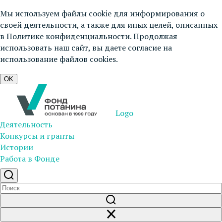
Мы используем файлы cookie для информирования о
своей деятельности, а также для иных целей, описанных
в
Политике конфиденциальности
. Продолжая
использовать наш сайт, вы даете согласие на
использование файлов cookies.
OK
Logo
Деятельность
Конкурсы и гранты
Истории
Работа в Фонде