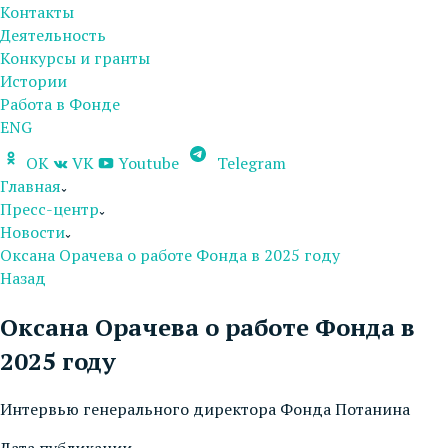
Контакты
Деятельность
Конкурсы и гранты
Истории
Работа в Фонде
ENG
OK
VK
Youtube
Telegram
Главная
Пресс-центр
Новости
Оксана Орачева о работе Фонда в 2025 году
Назад
Оксана Орачева о работе Фонда в
2025 году
Интервью генерального директора Фонда Потанина
Дата публикации