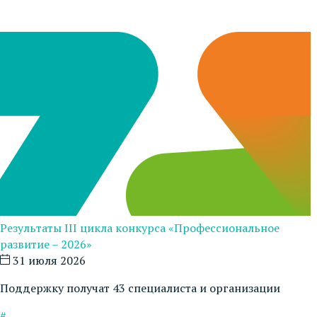
Результаты III цикла конкурса «Профессиональное
развитие – 2026»
31 июля 2026
Поддержку получат 43 специалиста и организации
#