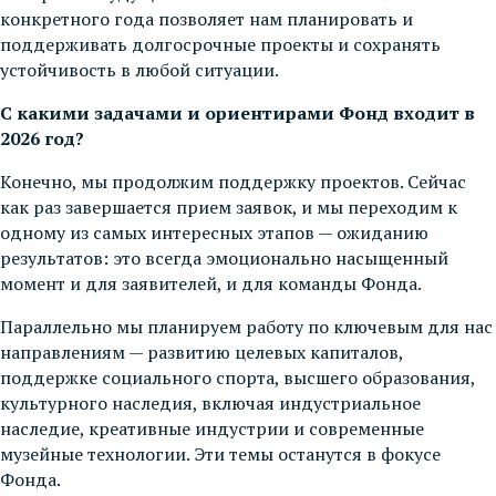
конкретного года позволяет нам планировать и
поддерживать долгосрочные проекты и сохранять
устойчивость в любой ситуации.
С какими задачами и ориентирами Фонд входит в
2026 год?
Конечно, мы продолжим поддержку проектов. Сейчас
как раз завершается прием заявок, и мы переходим к
одному из самых интересных этапов — ожиданию
результатов: это всегда эмоционально насыщенный
момент и для заявителей, и для команды Фонда.
Параллельно мы планируем работу по ключевым для нас
направлениям — развитию целевых капиталов,
поддержке социального спорта, высшего образования,
культурного наследия, включая индустриальное
наследие, креативные индустрии и современные
музейные технологии. Эти темы останутся в фокусе
Фонда.