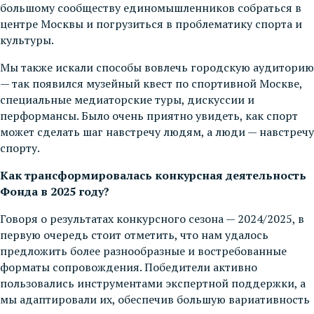
большому сообществу единомышленников собраться в
центре Москвы и погрузиться в проблематику спорта и
культуры.
Мы также искали способы вовлечь городскую аудиторию
— так появился музейный квест по спортивной Москве,
специальные медиаторские туры, дискуссии и
перформансы. Было очень приятно увидеть, как спорт
может сделать шаг навстречу людям, а люди — навстречу
спорту.
Как трансформировалась конкурсная деятельность
Фонда в 2025 году?
Говоря о результатах конкурсного сезона — 2024/2025, в
первую очередь стоит отметить, что нам удалось
предложить более разнообразные и востребованные
форматы сопровождения. Победители активно
пользовались инструментами экспертной поддержки, а
мы адаптировали их, обеспечив большую вариативность