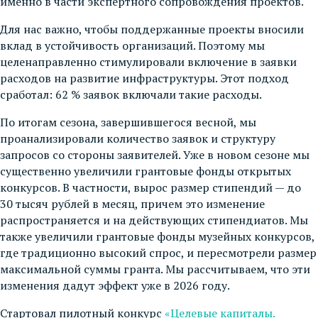
именно в части экспертного сопровождения проектов.
Для нас важно, чтобы поддержанные проекты вносили
вклад в устойчивость организаций. Поэтому мы
целенаправленно стимулировали включение в заявки
расходов на развитие инфраструктуры. Этот подход
сработал: 62 % заявок включали такие расходы.
По итогам сезона, завершившегося весной, мы
проанализировали количество заявок и структуру
запросов со стороны заявителей. Уже в новом сезоне мы
существенно увеличили грантовые фонды открытых
конкурсов. В частности, вырос размер стипендий — до
30 тысяч рублей в месяц, причем это изменение
распространяется и на действующих стипендиатов. Мы
также увеличили грантовые фонды музейных конкурсов,
где традиционно высокий спрос, и пересмотрели размер
максимальной суммы гранта. Мы рассчитываем, что эти
изменения дадут эффект уже в 2026 году.
Стартовал пилотный конкурс
«Целевые капиталы.