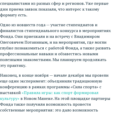
специалистами из разных сфер и регионов. Уже первые
дни приема заявок показали, что интерес к такому
формату есть.
Одно из новшеств года — участие стипендиатов и
финалистов стипендиального конкурса в мероприятиях
Фонда. Они приезжали и на встречу с Владимиром
Олеговичем Потаниным, и на мероприятия, где могли
глубже познакомиться с работой Фонда, а также развить
профессиональные навыки и обзавестись новыми
полезными знакомствами. Мы планируем продолжать
эту практику.
Наконец, в конце ноября — начале декабря мы провели
еще один эксперимент: объединили традиционную
конференцию в рамках программы «Сила спорта» с
выставкой
«Правила игры: как спорт формировал
культуру»
в Новом Манеже. На этой площадке партнеры
Фонда также получили возможность провести
собственные мероприятия: это дало возможность