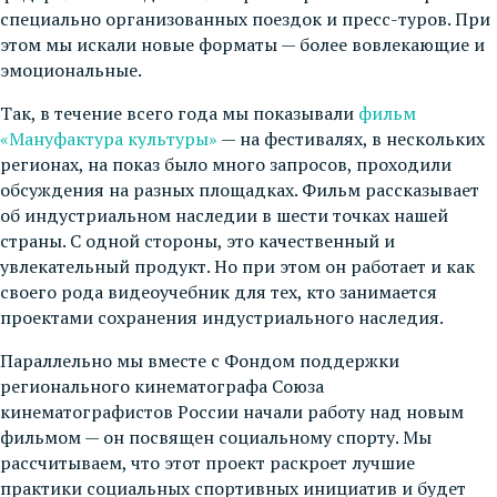
специально организованных поездок и пресс-туров. При
этом мы искали новые форматы — более вовлекающие и
эмоциональные.
Так, в течение всего года мы показывали
фильм
«Мануфактура культуры»
— на фестивалях, в нескольких
регионах, на показ было много запросов, проходили
обсуждения на разных площадках. Фильм рассказывает
об индустриальном наследии в шести точках нашей
страны. С одной стороны, это качественный и
увлекательный продукт. Но при этом он работает и как
своего рода видеоучебник для тех, кто занимается
проектами сохранения индустриального наследия.
Параллельно мы вместе с Фондом поддержки
регионального кинематографа Союза
кинематографистов России начали работу над новым
фильмом — он посвящен социальному спорту. Мы
рассчитываем, что этот проект раскроет лучшие
практики социальных спортивных инициатив и будет