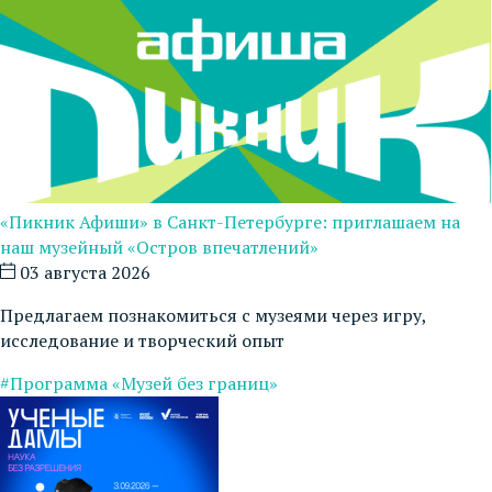
«Пикник Афиши» в Санкт-Петербурге: приглашаем на
наш музейный «Остров впечатлений»
03 августа 2026
Предлагаем познакомиться с музеями через игру,
исследование и творческий опыт
#Программа «Музей без границ»