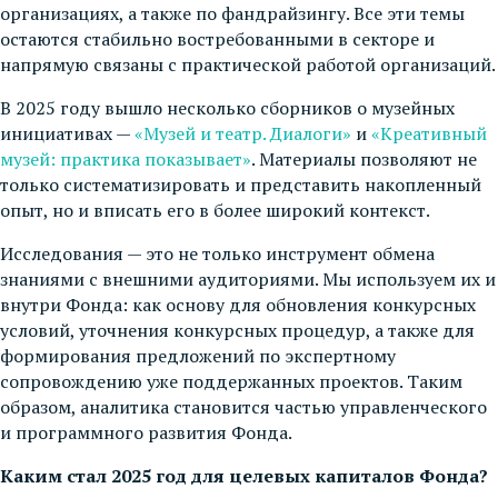
организациях, а также по фандрайзингу. Все эти темы
остаются стабильно востребованными в секторе и
напрямую связаны с практической работой организаций.
В 2025 году вышло несколько сборников о музейных
инициативах —
«Музей и театр. Диалоги»
и
«Креативный
музей: практика показывает»
. Материалы позволяют не
только систематизировать и представить накопленный
опыт, но и вписать его в более широкий контекст.
Исследования — это не только инструмент обмена
знаниями с внешними аудиториями. Мы используем их и
внутри Фонда: как основу для обновления конкурсных
условий, уточнения конкурсных процедур, а также для
формирования предложений по экспертному
сопровождению уже поддержанных проектов. Таким
образом, аналитика становится частью управленческого
и программного развития Фонда.
Каким стал 2025 год для целевых капиталов Фонда?