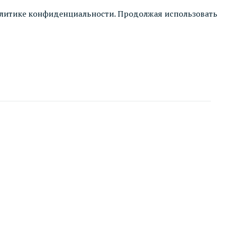
литике конфиденциальности
. Продолжая использовать