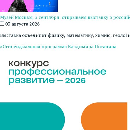
Музей Москвы, 3 сентября: открываем выставку о росси
03 августа 2026
Выставка объединит физику, математику, химию, геоло
#Стипендиальная программа Владимира Потанина