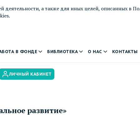
й деятельности, а также для иных целей, описанных в
По
ies.
АБОТА В ФОНДЕ
БИБЛИОТЕКА
О НАС
КОНТАКТЫ
ЛИЧНЫЙ КАБИНЕТ
альное развитие»