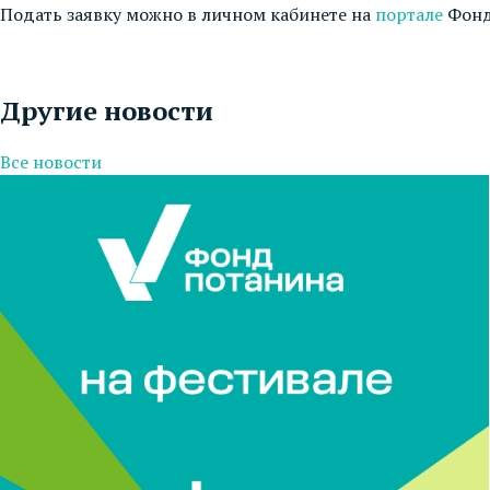
Подать заявку можно в личном кабинете на
портале
Фонд
Другие новости
Все новости