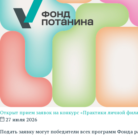
Открыт прием заявок на конкурс «Практики личной фил
27 июля 2026
Подать заявку могут победители всех программ Фонда р