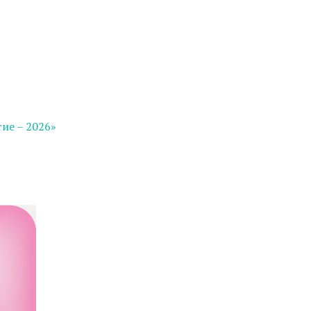
ие – 2026»