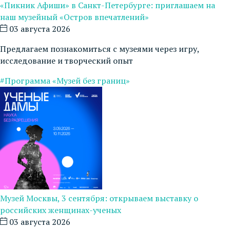
«Пикник Афиши» в Санкт-Петербурге: приглашаем на
наш музейный «Остров впечатлений»
03 августа 2026
Предлагаем познакомиться с музеями через игру,
исследование и творческий опыт
#Программа «Музей без границ»
Музей Москвы, 3 сентября: открываем выставку о
российских женщинах-ученых
03 августа 2026