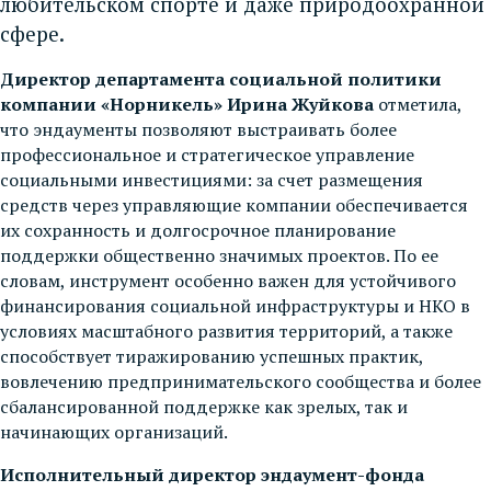
любительском спорте и даже природоохранной
сфере.
Директор департамента социальной политики
компании «Норникель» Ирина Жуйкова
отметила,
что эндаументы позволяют выстраивать более
профессиональное и стратегическое управление
социальными инвестициями: за счет размещения
средств через управляющие компании обеспечивается
их сохранность и долгосрочное планирование
поддержки общественно значимых проектов. По ее
словам, инструмент особенно важен для устойчивого
финансирования социальной инфраструктуры и НКО в
условиях масштабного развития территорий, а также
способствует тиражированию успешных практик,
вовлечению предпринимательского сообщества и более
сбалансированной поддержке как зрелых, так и
начинающих организаций.
Исполнительный директор эндаумент-фонда