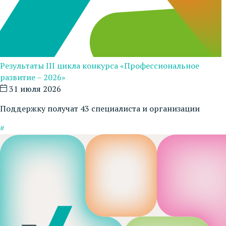
Результаты III цикла конкурса «Профессиональное
развитие – 2026»
31 июля 2026
Поддержку получат 43 специалиста и организации
#