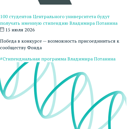
100 студентов Центрального университета будут
получать именную стипендию Владимира Потанина
15 июля 2026
Победа в конкурсе — возможность присоединиться к
сообществу Фонда
#Стипендиальная программа Владимира Потанина