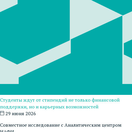
Студенты ждут от стипендий не только финансовой
поддержки, но и карьерных возможностей
29 июня 2026
Совместное исследование с Аналитическим центром
НАФИ