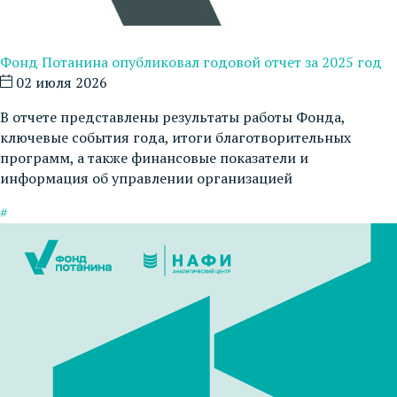
Фонд Потанина опубликовал годовой отчет за 2025 год
02 июля 2026
В отчете представлены результаты работы Фонда,
ключевые события года, итоги благотворительных
программ, а также финансовые показатели и
информация об управлении организацией
#