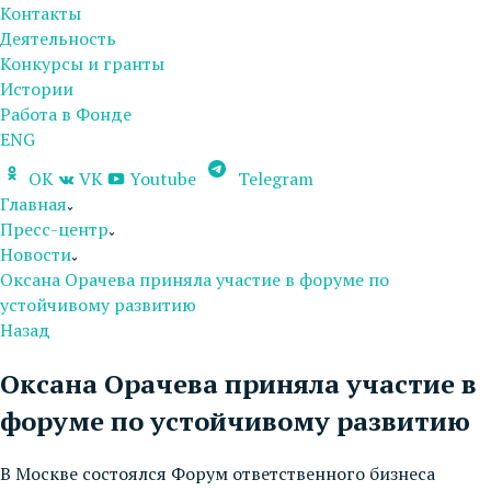
Контакты
Деятельность
Конкурсы и гранты
Истории
Работа в Фонде
ENG
OK
VK
Youtube
Telegram
Главная
Пресс-центр
Новости
Оксана Орачева приняла участие в форуме по
устойчивому развитию
Назад
Оксана Орачева приняла участие в
форуме по устойчивому развитию
В Москве состоялся Форум ответственного бизнеса