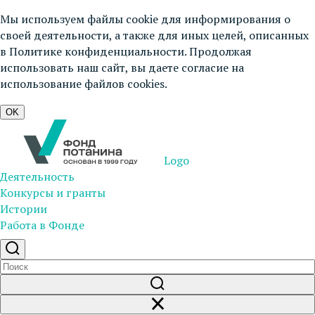
Мы используем файлы cookie для информирования о
своей деятельности, а также для иных целей, описанных
в
Политике конфиденциальности
. Продолжая
использовать наш сайт, вы даете согласие на
использование файлов cookies.
OK
Logo
Деятельность
Конкурсы и гранты
Истории
Работа в Фонде