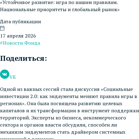
«Устойчивое развитие: игра по нашим правилам.
Национальные приоритеты и глобальный рынок»
Дата публикации
17 апреля 2026
#Новости Фонда
Поделиться:
VK
Одной из важных сессий стала дискуссия «Социальные
инвестиции 2.0: как эндаументы меняют правила игры в
регионах». Она была посвящена развитию целевых
капиталов и их трансформации в инструмент поддержки
территорий. Эксперты из бизнеса, некоммерческого
сектора и органов власти обсудили, способен ли
механизм эндаументов стать драйвером системных
изменений в регионах.