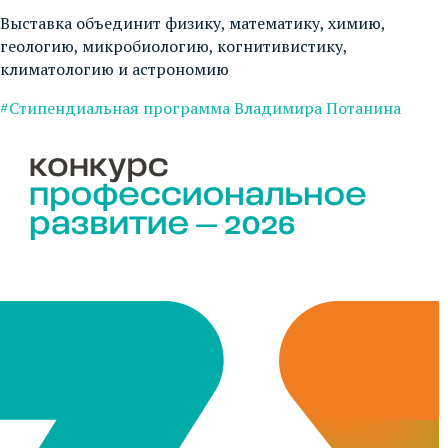
Выставка объединит физику, математику, химию,
геологию, микробиологию, когнитивистику,
климатологию и астрономию
#Стипендиальная программа Владимира Потанина