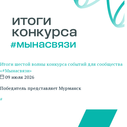
Итоги шестой волны конкурса событий для сообщества
«#Мынасвязи»
09 июля 2026
Победитель представляет Мурманск
#