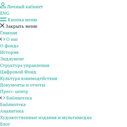
Личный кабинет
ENG
Кнопка меню
Закрыть меню
Главная
О нас
О фонде
История
Эндаумент
Структура управления
Цифровой Фонд
Культура взаимодействия
Документы и отчеты
Пресс-центр
Библиотека
Библиотека
Аналитика
Художественные издания и мультимедиа
Блог