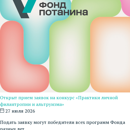
Открыт прием заявок на конкурс «Практики личной
филантропии и альтруизма»
27 июля 2026
Подать заявку могут победители всех программ Фонда
разных лет