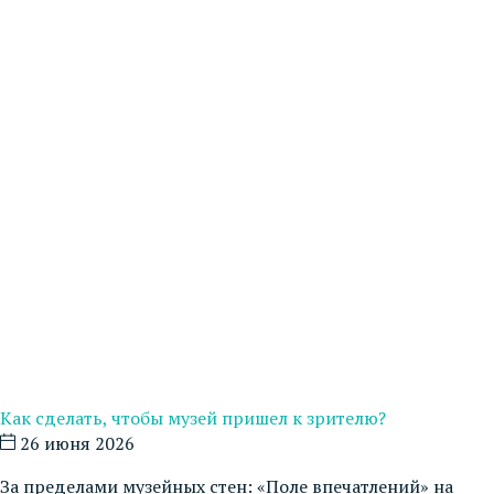
Как сделать, чтобы музей пришел к зрителю?
26 июня 2026
За пределами музейных стен: «Поле впечатлений» на