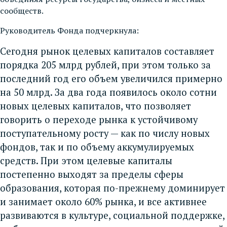
сообществ.
Руководитель Фонда подчеркнула:
Сегодня рынок целевых капиталов составляет
порядка 205 млрд рублей, при этом только за
последний год его объем увеличился примерно
на 50 млрд. За два года появилось около сотни
новых целевых капиталов, что позволяет
говорить о переходе рынка к устойчивому
поступательному росту — как по числу новых
фондов, так и по объему аккумулируемых
средств. При этом целевые капиталы
постепенно выходят за пределы сферы
образования, которая по-прежнему доминирует
и занимает около 60% рынка, и все активнее
развиваются в культуре, социальной поддержке,