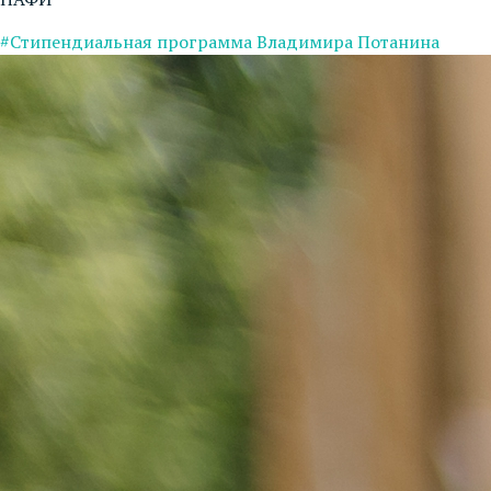
#Стипендиальная программа Владимира Потанина