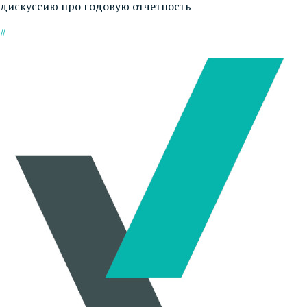
дискуссию про годовую отчетность
#