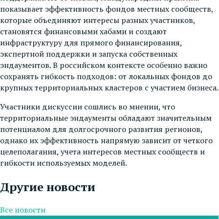
показывает эффективность фондов местных сообществ,
которые объединяют интересы разных участников,
становятся финансовыми хабами и создают
инфраструктуру для прямого финансирования,
экспертной поддержки и запуска собственных
эндаументов. В российском контексте особенно важно
сохранять гибкость подходов: от локальных фондов до
крупных территориальных кластеров с участием бизнеса.
Участники дискуссии сошлись во мнении, что
территориальные эндаументы обладают значительным
потенциалом для долгосрочного развития регионов,
однако их эффективность напрямую зависит от четкого
целеполагания, учета интересов местных сообществ и
гибкости используемых моделей.
Другие новости
Все новости