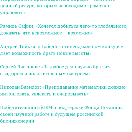
ценный ресурс, которым необходимо грамотно
управлять»
Рамиль Сафин: «Хочется добиться чего-то глобального,
доказать, что невозможное — возможно»
Андрей Тойкка: «Победа в cтипендиальном конкурсе
дает возможность брать новые высоты»
Сергей Лисенков: «За любое дело нужно браться
с задором и положительным настроем»
Николай Вавилов: «Преподавание математики должно
интриговать, увлекать и очаровывать»
Победительницы iGEM о поддержке Фонда Потанина,
своей научной работе и будущем российской
биоинженерии