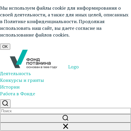
Мы используем файлы cookie для информирования о
своей деятельности, а также для иных целей, описанных
в
Политике конфиденциальности
. Продолжая
использовать наш сайт, вы даете согласие на
использование файлов cookies.
OK
Logo
Деятельность
Конкурсы и гранты
Истории
Работа в Фонде