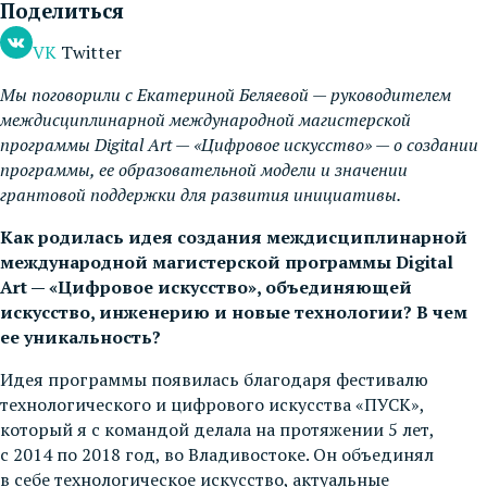
Поделиться
VK
Twitter
Мы поговорили с Екатериной Беляевой — руководителем
междисциплинарной международной магистерской
программы Digital Art — «Цифровое искусство» — о создании
программы, ее образовательной модели и значении
грантовой поддержки для развития инициативы.
Как родилась идея создания междисциплинарной
международной магистерской программы Digital
Art — «Цифровое искусство», объединяющей
искусство, инженерию и новые технологии? В чем
ее уникальность?
Идея программы появилась благодаря фестивалю
технологического и цифрового искусства «ПУСК»,
который я с командой делала на протяжении 5 лет,
с 2014 по 2018 год, во Владивостоке. Он объединял
в себе технологическое искусство, актуальные