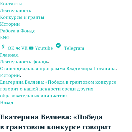
Контакты
Деятельность
Конкурсы и гранты
Истории
Работа в Фонде
ENG
OK
VK
Youtube
Telegram
Главная
Деятельность фонда
Стипендиальная программа Владимира Потанина
Истории
Екатерина Беляева: «Победа в грантовом конкурсе
говорит о нашей ценности среди других
образовательных инициатив»
Назад
Екатерина Беляева: «Победа
в грантовом конкурсе говорит