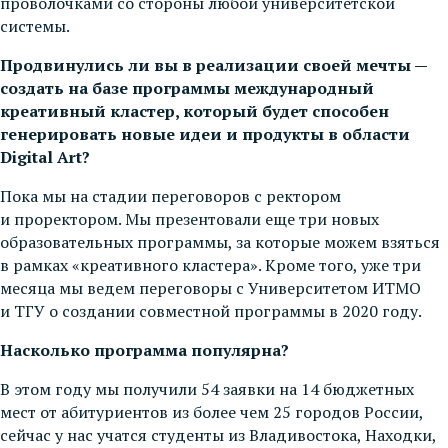
проволочками со стороны любой университетской
системы.
Продвинулись ли вы в реализации своей мечты —
создать на базе программы международный
креативный кластер, который будет способен
генерировать новые идеи и продукты в области
Digital Art?
Пока мы на стадии переговоров с ректором
и проректором. Мы презентовали еще три новых
образовательных программы, за которые можем взяться
в рамках «креативного кластера». Кроме того, уже три
месяца мы ведем переговоры с Университетом ИТМО
и ТГУ о создании совместной программы в 2020 году.
Насколько программа популярна?
В этом году мы получили 54 заявки на 14 бюджетных
мест от абитуриентов из более чем 25 городов России,
сейчас у нас учатся студенты из Владивостока, Находки,