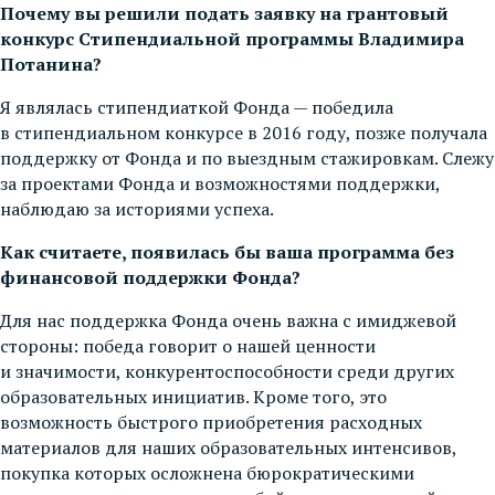
Почему вы решили подать заявку на грантовый
конкурс Стипендиальной программы Владимира
Потанина?
Я являлась стипендиаткой Фонда — победила
в стипендиальном конкурсе в 2016 году, позже получала
поддержку от Фонда и по выездным стажировкам. Слежу
за проектами Фонда и возможностями поддержки,
наблюдаю за историями успеха.
Как считаете, появилась бы ваша программа без
финансовой поддержки Фонда?
Для нас поддержка Фонда очень важна с имиджевой
стороны: победа говорит о нашей ценности
и значимости, конкурентоспособности среди других
образовательных инициатив. Кроме того, это
возможность быстрого приобретения расходных
материалов для наших образовательных интенсивов,
покупка которых осложнена бюрократическими