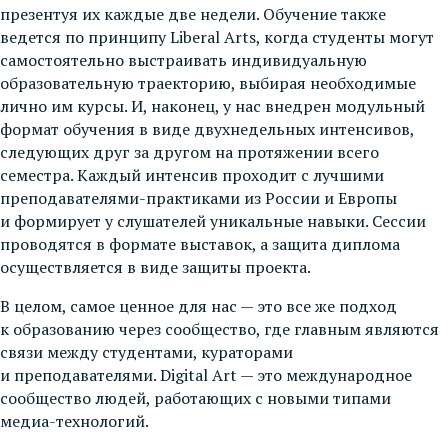
презентуя их каждые две недели. Обучение также
ведется по принципу Liberal Arts, когда студенты могут
самостоятельно выстраивать индивидуальную
образовательную траекторию, выбирая необходимые
лично им курсы. И, наконец, у нас внедрен модульный
формат обучения в виде двухнедельных интенсивов,
следующих друг за другом на протяжении всего
семестра. Каждый интенсив проходит с лучшими
преподавателями-практиками из России и Европы
и формирует у слушателей уникальные навыки. Сессии
проводятся в формате выставок, а защита диплома
осуществляется в виде защиты проекта.
В целом, самое ценное для нас — это все же подход
к образованию через сообщество, где главным являются
связи между студентами, кураторами
и преподавателями. Digital Art — это международное
сообщество людей, работающих с новыми типами
медиа-технологий.