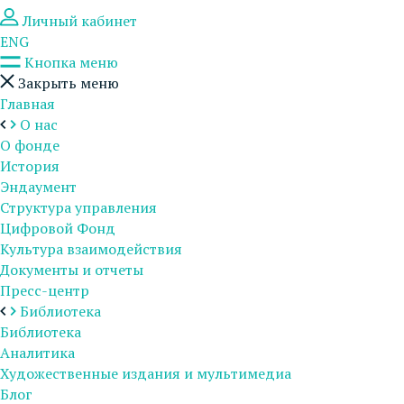
Личный кабинет
ENG
Кнопка меню
Закрыть меню
Главная
О нас
О фонде
История
Эндаумент
Структура управления
Цифровой Фонд
Культура взаимодействия
Документы и отчеты
Пресс-центр
Библиотека
Библиотека
Аналитика
Художественные издания и мультимедиа
Блог