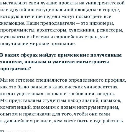
выставляют свои лучшие проекты на университетской
или другой институциональной площадке в городе,
которую в течение недели могут посмотреть все
желающие. Наши преподаватели — это инженеры,
программисты, архитекторы, художники, режиссеры,
музыканты из России и европейских стран, уже
получившие мировое признание.
В каких сферах найдут применение полученным
знаниям, навыкам и умениям магистранты
программы?
Мы не готовим специалистов определенного профиля,
как это было раньше в классических университетах,
когда существовал госплан и требования заводов.
Мы представляем студентам набор знаний, навыков,
компетенций, знакомим с новым инструментарием,
опытом и практиками для того, чтобы они сами
в дальнейшем решили, кем хотят быть и где работать.