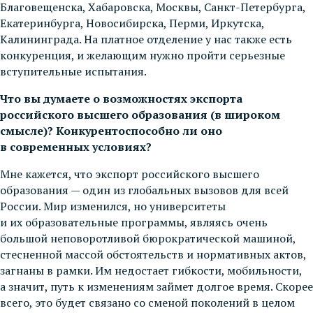
Благовещенска, Хабаровска, Москвы, Санкт-Петербурга,
Екатеринбурга, Новосибирска, Перми, Иркутска,
Калининграда. На платное отделение у нас также есть
конкуренция, и желающим нужно пройти серьезные
вступительные испытания.
Что вы думаете о возможностях экспорта
российского высшего образования (в широком
смысле)? Конкурентоспособно ли оно
в современных условиях?
Мне кажется, что экспорт российского высшего
образования — один из глобальных вызовов для всей
России. Мир изменился, но университеты
и их образовательные программы, являясь очень
большой неповоротливой бюрократической машиной,
стесненной массой обстоятельств и нормативных актов,
загнаны в рамки. Им недостает гибкости, мобильности,
а значит, путь к изменениям займет долгое время. Скорее
всего, это будет связано со сменой поколений в целом