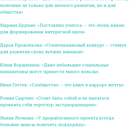
полезные не только для личного развития, но и для
общества»
Марина Цуркан: «Постоянно учитесь — это очень важно
для формирования интересной идеи»
Дарья Прокопьева: «Стипендиальный конкурс — стимул
для развития своих лучших навыков»
Юлия Вершинина: «Даже небольшие социальные
инициативы могут принести много пользы»
Иван Гостев: «Сообщество — это ключ в карьере мечты»
Роман Сырчин: «Стоит быть собой и не пытаться
проявить себя чересчур экстраординарно»
Лилия Леонова: «У проработанного проекта всегда
большие шансы получить поддержку»