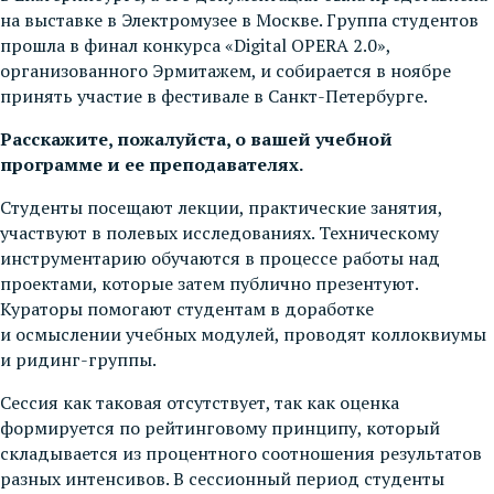
на выставке в Электромузее в Москве. Группа студентов
прошла в финал конкурса «Digital OPERA 2.0»,
организованного Эрмитажем, и собирается в ноябре
принять участие в фестивале в Санкт-Петербурге.
Расскажите, пожалуйста, о вашей учебной
программе и ее преподавателях.
Студенты посещают лекции, практические занятия,
участвуют в полевых исследованиях. Техническому
инструментарию обучаются в процессе работы над
проектами, которые затем публично презентуют.
Кураторы помогают студентам в доработке
и осмыслении учебных модулей, проводят коллоквиумы
и ридинг-группы.
Сессия как таковая отсутствует, так как оценка
формируется по рейтинговому принципу, который
складывается из процентного соотношения результатов
разных интенсивов. В сессионный период студенты