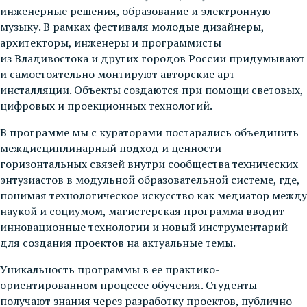
инженерные решения, образование и электронную
музыку. В рамках фестиваля молодые дизайнеры,
архитекторы, инженеры и программисты
из Владивостока и других городов России придумывают
и самостоятельно монтируют авторские арт-
инсталляции. Объекты создаются при помощи световых,
цифровых и проекционных технологий.
В программе мы с кураторами постарались объединить
междисциплинарный подход и ценности
горизонтальных связей внутри сообщества технических
энтузиастов в модульной образовательной системе, где,
понимая технологическое искусство как медиатор между
наукой и социумом, магистерская программа вводит
инновационные технологии и новый инструментарий
для создания проектов на актуальные темы.
Уникальность программы в ее практико-
ориентированном процессе обучения. Студенты
получают знания через разработку проектов, публично