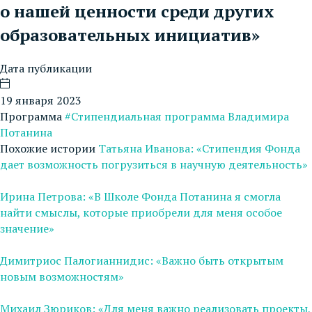
о нашей ценности среди других
образовательных инициатив»
Дата публикации
19 января 2023
Программа
#Стипендиальная программа Владимира
Потанина
Похожие истории
Татьяна Иванова: «Стипендия Фонда
дает возможность погрузиться в научную деятельность»
Ирина Петрова: «В Школе Фонда Потанина я смогла
найти смыслы, которые приобрели для меня особое
значение»
Димитриос Палогианнидис: «Важно быть открытым
новым возможностям»
Михаил Зюриков: «Для меня важно реализовать проекты,