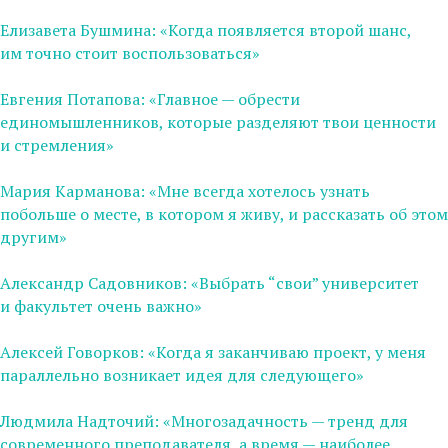
Елизавета Бушмина: «Когда появляется второй шанс,
им точно стоит воспользоваться»
Евгения Потапова: «Главное — обрести
единомышленников, которые разделяют твои ценности
и стремления»
Мария Карманова: «Мне всегда хотелось узнать
побольше о месте, в котором я живу, и рассказать об этом
другим»
Александр Садовников: «Выбрать “свои” университет
и факультет очень важно»
Алексей Говорков: «Когда я заканчиваю проект, у меня
параллельно возникает идея для следующего»
Людмила Надточий: «Многозадачность — тренд для
современного преподавателя, а время — наиболее