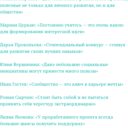
полезные не только для личного развития, но и для
общества»
Марина Цуркан: «Постоянно учитесь — это очень важно
для формирования интересной идеи»
Дарья Прокопьева: «Стипендиальный конкурс — стимул
для развития своих лучших навыков»
Юлия Вершинина: «Даже небольшие социальные
инициативы могут принести много пользы»
Иван Гостев: «Сообщество — это ключ в карьере мечты»
Роман Сырчин: «Стоит быть собой и не пытаться
проявить себя чересчур экстраординарно»
Лилия Леонова: «У проработанного проекта всегда
большие шансы получить поддержку»