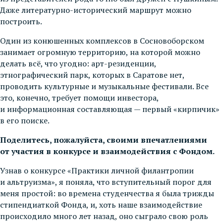
Даже литературно-исторический маршрут можно
построить.
Один из конюшенных комплексов в Сосновоборском
занимает огромную территорию, на которой можно
делать всё, что угодно: арт-резиденции,
этнографический парк, которых в Саратове нет,
проводить культурные и музыкальные фестивали. Все
это, конечно, требует помощи инвестора,
и информационная составляющая — первый «кирпичик»
в его поиске.
Поделитесь, пожалуйста, своими впечатлениями
от участия в конкурсе и взаимодействия с Фондом.
Узнав о конкурсе «Практики личной филантропии
и альтруизма», я поняла, что вступительный порог для
меня простой: во времена студенчества я была трижды
стипендиаткой Фонда, и, хоть наше взаимодействие
происходило много лет назад, оно сыграло свою роль