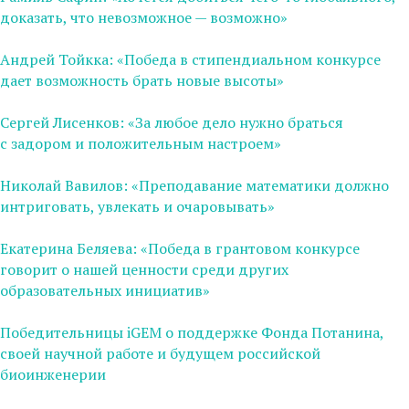
доказать, что невозможное — возможно»
Андрей Тойкка: «Победа в cтипендиальном конкурсе
дает возможность брать новые высоты»
Сергей Лисенков: «За любое дело нужно браться
с задором и положительным настроем»
Николай Вавилов: «Преподавание математики должно
интриговать, увлекать и очаровывать»
Екатерина Беляева: «Победа в грантовом конкурсе
говорит о нашей ценности среди других
образовательных инициатив»
Победительницы iGEM о поддержке Фонда Потанина,
своей научной работе и будущем российской
биоинженерии