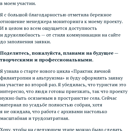
в моем участии.
Я с большой благодарностью отметила бережное
отношение менеджера мониторинга к моему проекту.
И в целом во всем ощущается доступность
и дружелюбность — от стиля коммуникации на сайте
до заполнения заявки.
Поделитесь, пожалуйста, планами на будущее —
творческими и профессиональными.
Я узнала о старте нового цикла «Практик личной
филантропии и альтруизма» и буду оформлять заявку
на участие во второй раз. Я убедилась, что туристам это
интересно, что люди готовы приезжать, так что проекту
нужно быть осязаемым в пространстве села. Сейчас
материал по усадьбе полностью собран, хотя
я не ожидала, что работа с архивами настолько
масштабная и трудозатратная.
Хочу, чтобы на следующем этапе можно было сделать