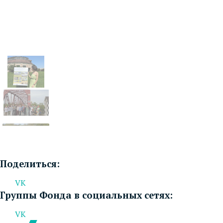
Поделиться:
VK
Группы Фонда в социальных сетях:
VK