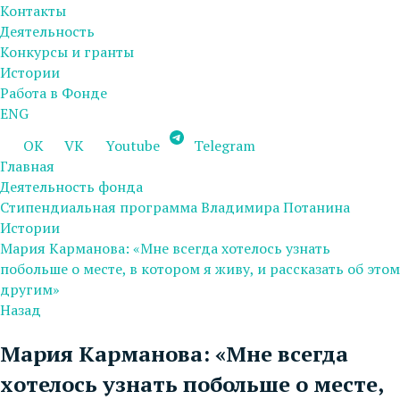
Контакты
Деятельность
Конкурсы и гранты
Истории
Работа в Фонде
ENG
OK
VK
Youtube
Telegram
Главная
Деятельность фонда
Стипендиальная программа Владимира Потанина
Истории
Мария Карманова: «Мне всегда хотелось узнать
побольше о месте, в котором я живу, и рассказать об этом
другим»
Назад
Мария Карманова: «Мне всегда
хотелось узнать побольше о месте,