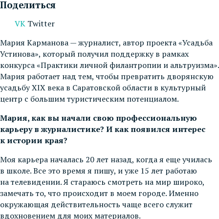
Поделиться
VK
Twitter
Мария Карманова — журналист, автор проекта «Усадьба
Устинова», который получил поддержку в рамках
конкурса «Практики личной филантропии и альтруизма».
Мария работает над тем, чтобы превратить дворянскую
усадьбу XIX века в Саратовской области в культурный
центр с большим туристическим потенциалом.
Мария, как вы начали свою профессиональную
карьеру в журналистике? И как появился интерес
к истории края?
Моя карьера началась 20 лет назад, когда я еще училась
в школе. Все это время я пишу, и уже 15 лет работаю
на телевидении. Я стараюсь смотреть на мир широко,
замечать то, что происходит в моем городе. Именно
окружающая действительность чаще всего служит
вдохновением для моих материалов.