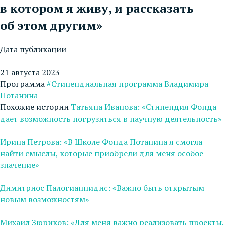
в котором я живу, и рассказать
об этом другим»
Дата публикации
21 августа 2023
Программа
#Стипендиальная программа Владимира
Потанина
Похожие истории
Татьяна Иванова: «Стипендия Фонда
дает возможность погрузиться в научную деятельность»
Ирина Петрова: «В Школе Фонда Потанина я смогла
найти смыслы, которые приобрели для меня особое
значение»
Димитриос Палогианнидис: «Важно быть открытым
новым возможностям»
Михаил Зюриков: «Для меня важно реализовать проекты,