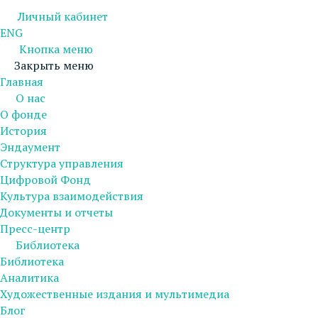
Личный кабинет
ENG
Кнопка меню
Закрыть меню
Главная
О нас
О фонде
История
Эндаумент
Структура управления
Цифровой Фонд
Культура взаимодействия
Документы и отчеты
Пресс-центр
Библиотека
Библиотека
Аналитика
Художественные издания и мультимедиа
Блог