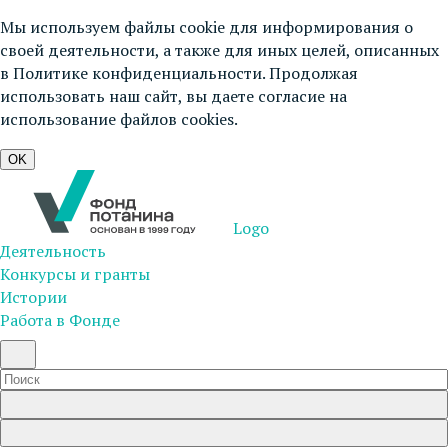
Мы используем файлы cookie для информирования о
своей деятельности, а также для иных целей, описанных
в
Политике конфиденциальности
. Продолжая
использовать наш сайт, вы даете согласие на
использование файлов cookies.
OK
Logo
Деятельность
Конкурсы и гранты
Истории
Работа в Фонде