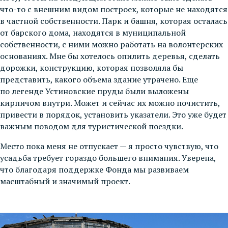
что-то с внешним видом построек, которые не находятся
в частной собственности. Парк и башня, которая осталась
от барского дома, находятся в муниципальной
собственности, с ними можно работать на волонтерских
основаниях. Мне бы хотелось опилить деревья, сделать
дорожки, конструкцию, которая позволяла бы
представить, какого объема здание утрачено. Еще
по легенде Устиновские пруды были выложены
кирпичом внутри. Может и сейчас их можно почистить,
привести в порядок, установить указатели. Это уже будет
важным поводом для туристической поездки.
Место пока меня не отпускает — я просто чувствую, что
усадьба требует гораздо большего внимания. Уверена,
что благодаря поддержке Фонда мы развиваем
масштабный и значимый проект.