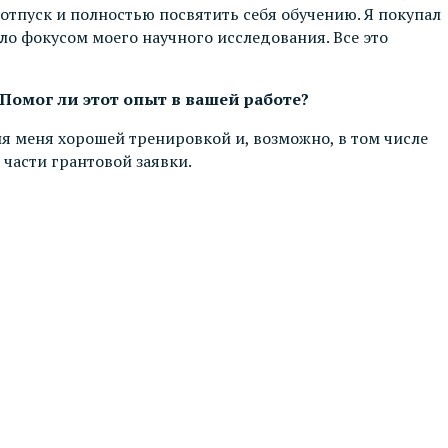
 отпуск и полностью посвятить себя обучению. Я покупал
ло фокусом моего научного исследования. Все это
 Помог ли этот опыт в вашей работе?
ля меня хорошей тренировкой и, возможно, в том числе
части грантовой заявки.