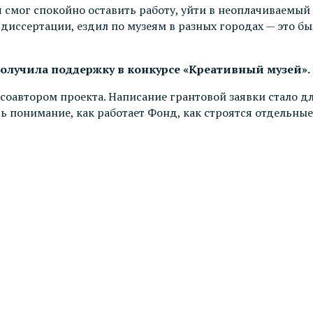
я смог спокойно оставить работу, уйти в неоплачиваемый
диссертации, ездил по музеям в разных городах — это бы
получила поддержку в конкурсе «Креативный музей».
 соавтором проекта. Написание грантовой заявки стало д
 понимание, как работает Фонд, как строятся отдельные 