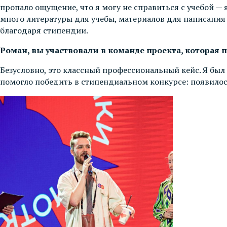
пропало ощущение, что я могу не справиться с учебой — 
много литературы для учебы, материалов для написания 
благодаря стипендии.
Роман, вы участвовали в команде проекта, которая 
Безусловно, это классный профессиональный кейс. Я был
помогло победить в стипендиальном конкурсе: появилось