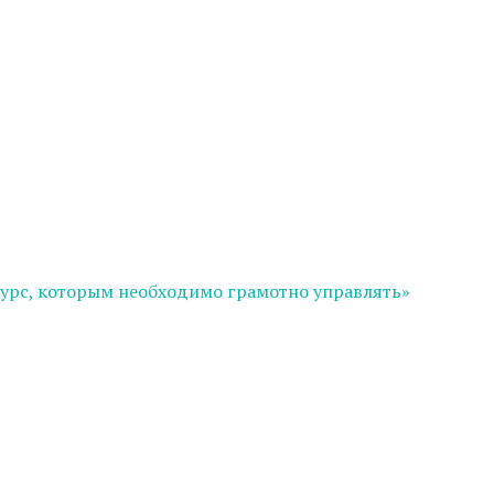
сурс, которым необходимо грамотно управлять»