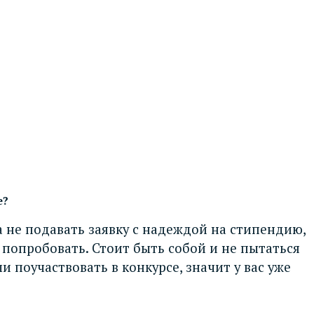
е?
а не подавать заявку с надеждой на стипендию,
 попробовать. Стоит быть собой и не пытаться
 поучаствовать в конкурсе, значит у вас уже