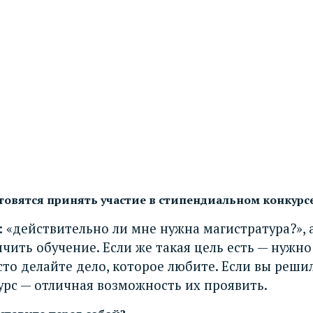
отовятся принять участие в стипендиальном конкурс
: «действительно ли мне нужна магистратура?», 
чить обучение. Если же такая цель есть — нужно
о делайте дело, которое любите. Если вы решили
рс — отличная возможность их проявить.