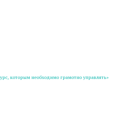
сурс, которым необходимо грамотно управлять»