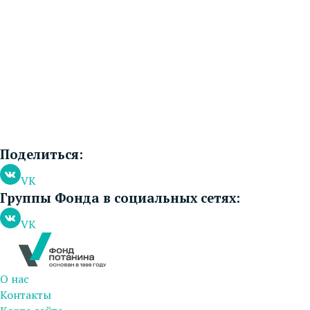
Поделиться:
VK
Группы Фонда в социальных сетях:
VK
О нас
Контакты