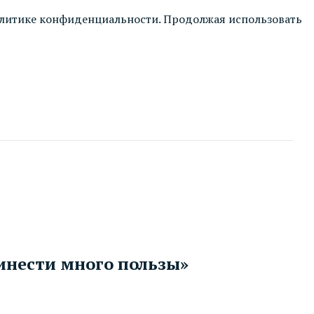
литике конфиденциальности
. Продолжая использовать
нести много пользы»